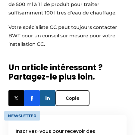
de 500 ml à 1 l de produit pour traiter
suffisamment 100 litres d’eau de chauffage.
Votre spécialiste CC peut toujours contacter
BWT pour un conseil sur mesure pour votre
installation CC.
Un article intéressant ?
Partagez-le plus loin.
Copie
NEWSLETTER
Inscrivez-vous pour recevoir des