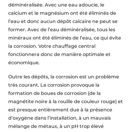
déminéralisée. Avec une eau adoucie, le
calcium et le magnésium ont été éliminés de
l’eau et donc aucun dépôt calcaire ne peut se
former. Avec de l’eau déminéralisée, tous les
minéraux ont été éliminés de l’eau, ce qui évite
la corrosion. Votre chauffage central
fonctionnera donc de manière optimale et
économique.
Outre les dépôts, la corrosion est un problème
très courant. La corrosion provoque la
formation de boues de corrosion (de la
magnétite noire à la rouille de couleur rouge) et
est presque entièrement due à la présence
d’oxygène dans l’installation, à un mauvais
mélange de métaux, à un pH trop élevé