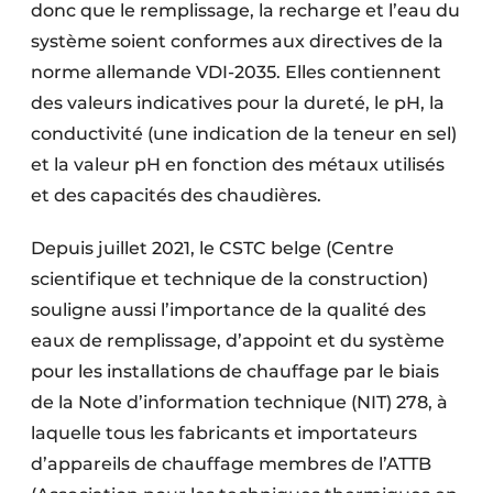
donc que le remplissage, la recharge et l’eau du
système soient conformes aux directives de la
norme allemande VDI-2035. Elles contiennent
des valeurs indicatives pour la dureté, le pH, la
conductivité (une indication de la teneur en sel)
et la valeur pH en fonction des métaux utilisés
et des capacités des chaudières.
Depuis juillet 2021, le CSTC belge (Centre
scientifique et technique de la construction)
souligne aussi l’importance de la qualité des
eaux de remplissage, d’appoint et du système
pour les installations de chauffage par le biais
de la Note d’information technique (NIT) 278, à
laquelle tous les fabricants et importateurs
d’appareils de chauffage membres de l’ATTB