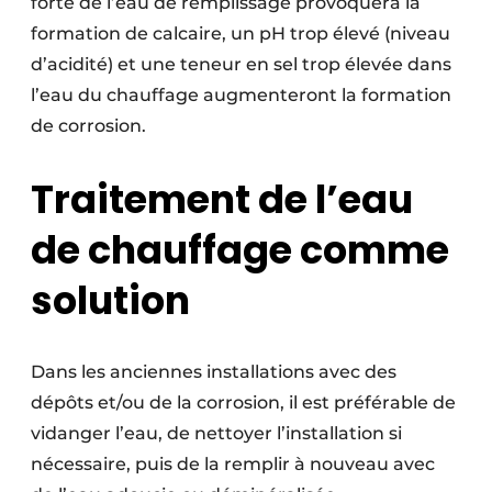
forte de l’eau de remplissage provoquera la
formation de calcaire, un pH trop élevé (niveau
d’acidité) et une teneur en sel trop élevée dans
l’eau du chauffage augmenteront la formation
de corrosion.
Traitement de l’eau
de chauffage comme
solution
Dans les anciennes installations avec des
dépôts et/ou de la corrosion, il est préférable de
vidanger l’eau, de nettoyer l’installation si
nécessaire, puis de la remplir à nouveau avec