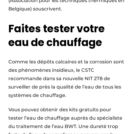
(Association pour les techniques thermiques en
Belgique) souscrivent.
Faites tester votre
eau de chauffage
Comme les dépôts calcaires et la corrosion sont
des phénomènes insidieux, le CSTC
recommande dans sa nouvelle NIT 278 de
surveiller de près la qualité de l’eau de tous les
systèmes de chauffage.
Vous pouvez obtenir des kits gratuits pour
tester l’eau de chauffage auprès du spécialiste
du traitement de l’eau BWT. Une dureté trop