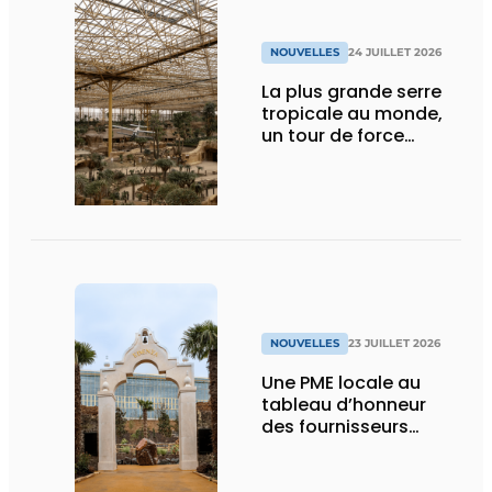
NOUVELLES
24 JUILLET 2026
La plus grande serre
tropicale au monde,
un tour de force
technique
NOUVELLES
23 JUILLET 2026
Une PME locale au
tableau d’honneur
des fournisseurs
d’Edenya