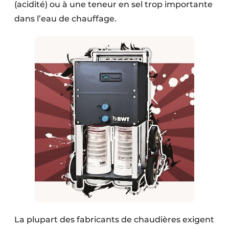
(acidité) ou à une teneur en sel trop importante
dans l’eau de chauffage.
La plupart des fabricants de chaudières exigent