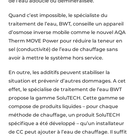
de l’eau adoucie ou déminéralisée.
Quand c’est impossible, le spécialiste du
traitement de l’eau, BWT, conseille un appareil
d’osmose inverse mobile comme le nouvel AQA
Therm MOVE Power pour réduire la teneur en
sel (conductivité) de l’eau de chauffage sans
avoir à mettre le système hors service.
En outre, les additifs peuvent stabiliser la
situation et prévenir d’autres dommages. A cet
effet, le spécialise de traitement de l’eau BWT
propose la gamme SoluTECH. Cette gamme se
compose de produits liquides – pour chaque
méthode de chauffage, un produit SoluTECH
spécifique a été développé – qu’un installateur
de CC peut ajouter à l’eau de chauffage. Il suffit