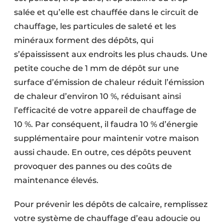
salée et qu’elle est chauffée dans le circuit de
chauffage, les particules de saleté et les
minéraux forment des dépôts, qui
s’épaississent aux endroits les plus chauds. Une
petite couche de 1 mm de dépôt sur une
surface d’émission de chaleur réduit l’émission
de chaleur d’environ 10 %, réduisant ainsi
l’efficacité de votre appareil de chauffage de
10 %. Par conséquent, il faudra 10 % d’énergie
supplémentaire pour maintenir votre maison
aussi chaude. En outre, ces dépôts peuvent
provoquer des pannes ou des coûts de
maintenance élevés.
Pour prévenir les dépôts de calcaire, remplissez
votre système de chauffage d’eau adoucie ou