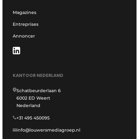
Magazines
Entreprises
Annoncer
KANTOOR NEDERLAND
Schatbeurderlaan 6
6002 ED Weert
Nederland
+31 495 450095
info@louwersmediagroep.nl