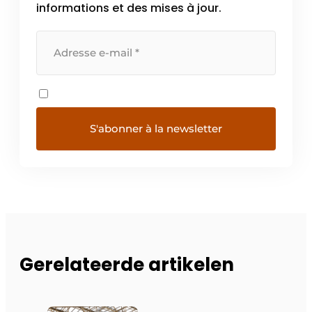
informations et des mises à jour.
Gerelateerde artikelen