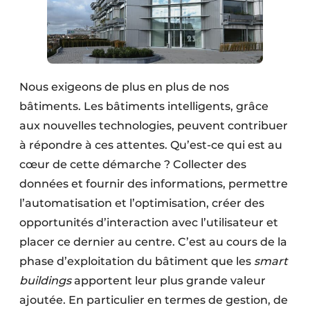
Nous exigeons de plus en plus de nos
bâtiments. Les bâtiments intelligents, grâce
aux nouvelles technologies, peuvent contribuer
à répondre à ces attentes. Qu’est-ce qui est au
cœur de cette démarche ? Collecter des
données et fournir des informations, permettre
l’automatisation et l’optimisation, créer des
opportunités d’interaction avec l’utilisateur et
placer ce dernier au centre. C’est au cours de la
phase d’exploitation du bâtiment que les
smart
buildings
apportent leur plus grande valeur
ajoutée. En particulier en termes de gestion, de