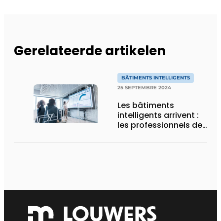
Gerelateerde artikelen
BÂTIMENTS INTELLIGENTS
25 SEPTEMBRE 2024
Les bâtiments
intelligents arrivent :
les professionnels de
la construction sont-
ils prêts ?