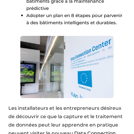
bâtiments grâce à la maintenance
prédictive
Adopter un plan en 8 étapes pour parvenir
à des bâtiments intelligents et durables.
Les installateurs et les entrepreneurs désireux
de découvrir ce que la capture et le traitement
de données peut leur apprendre en pratique
peuvent visiter le nouveau
Data Connection