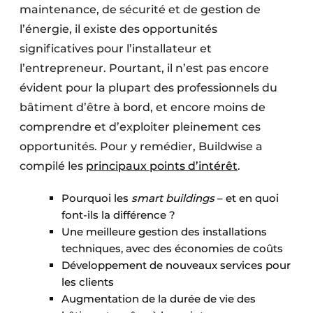
maintenance, de sécurité et de gestion de
l’énergie, il existe des opportunités
significatives pour l’installateur et
l’entrepreneur. Pourtant, il n’est pas encore
évident pour la plupart des professionnels du
bâtiment d’être à bord, et encore moins de
comprendre et d’exploiter pleinement ces
opportunités. Pour y remédier, Buildwise a
compilé les
principaux points d’intérêt
.
Pourquoi les
smart buildings
– et en quoi
font-ils la différence ?
Une meilleure gestion des installations
techniques, avec des économies de coûts
Développement de nouveaux services pour
les clients
Augmentation de la durée de vie des