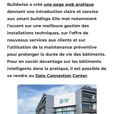
Buildwise a créé
une page web pratique
donnant une introduction claire et concise
aux
smart buildings
. Elle met notamment
l’accent sur une meilleure gestion des
installations techniques, sur l’offre de
nouveaux services aux clients et sur
l’utilisation de la maintenance préventive
pour prolonger la durée de vie des bâtiments.
Pour en savoir davantage sur les bâtiments
intelligents dans la pratique, il est possible de
se rendre au
Data Connection Center
.