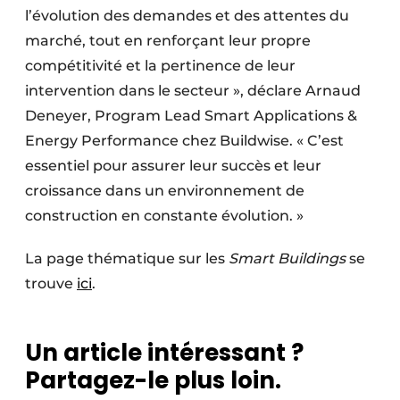
l’évolution des demandes et des attentes du
marché, tout en renforçant leur propre
compétitivité et la pertinence de leur
intervention dans le secteur », déclare Arnaud
Deneyer, Program Lead Smart Applications &
Energy Performance chez Buildwise. « C’est
essentiel pour assurer leur succès et leur
croissance dans un environnement de
construction en constante évolution. »
La page thématique sur les
Smart Buildings
se
trouve
ici
.
Un article intéressant ?
Partagez-le plus loin.