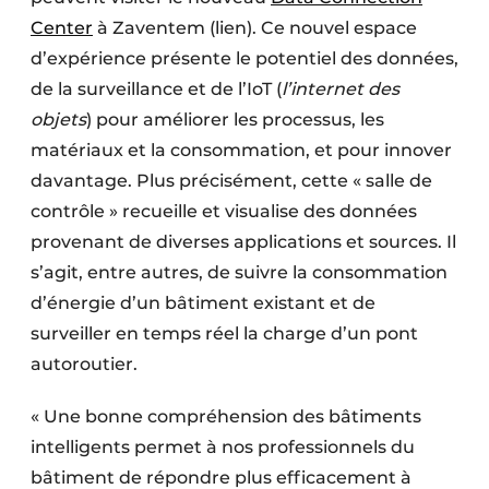
Center
à Zaventem (lien). Ce nouvel espace
d’expérience présente le potentiel des données,
de la surveillance et de l’IoT (
l’internet des
objets
) pour améliorer les processus, les
matériaux et la consommation, et pour innover
davantage. Plus précisément, cette « salle de
contrôle » recueille et visualise des données
provenant de diverses applications et sources. Il
s’agit, entre autres, de suivre la consommation
d’énergie d’un bâtiment existant et de
surveiller en temps réel la charge d’un pont
autoroutier.
« Une bonne compréhension des bâtiments
intelligents permet à nos professionnels du
bâtiment de répondre plus efficacement à