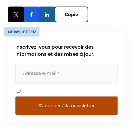
Copie
NEWSLETTER
Inscrivez-vous pour recevoir des
informations et des mises à jour.