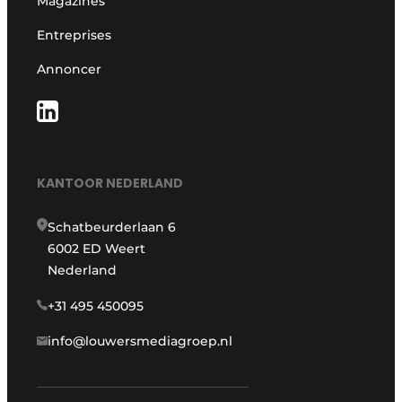
Magazines
Entreprises
Annoncer
KANTOOR NEDERLAND
Schatbeurderlaan 6
6002 ED Weert
Nederland
+31 495 450095
info@louwersmediagroep.nl