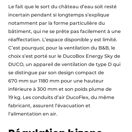
Le fait que le sort du château d’eau soit resté
incertain pendant si longtemps s’explique
notamment par la forme particulière du
bâtiment, qui ne se prête pas facilement à une
réaffectation. L’espace disponible y est limité.
C’est pourquoi, pour la ventilation du B&B, le
choix s’est porté sur le DucoBox Energy Sky de
DUCO, un appareil de ventilation de type D qui
se distingue par son design compact de
670 mm sur 1180 mm pour une hauteur
inférieure à 300 mm et son poids plume de
19 kg. Les conduits d’air DucoFlex, du même
fabricant, assurent l’évacuation et
l’alimentation en air.