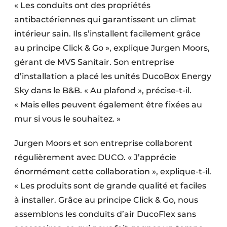
« Les conduits ont des propriétés
antibactériennes qui garantissent un climat
intérieur sain. Ils s’installent facilement grâce
au principe Click & Go », explique Jurgen Moors,
gérant de MVS Sanitair. Son entreprise
d’installation a placé les unités DucoBox Energy
Sky dans le B&B. « Au plafond », précise-t-il.
« Mais elles peuvent également être fixées au
mur si vous le souhaitez. »
Jurgen Moors et son entreprise collaborent
régulièrement avec DUCO. « J’apprécie
énormément cette collaboration », explique-t-il.
« Les produits sont de grande qualité et faciles
à installer. Grâce au principe Click & Go, nous
assemblons les conduits d’air DucoFlex sans