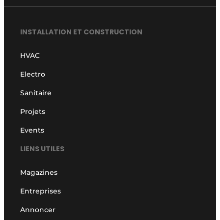
INSTALLATION ET CONSTRUCTION
HVAC
Electro
Sanitaire
Projets
Events
LIENS UTILES
Magazines
Entreprises
Annoncer