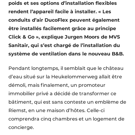
poids et ses options d’installation flexibles
rendent l’appareil facile à installer. « Les
conduits d’air DucoFlex peuvent également
être installés facilement grâce au principe
Click & Go », explique Jurgen Moors de MVS
Sanitair, qui s’est chargé de l’installation du
système de ventilation dans le nouveau B&B.
Pendant longtemps, il semblait que le château
d’eau situé sur la Heukelommerweg allait être
démoli, mais finalement, un promoteur
immobilier privé a décidé de transformer ce
bâtiment, qui est sans conteste un emblème de
Riemst, en une maison d’hôtes. Celle-ci
comprendra cinq chambres et un logement de
concierge.