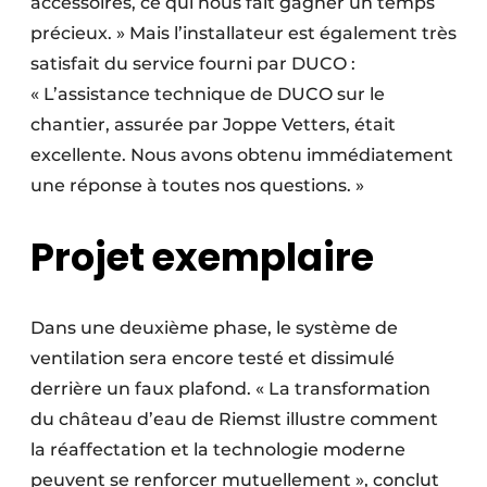
accessoires, ce qui nous fait gagner un temps
précieux. » Mais l’installateur est également très
satisfait du service fourni par DUCO :
« L’assistance technique de DUCO sur le
chantier, assurée par Joppe Vetters, était
excellente. Nous avons obtenu immédiatement
une réponse à toutes nos questions. »
Projet exemplaire
Dans une deuxième phase, le système de
ventilation sera encore testé et dissimulé
derrière un faux plafond. « La transformation
du château d’eau de Riemst illustre comment
la réaffectation et la technologie moderne
peuvent se renforcer mutuellement », conclut