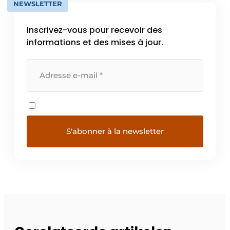
NEWSLETTER
Inscrivez-vous pour recevoir des
informations et des mises à jour.