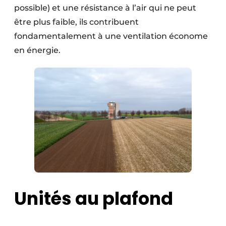
possible) et une résistance à l’air qui ne peut
être plus faible, ils contribuent
fondamentalement à une ventilation économe
en énergie.
Unités au plafond