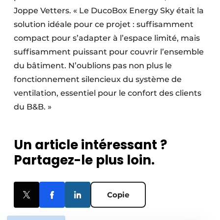
Joppe Vetters. « Le DucoBox Energy Sky était la
solution idéale pour ce projet : suffisamment
compact pour s’adapter à l’espace limité, mais
suffisamment puissant pour couvrir l’ensemble
du bâtiment. N’oublions pas non plus le
fonctionnement silencieux du système de
ventilation, essentiel pour le confort des clients
du B&B. »
Un article intéressant ?
Partagez-le plus loin.
Copie