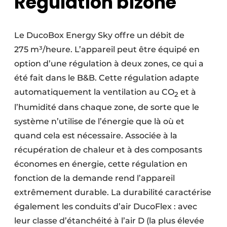
Régulation bizone
Le DucoBox Energy Sky offre un débit de
275 m³/heure. L’appareil peut être équipé en
option d’une régulation à deux zones, ce qui a
été fait dans le B&B. Cette régulation adapte
automatiquement la ventilation au CO
et à
2
l’humidité dans chaque zone, de sorte que le
système n’utilise de l’énergie que là où et
quand cela est nécessaire. Associée à la
récupération de chaleur et à des composants
économes en énergie, cette régulation en
fonction de la demande rend l’appareil
extrêmement durable. La durabilité caractérise
également les conduits d’air DucoFlex : avec
leur classe d’étanchéité à l’air D (la plus élevée