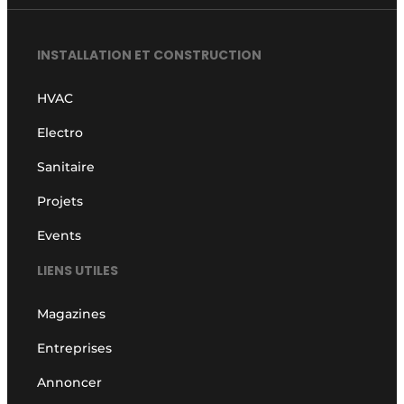
INSTALLATION ET CONSTRUCTION
HVAC
Electro
Sanitaire
Projets
Events
LIENS UTILES
Magazines
Entreprises
Annoncer