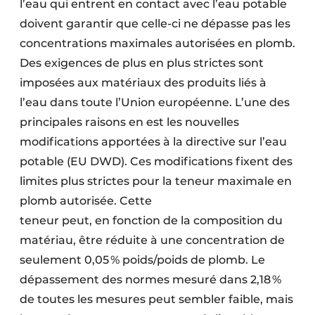
l’eau qui entrent en contact avec l’eau potable
doivent garantir que celle-ci ne dépasse pas les
concentrations maximales autorisées en plomb.
Des exigences de plus en plus strictes sont
imposées aux matériaux des produits liés à
l’eau dans toute l’Union européenne. L’une des
principales raisons en est les nouvelles
modifications apportées à la directive sur l’eau
potable (EU DWD). Ces modifications fixent des
limites plus strictes pour la teneur maximale en
plomb autorisée. Cette
teneur peut, en fonction de la composition du
matériau, être réduite à une concentration de
seulement 0,05 % poids/poids de plomb. Le
dépassement des normes mesuré dans 2,18 %
de toutes les mesures peut sembler faible, mais