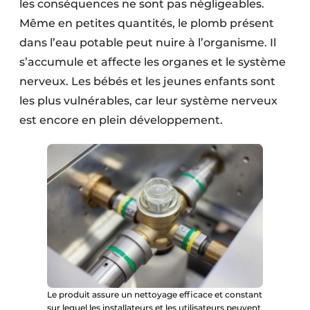
les conséquences ne sont pas négligeables.
Même en petites quantités, le plomb présent
dans l’eau potable peut nuire à l’organisme. Il
s’accumule et affecte les organes et le système
nerveux. Les bébés et les jeunes enfants sont
les plus vulnérables, car leur système nerveux
est encore en plein développement.
Le produit assure un nettoyage efficace et constant
sur lequel les installateurs et les utilisateurs peuvent