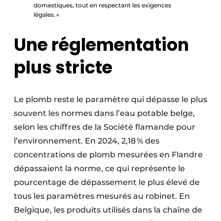
domestiques, tout en respectant les exigences
légales. »
Une réglementation
plus stricte
Le plomb reste le paramètre qui dépasse le plus
souvent les normes dans l’eau potable belge,
selon les chiffres de la Société flamande pour
l’environnement. En 2024, 2,18 % des
concentrations de plomb mesurées en Flandre
dépassaient la norme, ce qui représente le
pourcentage de dépassement le plus élevé de
tous les paramètres mesurés au robinet. En
Belgique, les produits utilisés dans la chaîne de