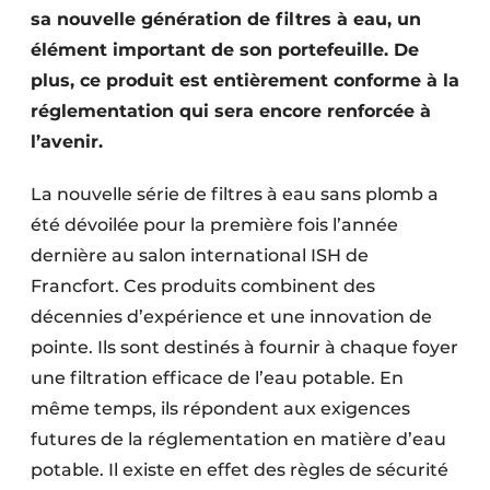
sa nouvelle génération de filtres à eau, un
élément important de son portefeuille. De
plus, ce produit est entièrement conforme à la
réglementation qui sera encore renforcée à
l’avenir.
La nouvelle série de filtres à eau sans plomb a
été dévoilée pour la première fois l’année
dernière au salon international ISH de
Francfort. Ces produits combinent des
décennies d’expérience et une innovation de
pointe. Ils sont destinés à fournir à chaque foyer
une filtration efficace de l’eau potable. En
même temps, ils répondent aux exigences
futures de la réglementation en matière d’eau
potable. Il existe en effet des règles de sécurité