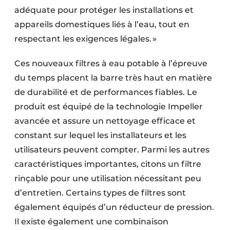
adéquate pour protéger les installations et
appareils domestiques liés à l’eau, tout en
respectant les exigences légales. »
Ces nouveaux filtres à eau potable à l’épreuve
du temps placent la barre très haut en matière
de durabilité et de performances fiables. Le
produit est équipé de la technologie Impeller
avancée et assure un nettoyage efficace et
constant sur lequel les installateurs et les
utilisateurs peuvent compter. Parmi les autres
caractéristiques importantes, citons un filtre
rinçable pour une utilisation nécessitant peu
d’entretien. Certains types de filtres sont
également équipés d’un réducteur de pression.
Il existe également une combinaison