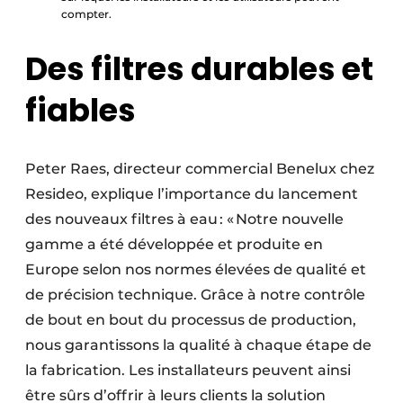
compter.
Des filtres durables et
fiables
Peter Raes, directeur commercial Benelux chez
Resideo, explique l’importance du lancement
des nouveaux filtres à eau : « Notre nouvelle
gamme a été développée et produite en
Europe selon nos normes élevées de qualité et
de précision technique. Grâce à notre contrôle
de bout en bout du processus de production,
nous garantissons la qualité à chaque étape de
la fabrication. Les installateurs peuvent ainsi
être sûrs d’offrir à leurs clients la solution