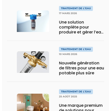
TRAITEMENT DE L’EAU
17 MARS 2026
Une solution
complète pour
produire et gérer l’eau
déminéralisée sur
chantier
TRAITEMENT DE L’EAU
10 MARS 2026
Nouvelle génération
de filtres pour une eau
potable plus sûre
TRAITEMENT DE L’EAU
25 AOÛT 2025
Une marque premium
de solutions pour