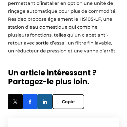
permettant d’installer en option une unité de
rinçage automatique pour plus de commodité.
Resideo propose également le HS10S-LF, une
station d’eau domestique qui combine
plusieurs fonctions, telles qu’un clapet anti-
retour avec sortie d’essai, un filtre fin lavable,
un réducteur de pression et une vanne d’arrêt.
Un article intéressant ?
Partagez-le plus loin.
Copie