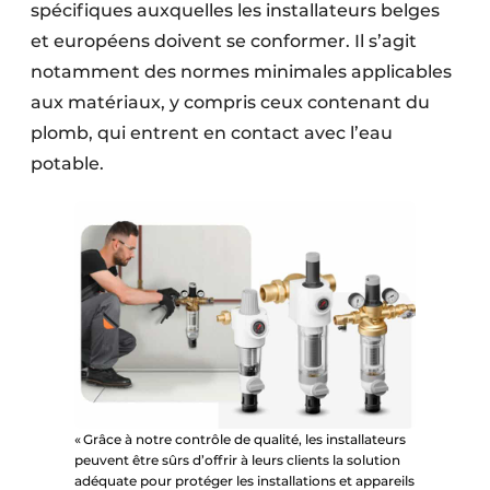
spécifiques auxquelles les installateurs belges
et européens doivent se conformer. Il s’agit
notamment des normes minimales applicables
aux matériaux, y compris ceux contenant du
plomb, qui entrent en contact avec l’eau
potable.
« Grâce à notre contrôle de qualité, les installateurs
peuvent être sûrs d’offrir à leurs clients la solution
adéquate pour protéger les installations et appareils