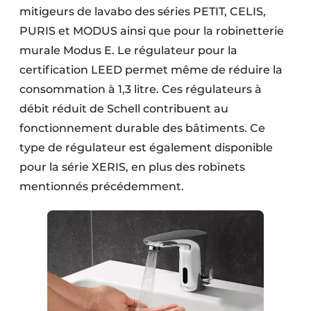
mitigeurs de lavabo des séries PETIT, CELIS,
PURIS et MODUS ainsi que pour la robinetterie
murale Modus E. Le régulateur pour la
certification LEED permet même de réduire la
consommation à 1,3 litre. Ces régulateurs à
débit réduit de Schell contribuent au
fonctionnement durable des bâtiments. Ce
type de régulateur est également disponible
pour la série XERIS, en plus des robinets
mentionnés précédemment.