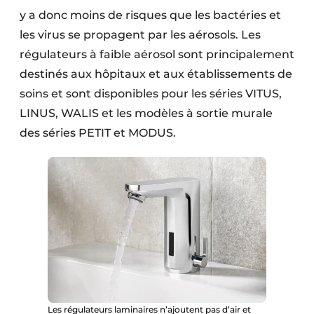
y a donc moins de risques que les bactéries et
les virus se propagent par les aérosols. Les
régulateurs à faible aérosol sont principalement
destinés aux hôpitaux et aux établissements de
soins et sont disponibles pour les séries VITUS,
LINUS, WALIS et les modèles à sortie murale
des séries PETIT et MODUS.
Les régulateurs laminaires n’ajoutent pas d’air et