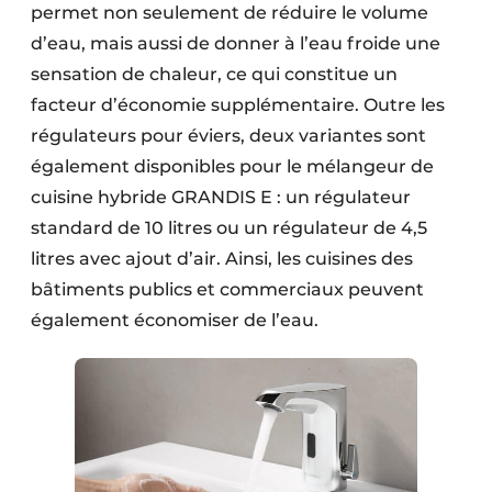
permet non seulement de réduire le volume
d’eau, mais aussi de donner à l’eau froide une
sensation de chaleur, ce qui constitue un
facteur d’économie supplémentaire. Outre les
régulateurs pour éviers, deux variantes sont
également disponibles pour le mélangeur de
cuisine hybride GRANDIS E : un régulateur
standard de 10 litres ou un régulateur de 4,5
litres avec ajout d’air. Ainsi, les cuisines des
bâtiments publics et commerciaux peuvent
également économiser de l’eau.