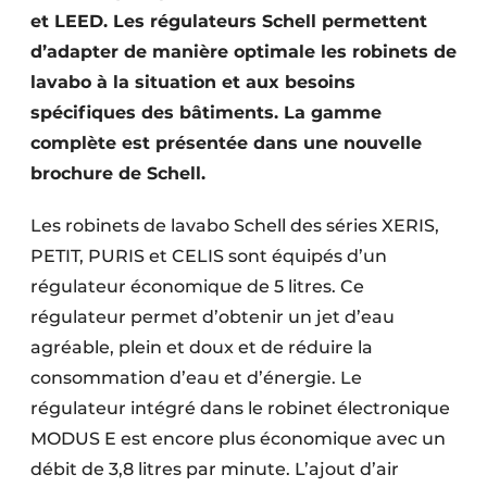
et LEED. Les régulateurs Schell permettent
d’adapter de manière optimale les robinets de
lavabo à la situation et aux besoins
spécifiques des bâtiments. La gamme
complète est présentée dans une nouvelle
brochure de Schell.
Les robinets de lavabo Schell des séries XERIS,
PETIT, PURIS et CELIS sont équipés d’un
régulateur économique de 5 litres. Ce
régulateur permet d’obtenir un jet d’eau
agréable, plein et doux et de réduire la
consommation d’eau et d’énergie. Le
régulateur intégré dans le robinet électronique
MODUS E est encore plus économique avec un
débit de 3,8 litres par minute. L’ajout d’air