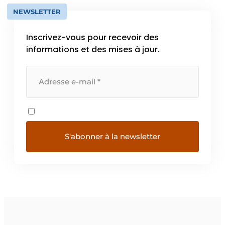
NEWSLETTER
Inscrivez-vous pour recevoir des
informations et des mises à jour.