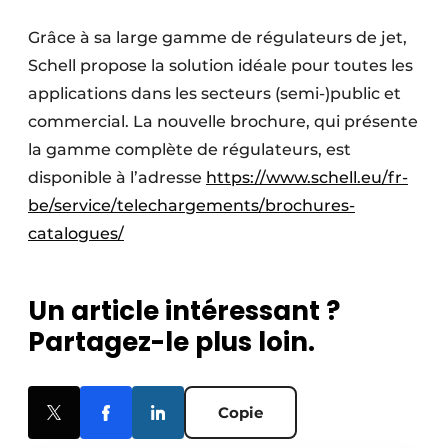
Grâce à sa large gamme de régulateurs de jet,
Schell propose la solution idéale pour toutes les
applications dans les secteurs (semi-)public et
commercial. La nouvelle brochure, qui présente
la gamme complète de régulateurs, est
disponible à l’adresse
https://www.schell.eu/fr-
be/service/telechargements/brochures-
catalogues/
Un article intéressant ?
Partagez-le plus loin.
Copie