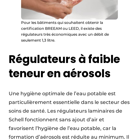
Pour les bâtiments qui souhaitent obtenir la
certification BREEAM ou LEED, il existe des
régulateurs très économiques avec un débit de
seulement 1,3 litre.
Régulateurs à faible
teneur en aérosols
Une hygiène optimale de l’eau potable est
particulièrement essentielle dans le secteur des
soins de santé. Les régulateurs laminaires de
Schell fonctionnent sans ajout d’air et
favorisent l’hygiène de l’eau potable, car la
formation d’aérosols est réduite au minimum. Il