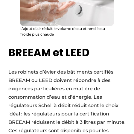
L’ajout d’air réduit le volume d’eau et rend l’eau
froide plus chaude
BREEAM et LEED
Les robinets d’évier des bâtiments certifiés
BREEAM ou LEED doivent répondre à des
exigences particulières en matière de
consommation d’eau et d’énergie. Les
régulateurs Schell à débit réduit sont le choix
idéal : les régulateurs pour la certification
BREEAM réduisent le débit à 3 litres par minute.
Ces régulateurs sont disponibles pour les