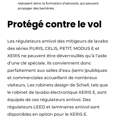
réduisent donc la formation d’aérosols, qui peuvent
propager des bactéries.
Protégé contre le vol
Les régulateurs antivol des mitigeurs de lavabo
des séries PURIS, CELIS, PETIT, MODUS E et
XERIS ne peuvent être déverrouillés qu’à l’aide
d’une clé spéciale. Ils conviennent donc
parfaitement aux salles d’eau (semi-)publiques
et commerciales accueillant de nombreux
visiteurs. Les robinets design de Schell, tels que
le robinet de lavabo électronique XERIS E, sont
équipés de ces régulateurs antivol. Des
régulateurs LEED et laminaires antivol sont
disponibles en option pour le XERIS E.