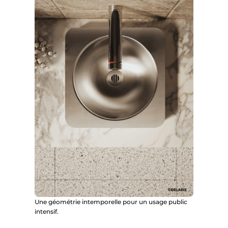
Une géométrie intemporelle pour un usage public
intensif.