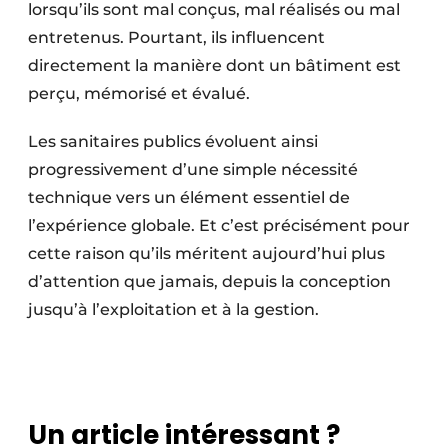
lorsqu’ils sont mal conçus, mal réalisés ou mal
entretenus. Pourtant, ils influencent
directement la manière dont un bâtiment est
perçu, mémorisé et évalué.
Les sanitaires publics évoluent ainsi
progressivement d’une simple nécessité
technique vers un élément essentiel de
l’expérience globale. Et c’est précisément pour
cette raison qu’ils méritent aujourd’hui plus
d’attention que jamais, depuis la conception
jusqu’à l’exploitation et à la gestion.
Un article intéressant ?