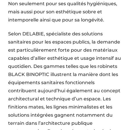
Non seulement pour ses qualités hygiéniques,
mais aussi pour son esthétique sobre et
intemporelle ainsi que pour sa longévité.
Selon DELABIE, spécialiste des solutions
sanitaires pour les espaces publics, la demande
est particulièrement forte pour des matériaux
capables d’allier esthétique et usage intensif au
quotidien. Des gammes telles que les robinets
BLACK BINOPTIC illustrent la manière dont les
équipements sanitaires fonctionnels
contribuent aujourd’hui également au concept
architectural et technique d’un espace. Les
finitions mates, les lignes minimalistes et les
solutions intégrées gagnent notamment du
terrain dans l’architecture publique