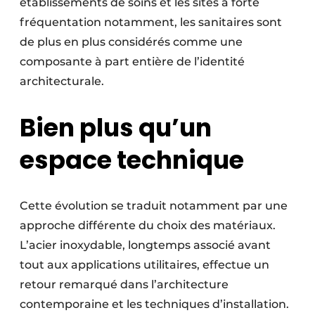
établissements de soins et les sites à forte
fréquentation notamment, les sanitaires sont
de plus en plus considérés comme une
composante à part entière de l’identité
architecturale.
Bien plus qu’un
espace technique
Cette évolution se traduit notamment par une
approche différente du choix des matériaux.
L’acier inoxydable, longtemps associé avant
tout aux applications utilitaires, effectue un
retour remarqué dans l’architecture
contemporaine et les techniques d’installation.