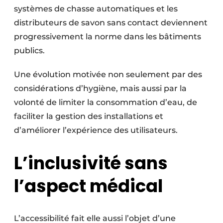
systèmes de chasse automatiques et les
distributeurs de savon sans contact deviennent
progressivement la norme dans les bâtiments
publics.
Une évolution motivée non seulement par des
considérations d’hygiène, mais aussi par la
volonté de limiter la consommation d’eau, de
faciliter la gestion des installations et
d’améliorer l’expérience des utilisateurs.
L’inclusivité sans
l’aspect médical
L’accessibilité fait elle aussi l’objet d’une