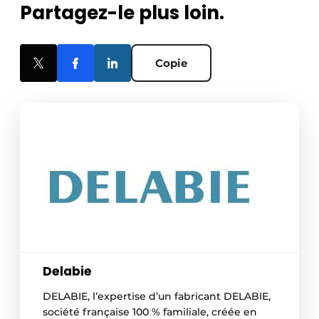
Partagez-le plus loin.
Copie
Delabie
DELABIE, l’expertise d’un fabricant DELABIE,
société française 100 % familiale, créée en