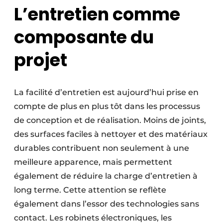
L’entretien comme
composante du
projet
La facilité d’entretien est aujourd’hui prise en
compte de plus en plus tôt dans les processus
de conception et de réalisation. Moins de joints,
des surfaces faciles à nettoyer et des matériaux
durables contribuent non seulement à une
meilleure apparence, mais permettent
également de réduire la charge d’entretien à
long terme. Cette attention se reflète
également dans l’essor des technologies sans
contact. Les robinets électroniques, les