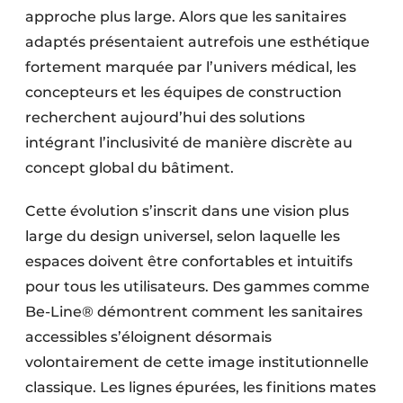
approche plus large. Alors que les sanitaires
adaptés présentaient autrefois une esthétique
fortement marquée par l’univers médical, les
concepteurs et les équipes de construction
recherchent aujourd’hui des solutions
intégrant l’inclusivité de manière discrète au
concept global du bâtiment.
Cette évolution s’inscrit dans une vision plus
large du design universel, selon laquelle les
espaces doivent être confortables et intuitifs
pour tous les utilisateurs. Des gammes comme
Be-Line® démontrent comment les sanitaires
accessibles s’éloignent désormais
volontairement de cette image institutionnelle
classique. Les lignes épurées, les finitions mates