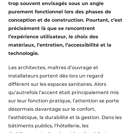
trop souvent envisagés sous un angle
purement fonctionnel lors des phases de
conception et de construction. Pourtant, c’est
précisément là que se rencontrent
l’expérience utilisateur, le choix des
matériaux, l’entretien, l’accessibilité et la
technologie.
Les architectes, maîtres d’ouvrage et
installateurs portent dès lors un regard
différent sur les espaces sanitaires. Alors
qu’autrefois l’accent était principalement mis
sur leur fonction pratique, l’attention se porte
désormais davantage sur le confort,
l’esthétique, la durabilité et la gestion. Dans les
bâtiments publics, l’hôtellerie, les