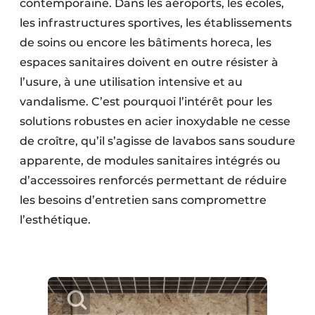
contemporaine. Dans les aéroports, les écoles,
les infrastructures sportives, les établissements
de soins ou encore les bâtiments horeca, les
espaces sanitaires doivent en outre résister à
l’usure, à une utilisation intensive et au
vandalisme. C’est pourquoi l’intérêt pour les
solutions robustes en acier inoxydable ne cesse
de croître, qu’il s’agisse de lavabos sans soudure
apparente, de modules sanitaires intégrés ou
d’accessoires renforcés permettant de réduire
les besoins d’entretien sans compromettre
l’esthétique.