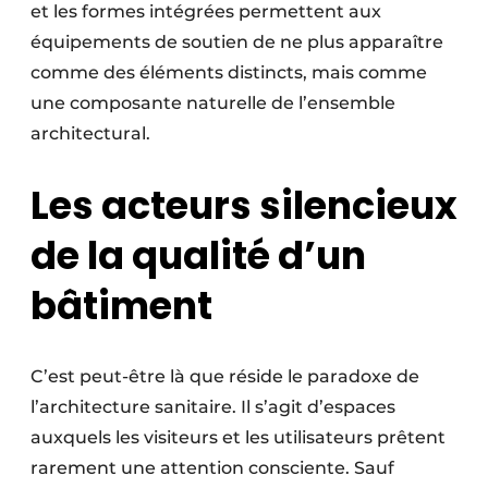
et les formes intégrées permettent aux
équipements de soutien de ne plus apparaître
comme des éléments distincts, mais comme
une composante naturelle de l’ensemble
architectural.
Les acteurs silencieux
de la qualité d’un
bâtiment
C’est peut-être là que réside le paradoxe de
l’architecture sanitaire. Il s’agit d’espaces
auxquels les visiteurs et les utilisateurs prêtent
rarement une attention consciente. Sauf