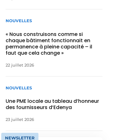
NOUVELLES
« Nous construisons comme si
chaque bâtiment fonctionnait en
permanence à pleine capacité – il
faut que cela change »
22 juillet 2026
NOUVELLES
Une PME locale au tableau d’honneur
des fournisseurs d’Edenya
23 juillet 2026
NEWSLETTER