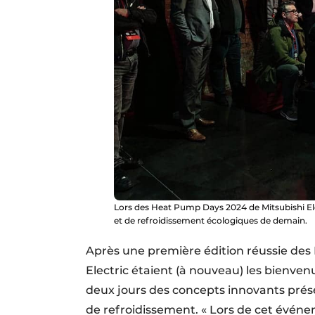
Lors des Heat Pump Days 2024 de Mitsubishi Ele
et de refroidissement écologiques de demain.
Après une première édition réussie des 
Electric étaient (à nouveau) les bienve
deux jours des concepts innovants prés
de refroidissement. « Lors de cet évén