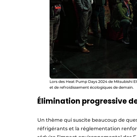
Lors des Heat Pump Days 2024 de Mitsubishi Ele
et de refroidissement écologiques de demain.
Élimination progressive de
Un thème qui suscite beaucoup de questio
réfrigérants et la réglementation renfo