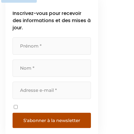
Inscrivez-vous pour recevoir
des informations et des mises à
jour.