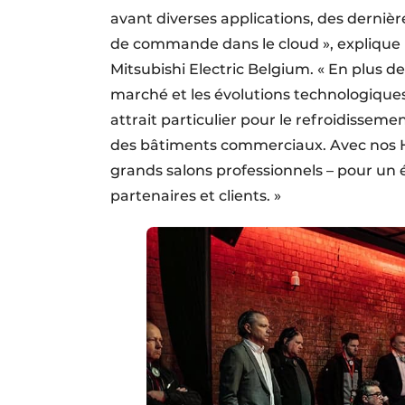
avant diverses applications, des derniè
de commande dans le cloud », explique
Mitsubishi Electric Belgium. « En plus de
marché et les évolutions technologiques
attrait particulier pour le refroidisseme
des bâtiments commerciaux. Avec nos 
grands salons professionnels – pour un
partenaires et clients. »