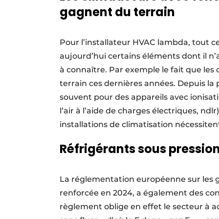
gagnent du terrain
Pour l’installateur HVAC lambda, tout cel
aujourd’hui certains éléments dont il n
à connaître. Par exemple le fait que les 
terrain ces dernières années. Depuis la
souvent pour des appareils avec ionisat
l’air à l’aide de charges électriques, ndlr)
installations de climatisation nécessite
Réfrigérants sous pressio
La réglementation européenne sur les ga
renforcée en 2024, a également des con
règlement oblige en effet le secteur à ac