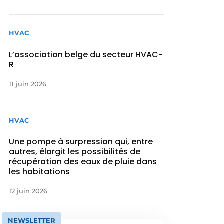
HVAC
L’association belge du secteur HVAC-
R
11 juin 2026
HVAC
Une pompe à surpression qui, entre
autres, élargit les possibilités de
récupération des eaux de pluie dans
les habitations
12 juin 2026
NEWSLETTER