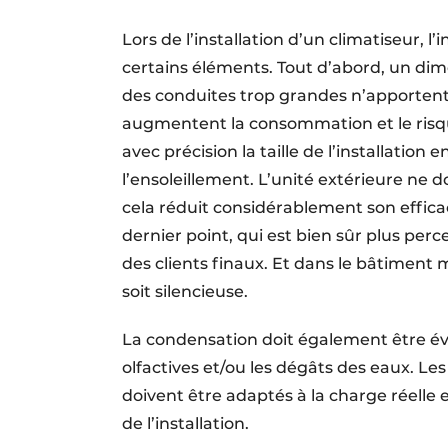
Lors de l’installation d’un climatiseur,
certains éléments. Tout d’abord, un dim
des conduites trop grandes n’apporten
augmentent la consommation et le risque 
avec précision la taille de l’installation
l’ensoleillement. L’unité extérieure ne d
cela réduit considérablement son effic
dernier point, qui est bien sûr plus per
des clients finaux. Et dans le bâtiment 
soit silencieuse.
La condensation doit également être év
olfactives et/ou les dégâts des eaux. Les 
doivent être adaptés à la charge réelle e
de l’installation.