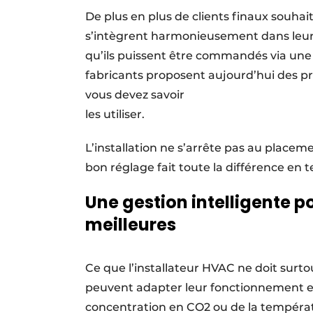
De plus en plus de clients finaux souhai
s’intègrent harmonieusement dans leur inté
qu’ils puissent être commandés via une
fabricants proposent aujourd’hui des pro
vous devez savoir
les utiliser.
L’installation ne s’arrête pas au placeme
bon réglage fait toute la différence en
Une gestion intelligente 
meilleures
Ce que l’installateur HVAC ne doit surtou
peuvent adapter leur fonctionnement en
concentration en CO2 ou de la températ