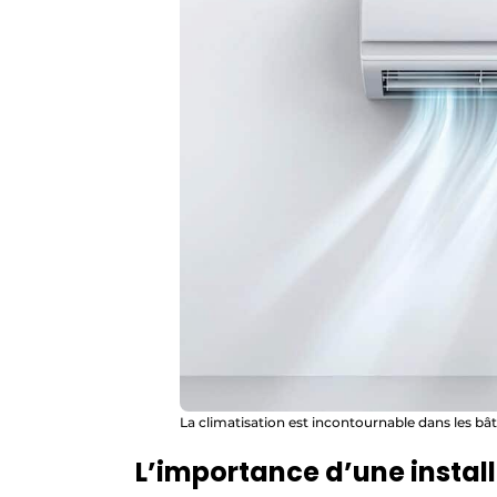
La climatisation est incontournable dans les bâ
L’importance d’une instal