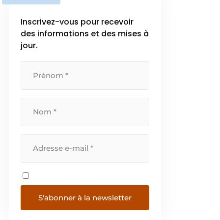
Inscrivez-vous pour recevoir
des informations et des mises à
jour.