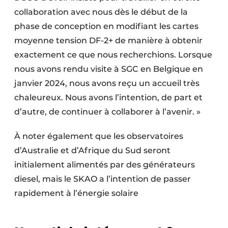
collaboration avec nous dès le début de la
phase de conception en modifiant les cartes
moyenne tension DF-2+ de manière à obtenir
exactement ce que nous recherchions. Lorsque
nous avons rendu visite à SGC en Belgique en
janvier 2024, nous avons reçu un accueil très
chaleureux. Nous avons l’intention, de part et
d’autre, de continuer à collaborer à l’avenir. »
À noter également que les observatoires
d’Australie et d’Afrique du Sud seront
initialement alimentés par des générateurs
diesel, mais le SKAO a l’intention de passer
rapidement à l’énergie solaire