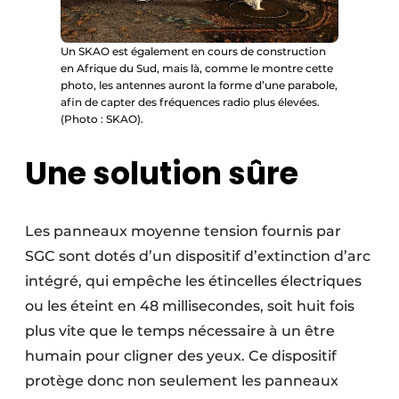
Un SKAO est également en cours de construction
en Afrique du Sud, mais là, comme le montre cette
photo, les antennes auront la forme d’une parabole,
afin de capter des fréquences radio plus élevées.
(Photo : SKAO).
Une solution sûre
Les panneaux moyenne tension fournis par
SGC sont dotés d’un dispositif d’extinction d’arc
intégré, qui empêche les étincelles électriques
ou les éteint en 48 millisecondes, soit huit fois
plus vite que le temps nécessaire à un être
humain pour cligner des yeux. Ce dispositif
protège donc non seulement les panneaux