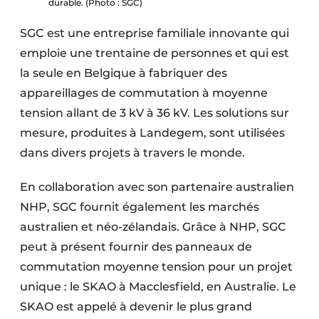
durable. (Photo : SGC)
SGC est une entreprise familiale innovante qui
emploie une trentaine de personnes et qui est
la seule en Belgique à fabriquer des
appareillages de commutation à moyenne
tension allant de 3 kV à 36 kV. Les solutions sur
mesure, produites à Landegem, sont utilisées
dans divers projets à travers le monde.
En collaboration avec son partenaire australien
NHP, SGC fournit également les marchés
australien et néo-zélandais. Grâce à NHP, SGC
peut à présent fournir des panneaux de
commutation moyenne tension pour un projet
unique : le SKAO à Macclesfield, en Australie. Le
SKAO est appelé à devenir le plus grand