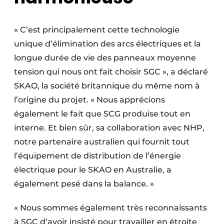
« C’est principalement cette technologie
unique d’élimination des arcs électriques et la
longue durée de vie des panneaux moyenne
tension qui nous ont fait choisir SGC », a déclaré
SKAO, la société britannique du même nom à
l’origine du projet. « Nous apprécions
également le fait que SCG produise tout en
interne. Et bien sûr, sa collaboration avec NHP,
notre partenaire australien qui fournit tout
l’équipement de distribution de l’énergie
électrique pour le SKAO en Australie, a
également pesé dans la balance. »
« Nous sommes également très reconnaissants
à SGC d’avoir insisté pour travailler en étroite