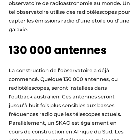
observatoire de radioastronomie au monde. Un
tel observatoire utilise des radiotélescopes pour
capter les émissions radio d’une étoile ou d’une
galaxie.
130 000 antennes
La construction de l’observatoire a déjà
commencé. Quelque 130 000 antennes, ou
radiotélescopes, seront installées dans
l’outback australien. Ces antennes seront
jusqu’à huit fois plus sensibles aux basses
fréquences radio que les télescopes actuels.
Parallèlement, un SKAO est également en
cours de construction en Afrique du Sud. Les