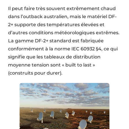
Il peut faire très souvent extrêmement chaud
dans l’outback australien, mais le matériel DF-
2+ supporte des températures élevées et
d’autres conditions météorologiques extrêmes.
La gamme DF-2+ standard est fabriquée
conformément à la norme IEC 60932 §4, ce qui
signifie que les tableaux de distribution
moyenne tension sont « built to last »
(construits pour durer).