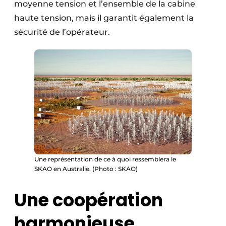
moyenne tension et l’ensemble de la cabine
haute tension, mais il garantit également la
sécurité de l’opérateur.
Une représentation de ce à quoi ressemblera le
SKAO en Australie. (Photo : SKAO)
Une coopération
harmonieuse