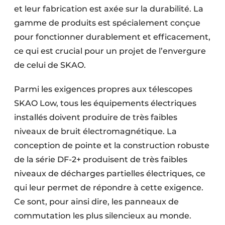
et leur fabrication est axée sur la durabilité. La
gamme de produits est spécialement conçue
pour fonctionner durablement et efficacement,
ce qui est crucial pour un projet de l’envergure
de celui de SKAO.
Parmi les exigences propres aux télescopes
SKAO Low, tous les équipements électriques
installés doivent produire de très faibles
niveaux de bruit électromagnétique. La
conception de pointe et la construction robuste
de la série DF-2+ produisent de très faibles
niveaux de décharges partielles électriques, ce
qui leur permet de répondre à cette exigence.
Ce sont, pour ainsi dire, les panneaux de
commutation les plus silencieux au monde.