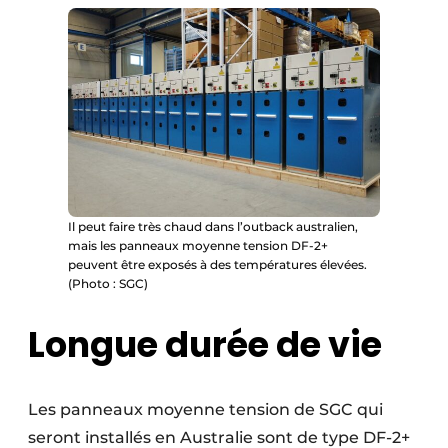
Il peut faire très chaud dans l’outback australien,
mais les panneaux moyenne tension DF-2+
peuvent être exposés à des températures élevées.
(Photo : SGC)
Longue durée de vie
Les panneaux moyenne tension de SGC qui
seront installés en Australie sont de type DF-2+