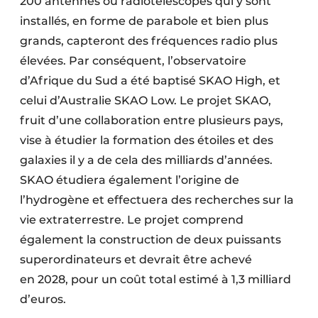
200 antennes ou radiotélescopes qui y sont
installés, en forme de parabole et bien plus
grands, capteront des fréquences radio plus
élevées. Par conséquent, l’observatoire
d’Afrique du Sud a été baptisé SKAO High, et
celui d’Australie SKAO Low. Le projet SKAO,
fruit d’une collaboration entre plusieurs pays,
vise à étudier la formation des étoiles et des
galaxies il y a de cela des milliards d’années.
SKAO étudiera également l’origine de
l’hydrogène et effectuera des recherches sur la
vie extraterrestre. Le projet comprend
également la construction de deux puissants
superordinateurs et devrait être achevé
en 2028, pour un coût total estimé à 1,3 milliard
d’euros.