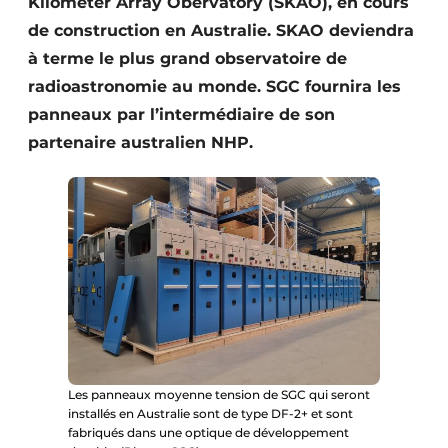
Kilometer Array Obervatory (SKAO), en cours
de construction en Australie. SKAO deviendra
à terme le plus grand observatoire de
radioastronomie au monde. SGC fournira les
panneaux par l’intermédiaire de son
partenaire australien NHP.
Les panneaux moyenne tension de SGC qui seront
installés en Australie sont de type DF-2+ et sont
fabriqués dans une optique de développement