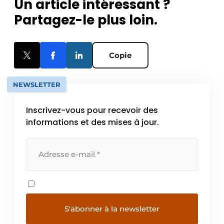
Un article intéressant ?
Partagez-le plus loin.
Copie
NEWSLETTER
Inscrivez-vous pour recevoir des
informations et des mises à jour.