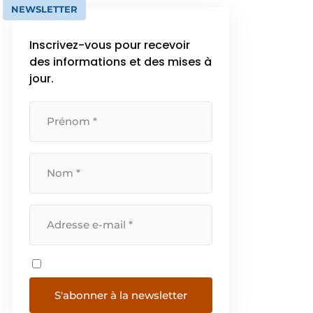
NEWSLETTER
Inscrivez-vous pour recevoir
des informations et des mises à
jour.