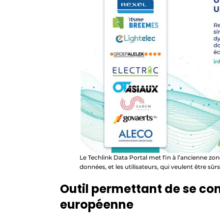
Le Techlink Data Portal met fin à l’ancienne zone
données, et les utilisateurs, qui veulent être sûr
Outil permettant de se co
européenne