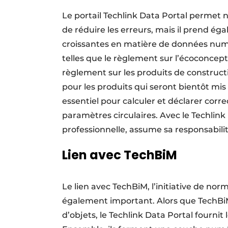
Le portail Techlink Data Portal permet 
de réduire les erreurs, mais il prend é
croissantes en matière de données numér
telles que le règlement sur l’écoconcept
règlement sur les produits de construct
pour les produits qui seront bientôt mis
essentiel pour calculer et déclarer corr
paramètres circulaires. Avec le Techlink
professionnelle, assume sa responsabili
Lien avec TechBiM
Le lien avec TechBiM, l’initiative de nor
également important. Alors que TechBiM
d’objets, le Techlink Data Portal fourn