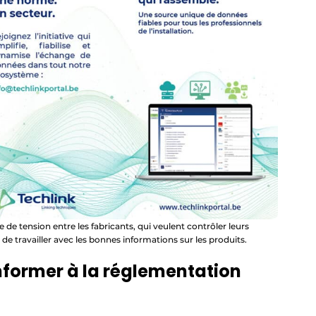
 de tension entre les fabricants, qui veulent contrôler leurs
s de travailler avec les bonnes informations sur les produits.
nformer à la réglementation