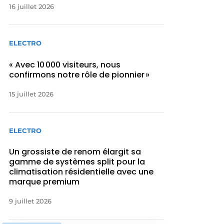
16 juillet 2026
ELECTRO
« Avec 10 000 visiteurs, nous
confirmons notre rôle de pionnier »
15 juillet 2026
ELECTRO
Un grossiste de renom élargit sa
gamme de systèmes split pour la
climatisation résidentielle avec une
marque premium
9 juillet 2026