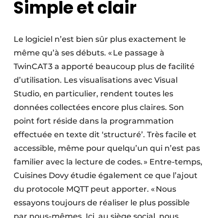
Simple et clair
Le logiciel n’est bien sûr plus exactement le
même qu’à ses débuts. « Le passage à
TwinCAT 3 a apporté beaucoup plus de facilité
d’utilisation. Les visualisations avec Visual
Studio, en particulier, rendent toutes les
données collectées encore plus claires. Son
point fort réside dans la programmation
effectuée en texte dit ‘structuré’. Très facile et
accessible, même pour quelqu’un qui n’est pas
familier avec la lecture de codes. » Entre-temps,
Cuisines Dovy étudie également ce que l’ajout
du protocole MQTT peut apporter. « Nous
essayons toujours de réaliser le plus possible
par nous-mêmes. Ici, au siège social, nous