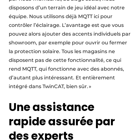
disposons d’un terrain de jeu idéal avec notre
équipe. Nous utilisons déjà MQTT ici pour
contrôler l’éclairage. L’avantage est que vous
pouvez alors ajouter des accents individuels par
showroom, par exemple pour ouvrir ou fermer
la protection solaire. Tous les magasins ne
disposent pas de cette fonctionnalité, ce qui
rend MQTT, qui fonctionne avec des abonnés,
d’autant plus intéressant. Et entièrement
intégré dans TwinCAT, bien sûr. »
Une assistance
rapide assurée par
des experts