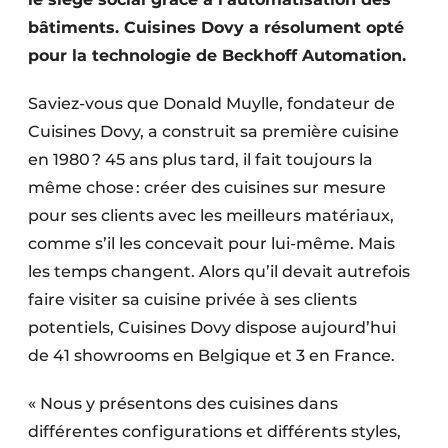
bâtiments. Cuisines Dovy a résolument opté
pour la technologie de Beckhoff Automation.
Saviez-vous que Donald Muylle, fondateur de
Cuisines Dovy, a construit sa première cuisine
en 1980 ? 45 ans plus tard, il fait toujours la
même chose : créer des cuisines sur mesure
pour ses clients avec les meilleurs matériaux,
comme s’il les concevait pour lui-même. Mais
les temps changent. Alors qu’il devait autrefois
faire visiter sa cuisine privée à ses clients
potentiels, Cuisines Dovy dispose aujourd’hui
de 41 showrooms en Belgique et 3 en France.
« Nous y présentons des cuisines dans
différentes configurations et différents styles,