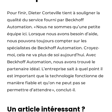
Pour finir, Dieter Corteville tient à souligner la
qualité du service fourni par Beckhoff
Automation. « Nous ne sommes qu’une petite
équipe ici. Lorsque nous avons besoin d’aide,
nous pouvons toujours compter sur les
spécialistes de Beckhoff Automation. Croyez-
moi, cela ne va plus de soi aujourd’hui. Avec
Beckhoff Automation, nous avons trouvé le
partenaire idéal. L’entreprise sait à quel point il
est important que la technologie fonctionne de
manière fiable et qu’on ne peut pas se
permettre d’attendre », conclut-il.
Un article intéressant ?