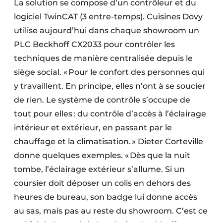
La solution se compose d’un contrôleur et du
logiciel TwinCAT (3 entre-temps). Cuisines Dovy
utilise aujourd’hui dans chaque showroom un
PLC Beckhoff CX2033 pour contrôler les
techniques de manière centralisée depuis le
siège social. « Pour le confort des personnes qui
y travaillent. En principe, elles n’ont à se soucier
de rien. Le système de contrôle s’occupe de
tout pour elles : du contrôle d’accès à l’éclairage
intérieur et extérieur, en passant par le
chauffage et la climatisation. » Dieter Corteville
donne quelques exemples. « Dès que la nuit
tombe, l’éclairage extérieur s’allume. Si un
coursier doit déposer un colis en dehors des
heures de bureau, son badge lui donne accès
au sas, mais pas au reste du showroom. C’est ce