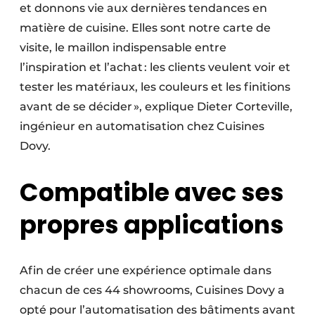
et donnons vie aux dernières tendances en
matière de cuisine. Elles sont notre carte de
visite, le maillon indispensable entre
l’inspiration et l’achat : les clients veulent voir et
tester les matériaux, les couleurs et les finitions
avant de se décider », explique Dieter Corteville,
ingénieur en automatisation chez Cuisines
Dovy.
Compatible avec ses
propres applications
Afin de créer une expérience optimale dans
chacun de ces 44 showrooms, Cuisines Dovy a
opté pour l’automatisation des bâtiments avant