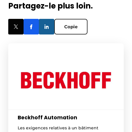
Partagez-le plus loin.
Copie
Beckhoff Automation
Les exigences relatives à un bâtiment