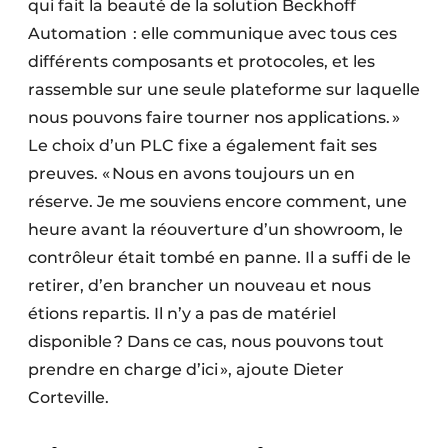
qui fait la beauté de la solution Beckhoff
Automation : elle communique avec tous ces
différents composants et protocoles, et les
rassemble sur une seule plateforme sur laquelle
nous pouvons faire tourner nos applications. »
Le choix d’un PLC fixe a également fait ses
preuves. « Nous en avons toujours un en
réserve. Je me souviens encore comment, une
heure avant la réouverture d’un showroom, le
contrôleur était tombé en panne. Il a suffi de le
retirer, d’en brancher un nouveau et nous
étions repartis. Il n’y a pas de matériel
disponible ? Dans ce cas, nous pouvons tout
prendre en charge d’ici », ajoute Dieter
Corteville.