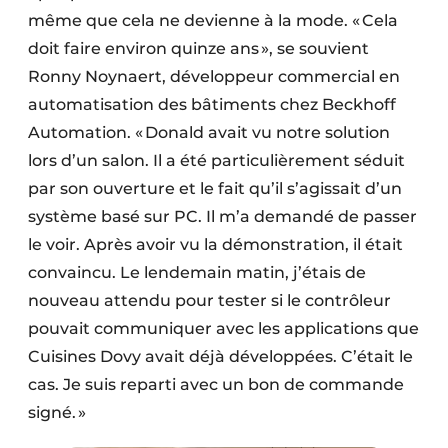
même que cela ne devienne à la mode. « Cela
doit faire environ quinze ans », se souvient
Ronny Noynaert, développeur commercial en
automatisation des bâtiments chez Beckhoff
Automation. « Donald avait vu notre solution
lors d’un salon. Il a été particulièrement séduit
par son ouverture et le fait qu’il s’agissait d’un
système basé sur PC. Il m’a demandé de passer
le voir. Après avoir vu la démonstration, il était
convaincu. Le lendemain matin, j’étais de
nouveau attendu pour tester si le contrôleur
pouvait communiquer avec les applications que
Cuisines Dovy avait déjà développées. C’était le
cas. Je suis reparti avec un bon de commande
signé. »