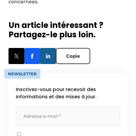
concernées.
Un article intéressant ?
Partagez-le plus loin.
Copie
NEWSLETTER
Inscrivez-vous pour recevoir des
informations et des mises à jour.