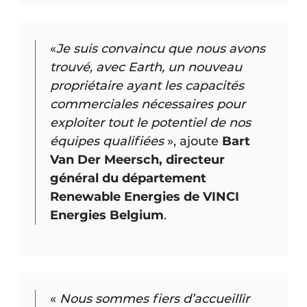
«
Je suis convaincu que nous avons
trouvé, avec Earth, un nouveau
propriétaire ayant les capacités
commerciales nécessaires pour
exploiter tout le potentiel de nos
équipes qualifiées
», ajoute
Bart
Van Der Meersch, directeur
général du département
Renewable Energies de VINCI
Energies Belgium
.
«
Nous sommes fiers d’accueillir