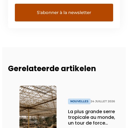
Gerelateerde artikelen
NOUVELLES
24 JUILLET 2026
La plus grande serre
tropicale au monde,
un tour de force