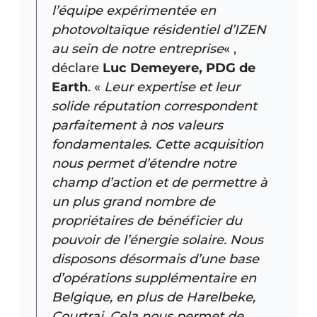
l’équipe expérimentée en
photovoltaïque résidentiel d’IZEN
au sein de notre entreprise
« ,
déclare
Luc Demeyere, PDG de
Earth
. «
Leur expertise et leur
solide réputation correspondent
parfaitement à nos valeurs
fondamentales. Cette acquisition
nous permet d’étendre notre
champ d’action et de permettre à
un plus grand nombre de
propriétaires de bénéficier du
pouvoir de l’énergie solaire. Nous
disposons désormais d’une base
d’opérations supplémentaire en
Belgique, en plus de Harelbeke,
Courtrai. Cela nous permet de