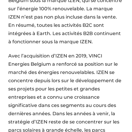
Belgium sous la marque IZEN, qui se concentre
sur l’énergie 100% renouvelable. La marque
IZEN n’est pas non plus incluse dans la vente.
En résumé, toutes les activités B2C sont
intégrées à Earth. Les activités B2B continuent
à fonctionner sous la marque IZEN.
Avec l’acquisition d’IZEN en 2019, VINCI
Energies Belgium a renforcé sa position sur le
marché des énergies renouvelables. IZEN se
concentre depuis lors sur le développement de
ses projets pour les petites et grandes
entreprises et a connu une croissance
significative dans ces segments au cours des
dernières années. Dans les années à venir, la
stratégie d’IZEN reste de se concentrer sur les
parcs solaires à grande échelle, les parcs