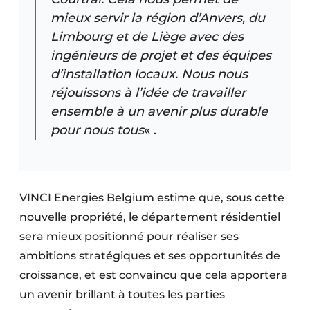
mieux servir la région d’Anvers, du
Limbourg et de Liège avec des
ingénieurs de projet et des équipes
d’installation locaux. Nous nous
réjouissons à l’idée de travailler
ensemble à un avenir plus durable
pour nous tous
« .
VINCI Energies Belgium estime que, sous cette
nouvelle propriété, le département résidentiel
sera mieux positionné pour réaliser ses
ambitions stratégiques et ses opportunités de
croissance, et est convaincu que cela apportera
un avenir brillant à toutes les parties