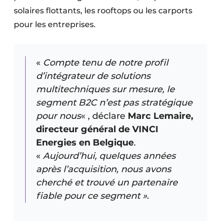
solaires flottants, les rooftops ou les carports
pour les entreprises.
«
Compte tenu de notre profil
d’intégrateur de solutions
multitechniques sur mesure, le
segment B2C n’est pas stratégique
pour nous
« , déclare
Marc Lemaire,
directeur général de VINCI
Energies en Belgique
.
«
Aujourd’hui, quelques années
après l’acquisition, nous avons
cherché et trouvé un partenaire
fiable pour ce segment »
.