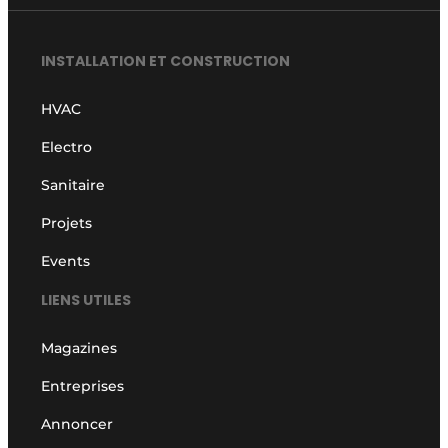
INSTALLATION ET CONSTRUCTION
HVAC
Electro
Sanitaire
Projets
Events
LIENS UTILES
Magazines
Entreprises
Annoncer