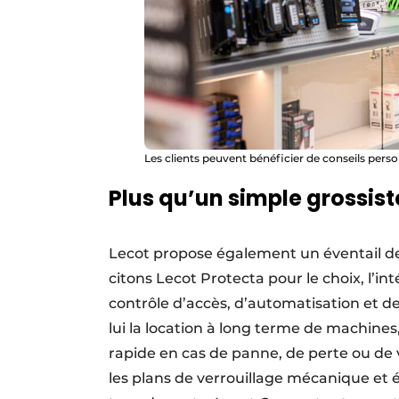
Les clients peuvent bénéficier de conseils perso
Plus qu’un simple grossist
Lecot propose également un éventail de 
citons Lecot Protecta pour le choix, l’in
contrôle d’accès, d’automatisation et d
lui la location à long terme de machines
rapide en cas de panne, de perte ou de v
les plans de verrouillage mécanique et é