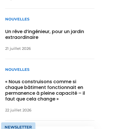
NOUVELLES
Un rêve d’ingénieur, pour un jardin
extraordinaire
21 juillet 2026
NOUVELLES
« Nous construisons comme si
chaque bâtiment fonctionnait en
permanence à pleine capacité – il
faut que cela change »
22 juillet 2026
NEWSLETTER