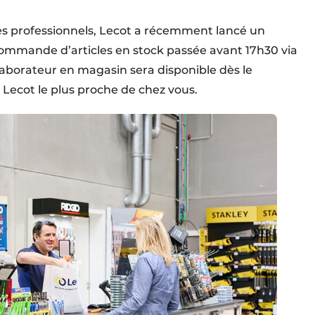
des professionnels, Lecot a récemment lancé un
 commande d’articles en stock passée avant 17h30 via
llaborateur en magasin sera disponible dès le
Lecot le plus proche de chez vous.