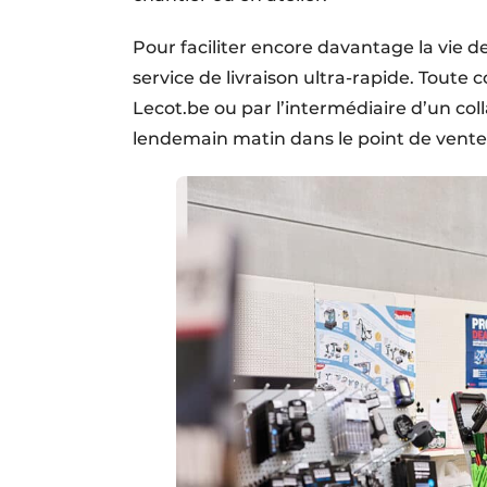
Pour faciliter encore davantage la vie 
service de livraison ultra-rapide. Toute
Lecot.be ou par l’intermédiaire d’un co
lendemain matin dans le point de vente 