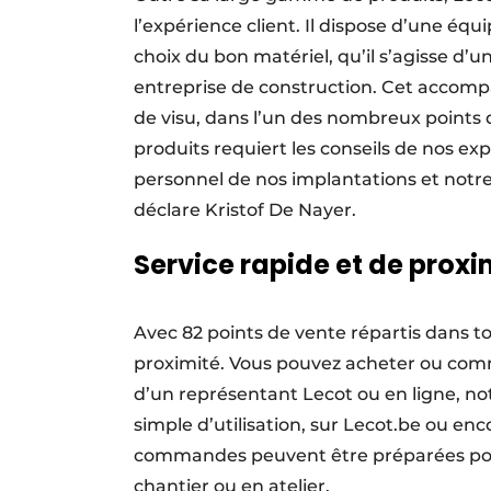
l’expérience client. Il dispose d’une équ
choix du bon matériel, qu’il s’agisse d
entreprise de construction. Cet accomp
de visu, dans l’un des nombreux points d
produits requiert les conseils de nos exp
personnel de nos implantations et notre s
déclare Kristof De Nayer.
Service rapide et de proxi
Avec 82 points de vente répartis dans to
proximité. Vous pouvez acheter ou comm
d’un représentant Lecot ou en ligne, 
simple d’utilisation, sur Lecot.be ou e
commandes peuvent être préparées pour
chantier ou en atelier.