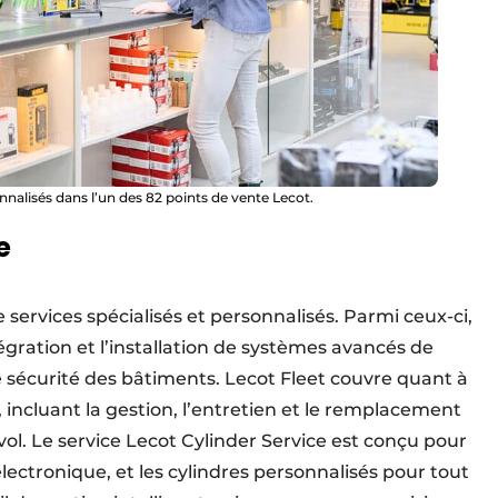
nnalisés dans l’un des 82 points de vente Lecot.
e
services spécialisés et personnalisés. Parmi ceux-ci,
tégration et l’installation de systèmes avancés de
e sécurité des bâtiments. Lecot Fleet couvre quant à
, incluant la gestion, l’entretien et le remplacement
ol. Le service Lecot Cylinder Service est conçu pour
lectronique, et les cylindres personnalisés pour tout