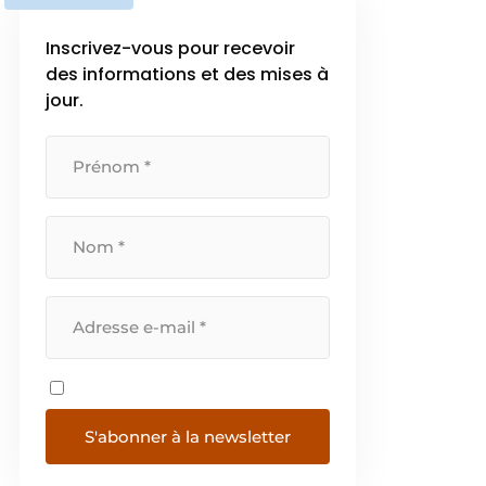
Inscrivez-vous pour recevoir
des informations et des mises à
jour.