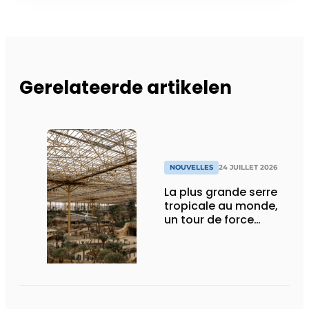
Gerelateerde artikelen
NOUVELLES
24 JUILLET 2026
La plus grande serre
tropicale au monde,
un tour de force
technique