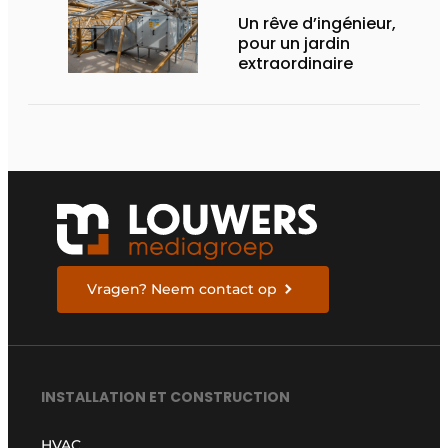
Un rêve d’ingénieur,
pour un jardin
extraordinaire
Vragen? Neem contact op
INSTALLATION ET CONSTRUCTION
HVAC