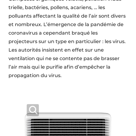
trielle, bactéries, pollens, acariens, … les
polluants affectant la qualité de l’air sont divers
et nombreux. L’émergence de la pandémie de
coronavirus a cependant braqué les
projecteurs sur un type en particulier : les virus.
Les autorités insistent en effet sur une
ventilation qui ne se contente pas de brasser
l’air mais qui le purifie afin d’empêcher la
propagation du virus.