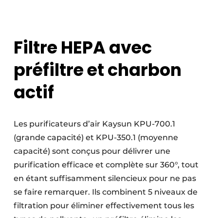
Filtre HEPA avec
préfiltre et charbon
actif
Les purificateurs d’air Kaysun KPU-700.1
(grande capacité) et KPU-350.1 (moyenne
capacité) sont conçus pour délivrer une
purification efficace et complète sur 360°, tout
en étant suffisamment silencieux pour ne pas
se faire remarquer. Ils combinent 5 niveaux de
filtration pour éliminer effectivement tous les