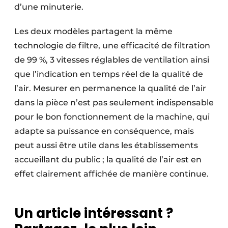
d’une minuterie.
Les deux modèles partagent la même
technologie de filtre, une efficacité de filtration
de 99 %, 3 vitesses réglables de ventilation ainsi
que l’indication en temps réel de la qualité de
l’air. Mesurer en permanence la qualité de l’air
dans la pièce n’est pas seulement indispensable
pour le bon fonctionnement de la machine, qui
adapte sa puissance en conséquence, mais
peut aussi être utile dans les établissements
accueillant du public ; la qualité de l’air est en
effet clairement affichée de manière continue.
Un article intéressant ?