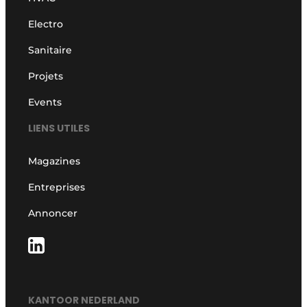
Electro
Sanitaire
Projets
Events
LIENS UTILES
Magazines
Entreprises
Annoncer
KANTOOR NEDERLAND