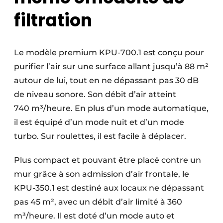
filtration
Le modèle premium KPU-700.1 est conçu pour
purifier l’air sur une surface allant jusqu’à 88 m²
autour de lui, tout en ne dépassant pas 30 dB
de niveau sonore. Son débit d’air atteint
740 m³/heure. En plus d’un mode automatique,
il est équipé d’un mode nuit et d’un mode
turbo. Sur roulettes, il est facile à déplacer.
Plus compact et pouvant être placé contre un
mur grâce à son admission d’air frontale, le
KPU-350.1 est destiné aux locaux ne dépassant
pas 45 m², avec un débit d’air limité à 360
m³/heure. Il est doté d’un mode auto et