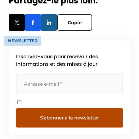
Partagez-le plus loin.
Copie
NEWSLETTER
Inscrivez-vous pour recevoir des
informations et des mises à jour.