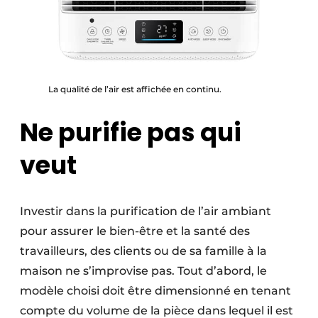
La qualité de l’air est affichée en continu.
Ne purifie pas qui
veut
Investir dans la purification de l’air ambiant
pour assurer le bien-être et la santé des
travailleurs, des clients ou de sa famille à la
maison ne s’improvise pas. Tout d’abord, le
modèle choisi doit être dimensionné en tenant
compte du volume de la pièce dans lequel il est