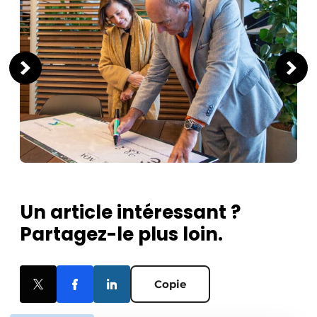
Un article intéressant ?
Partagez-le plus loin.
Copie