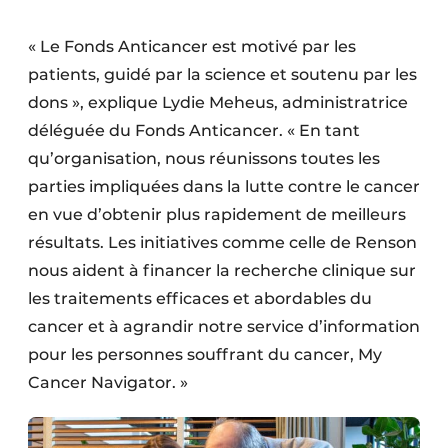
« Le Fonds Anticancer est motivé par les
patients, guidé par la science et soutenu par les
dons », explique Lydie Meheus, administratrice
déléguée du Fonds Anticancer. « En tant
qu’organisation, nous réunissons toutes les
parties impliquées dans la lutte contre le cancer
en vue d’obtenir plus rapidement de meilleurs
résultats. Les initiatives comme celle de Renson
nous aident à financer la recherche clinique sur
les traitements efficaces et abordables du
cancer et à agrandir notre service d’information
pour les personnes souffrant du cancer, My
Cancer Navigator. »