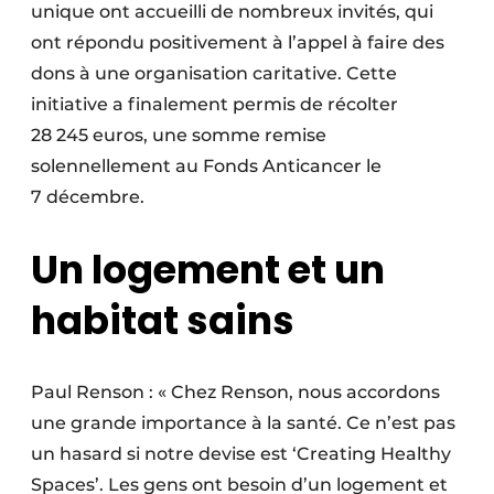
unique ont accueilli de nombreux invités, qui
ont répondu positivement à l’appel à faire des
dons à une organisation caritative. Cette
initiative a finalement permis de récolter
28 245 euros, une somme remise
solennellement au Fonds Anticancer le
7 décembre.
Un logement et un
habitat sains
Paul Renson : « Chez Renson, nous accordons
une grande importance à la santé. Ce n’est pas
un hasard si notre devise est ‘Creating Healthy
Spaces’. Les gens ont besoin d’un logement et