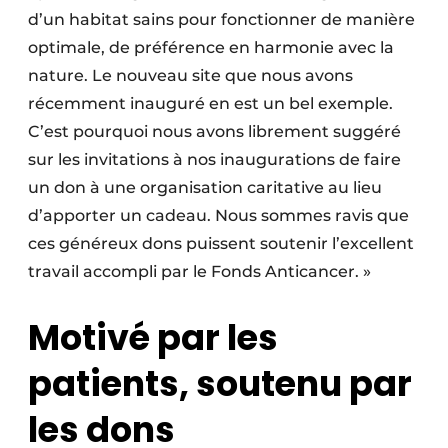
d’un habitat sains pour fonctionner de manière
optimale, de préférence en harmonie avec la
nature. Le nouveau site que nous avons
récemment inauguré en est un bel exemple.
C’est pourquoi nous avons librement suggéré
sur les invitations à nos inaugurations de faire
un don à une organisation caritative au lieu
d’apporter un cadeau. Nous sommes ravis que
ces généreux dons puissent soutenir l’excellent
travail accompli par le Fonds Anticancer. »
Motivé par les
patients, soutenu par
les dons