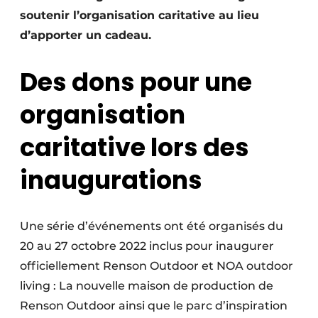
soutenir l’organisation caritative au lieu
d’apporter un cadeau.
Des dons pour une
organisation
caritative lors des
inaugurations
Une série d’événements ont été organisés du
20 au 27 octobre 2022 inclus pour inaugurer
officiellement Renson Outdoor et NOA outdoor
living : La nouvelle maison de production de
Renson Outdoor ainsi que le parc d’inspiration