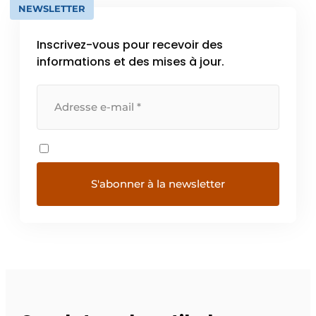
NEWSLETTER
Inscrivez-vous pour recevoir des
informations et des mises à jour.