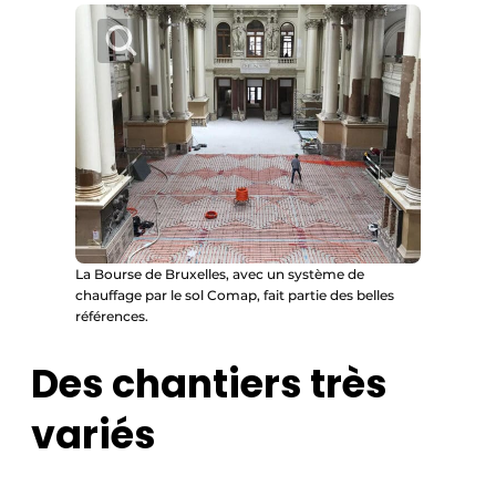
La Bourse de Bruxelles, avec un système de
chauffage par le sol Comap, fait partie des belles
références.
Des chantiers très
variés