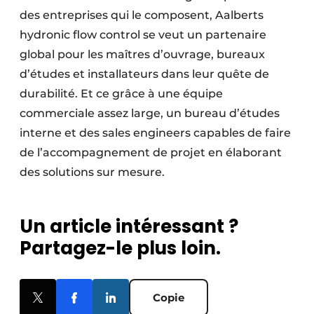
des entreprises qui le composent, Aalberts
hydronic flow control se veut un partenaire
global pour les maîtres d’ouvrage, bureaux
d’études et installateurs dans leur quête de
durabilité. Et ce grâce à une équipe
commerciale assez large, un bureau d’études
interne et des sales engineers capables de faire
de l’accompagnement de projet en élaborant
des solutions sur mesure.
Un article intéressant ?
Partagez-le plus loin.
Copie