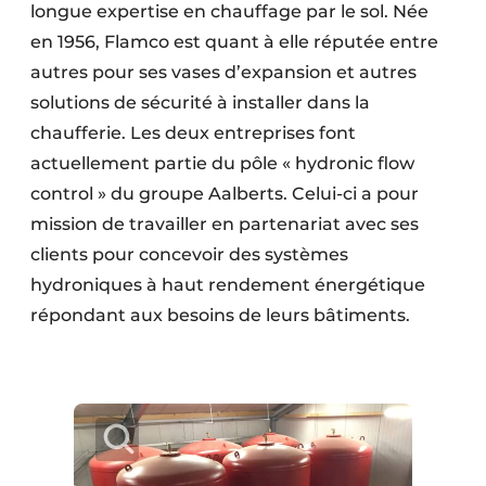
longue expertise en chauffage par le sol. Née
en 1956, Flamco est quant à elle réputée entre
autres pour ses vases d’expansion et autres
solutions de sécurité à installer dans la
chaufferie. Les deux entreprises font
actuellement partie du pôle « hydronic flow
control » du groupe Aalberts. Celui-ci a pour
mission de travailler en partenariat avec ses
clients pour concevoir des systèmes
hydroniques à haut rendement énergétique
répondant aux besoins de leurs bâtiments.