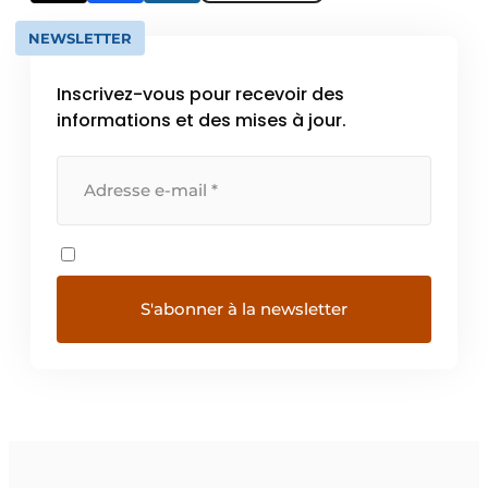
NEWSLETTER
Inscrivez-vous pour recevoir des
informations et des mises à jour.