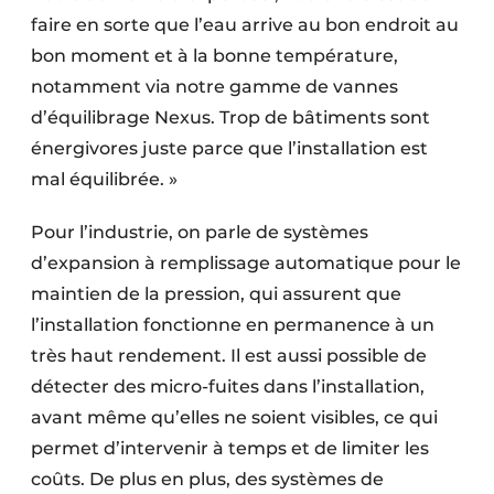
faire en sorte que l’eau arrive au bon endroit au
bon moment et à la bonne température,
notamment via notre gamme de vannes
d’équilibrage Nexus. Trop de bâtiments sont
énergivores juste parce que l’installation est
mal équilibrée. »
Pour l’industrie, on parle de systèmes
d’expansion à remplissage automatique pour le
maintien de la pression, qui assurent que
l’installation fonctionne en permanence à un
très haut rendement. Il est aussi possible de
détecter des micro-fuites dans l’installation,
avant même qu’elles ne soient visibles, ce qui
permet d’intervenir à temps et de limiter les
coûts. De plus en plus, des systèmes de