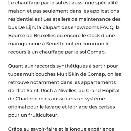
Le chauffage par le sol est aussi une spécialité
maison et pas seulement dans les applications
résidentielles ! Les ateliers de maintenance des
bus De Lijn, la plupart des showrooms FACQ, la
Bourse de Bruxelles ou encore le stock d’une
maroquinerie à Seneffe ont en commun le
recours à un chauffage par le sol Comap.
Quant aux raccords synthétiques à sertir pour
tubes multicouches MultiSkin de Comap, on les
retrouve notamment dans les appartements
de l’Îlot Saint-Roch à Nivelles, au Grand Hôpital
de ­Charleroi mais aussi dans un système
original pour le lavage et le triage des cerises
pour un fruiticulteur…
Grâce au savoir-faire et la longue expérience