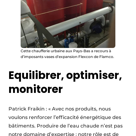
Cette chaufferie urbaine aux Pays-Bas a recours à
d’imposants vases d’expansion Flexcon de Flamco.
Equilibrer, optimiser,
monitorer
Patrick Fraikin : « Avec nos produits, nous
voulons renforcer l’efficacité énergétique des
bâtiments. Produire de l’eau chaude n’est pas
notre domaine d’expertise ; notre rôle est de