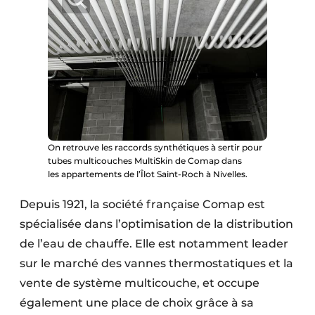
On retrouve les raccords synthétiques à sertir pour
tubes multicouches MultiSkin de Comap dans
les appartements de l’Îlot Saint-Roch à Nivelles.
Depuis 1921, la société française Comap est
spécialisée dans l’optimisation de la distribution
de l’eau de chauffe. Elle est notamment leader
sur le marché des vannes thermostatiques et la
vente de système multicouche, et occupe
également une place de choix grâce à sa