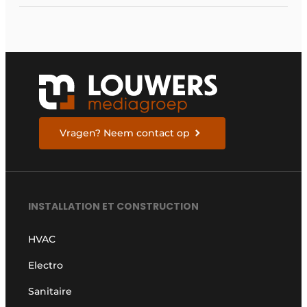
Vragen? Neem contact op
INSTALLATION ET CONSTRUCTION
HVAC
Electro
Sanitaire