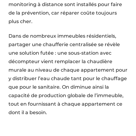
monitoring à distance sont installés pour faire
de la prévention, car réparer coûte toujours
plus cher.
Dans de nombreux immeubles résidentiels,
partager une chaufferie centralisée se révèle
une solution futée : une sous-station avec
décompteur vient remplacer la chaudière
murale au niveau de chaque appartement pour
y distribuer l’eau chaude tant pour le chauffage
que pour le sanitaire. On diminue ainsi la
capacité de production globale de l’immeuble,
tout en fournissant à chaque appartement ce
dont il a besoin.