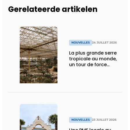
Gerelateerde artikelen
NOUVELLES
24 JUILLET 2026
La plus grande serre
tropicale au monde,
un tour de force
technique
NOUVELLES
23 JUILLET 2026