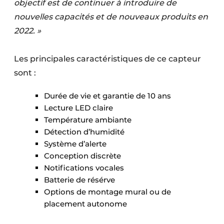
objectif est de continuer à introduire de
nouvelles capacités et de nouveaux produits en
2022. »
Les principales caractéristiques de ce capteur
sont :
Durée de vie et garantie de 10 ans
Lecture LED claire
Température ambiante
Détection d’humidité
Système d’alerte
Conception discrète
Notifications vocales
Batterie de résérve
Options de montage mural ou de
placement autonome