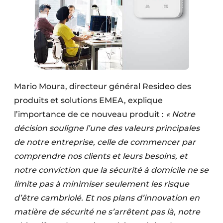
Mario Moura, directeur général Resideo des
produits et solutions EMEA, explique
l’importance de ce nouveau produit :
« Notre
décision souligne l’une des valeurs principales
de notre entreprise, celle de commencer par
comprendre nos clients et leurs besoins, et
notre conviction que la sécurité à domicile ne se
limite pas à minimiser seulement les risque
d’être cambriolé. Et nos plans d’innovation en
matière de sécurité ne s’arrêtent pas là, notre