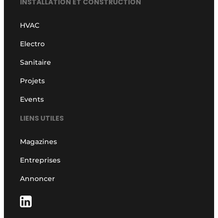
INSTALLATION ET CONSTRUCTION
HVAC
Electro
Sanitaire
Projets
Events
LIENS UTILES
Magazines
Entreprises
Annoncer