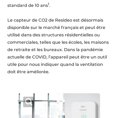
1
standard de 10 ans
.
Le capteur de CO2 de Resideo est désormais
disponible sur le marché français et peut être
utilisé dans des structures résidentielles ou
commerciales, telles que les écoles, les maisons
de retraite et les bureaux. Dans la pandémie
actuelle de COVID, l’appareil peut être un outil
utile pour nous indiquer quand la ventilation
doit être améliorée.