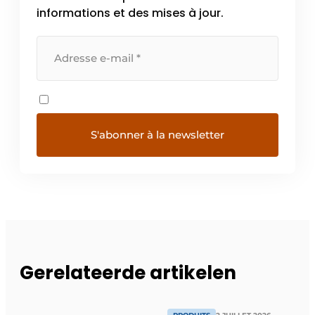
informations et des mises à jour.
Gerelateerde artikelen