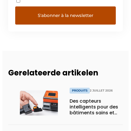
Gerelateerde artikelen
PRODUITS
2 JUILLET 2026
Des capteurs
intelligents pour des
bâtiments sains et
économes en énergie