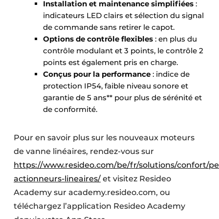
Installation et maintenance simplifiées
:
indicateurs LED clairs et sélection du signal
de commande sans retirer le capot.
Options de contrôle flexibles
: en plus du
contrôle modulant et 3 points, le contrôle 2
points est également pris en charge.
Conçus pour la performance
: indice de
protection IP54, faible niveau sonore et
garantie de 5 ans** pour plus de sérénité et
de conformité.
Pour en savoir plus sur les nouveaux moteurs
de vanne linéaires, rendez-vous sur
https://www.resideo.com/be/fr/solutions/confort/pet
actionneurs-lineaires/
et visitez Resideo
Academy sur academy.resideo.com, ou
téléchargez l’application Resideo Academy