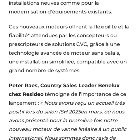
installations neuves comme pour la
modernisation d’équipements existants.
Ces nouveaux moteurs offrent la flexibilité et la
fiabilité* attendues par les concepteurs ou
prescripteurs de solutions CVC, grâce à une
technologie avancée de moteur sans balais,
une installation simplifiée, compatible avec un
grand nombre de systèmes.
Peter Raes, Country Sales Leader Benelux
chez Resideo
témoigne de l’importance de ce
lancement : «
Nous avons reçu un accueil très
positif lors du salon ISH 2025en mars, où nous
avons présenté pour la première fois notre
nouveau moteur de vanne linéaire à un public
international. Nous sommes donc ravis de