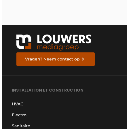
unités extérieures
Vragen? Neem contact op
INSTALLATION ET CONSTRUCTION
HVAC
Electro
Sanitaire