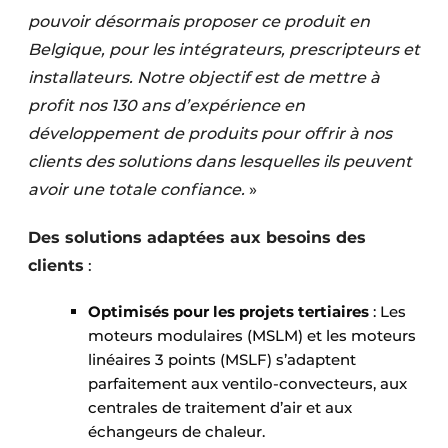
pouvoir désormais proposer ce produit en
Belgique, pour les intégrateurs, prescripteurs et
installateurs. Notre objectif est de mettre à
profit nos 130 ans d’expérience en
développement de produits pour offrir à nos
clients des solutions dans lesquelles ils peuvent
avoir une totale confiance.
»
Des solutions adaptées aux besoins des
clients
:
Optimisés pour les projets tertiaires
: Les
moteurs modulaires (MSLM) et les moteurs
linéaires 3 points (MSLF) s’adaptent
parfaitement aux ventilo-convecteurs, aux
centrales de traitement d’air et aux
échangeurs de chaleur.