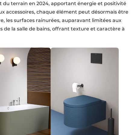
 du terrain en 2024, apportant énergie et positivité
aux accessoires, chaque élément peut désormais être
re, les surfaces rainurées, auparavant limitées aux
de la salle de bains, offrant texture et caractère à