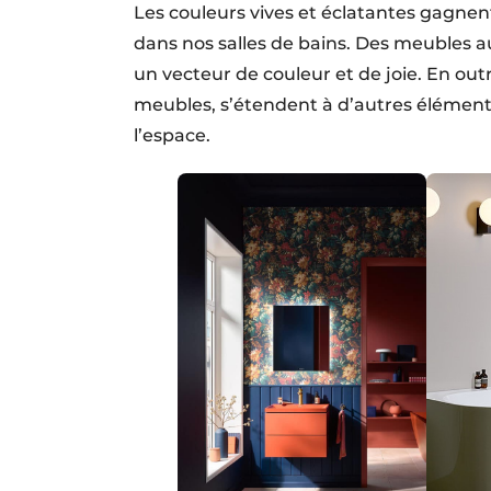
Les couleurs vives et éclatantes gagnent
dans nos salles de bains. Des meubles 
un vecteur de couleur et de joie. En out
meubles, s’étendent à d’autres éléments 
l’espace.