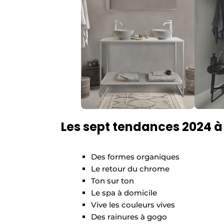
Les sept tendances 2024 à 
Des formes organiques
Le retour du chrome
Ton sur ton
Le spa à domicile
Vive les couleurs vives
Des rainures à gogo