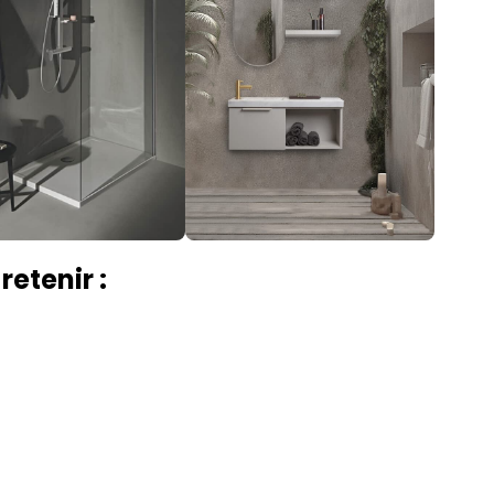
retenir :