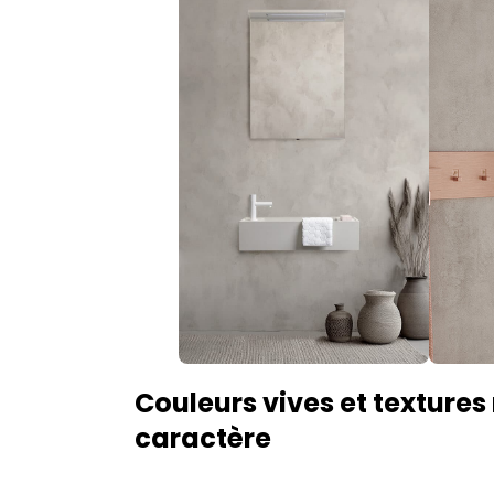
Couleurs vives et texture
caractère