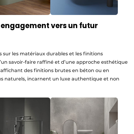
un engagement vers un futur
 sur les matériaux durables et les finitions
un savoir-faire raffiné et d’une approche esthétique
 affichant des finitions brutes en béton ou en
ssus naturels, incarnent un luxe authentique et non