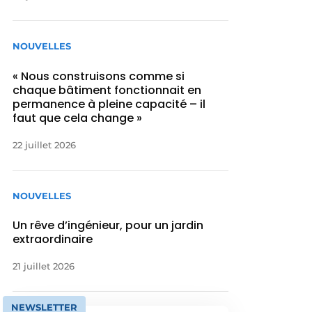
NOUVELLES
« Nous construisons comme si
chaque bâtiment fonctionnait en
permanence à pleine capacité – il
faut que cela change »
22 juillet 2026
NOUVELLES
Un rêve d’ingénieur, pour un jardin
extraordinaire
21 juillet 2026
NEWSLETTER