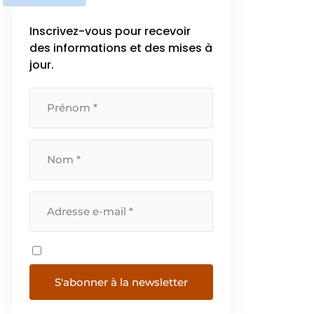
Inscrivez-vous pour recevoir
des informations et des mises à
jour.