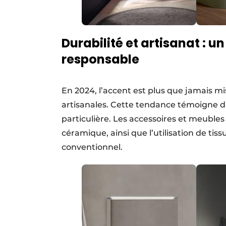
Durabilité et artisanat : 
responsable
En 2024, l’accent est plus que jamais mis
artisanales. Cette tendance témoigne d’
particulière. Les accessoires et meubles
céramique, ainsi que l’utilisation de ti
conventionnel.