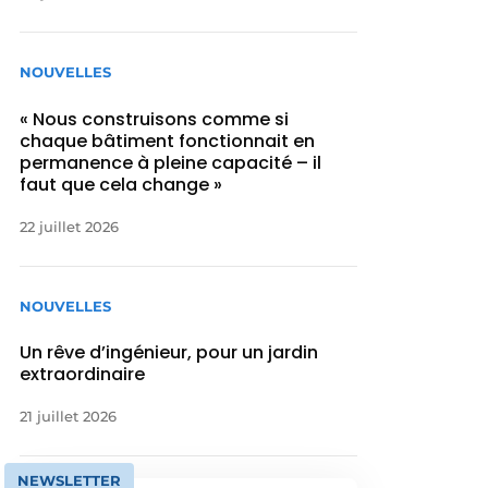
NOUVELLES
« Nous construisons comme si
chaque bâtiment fonctionnait en
permanence à pleine capacité – il
faut que cela change »
22 juillet 2026
NOUVELLES
Un rêve d’ingénieur, pour un jardin
extraordinaire
21 juillet 2026
NEWSLETTER