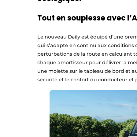
Tout en souplesse avec l’
Le nouveau Daily est équipé d’une prem
qui s’adapte en continu aux conditions
perturbations de la route en calculant to
chaque amortisseur pour délivrer la meil
une molette sur le tableau de bord et au
sécurité et le confort du conducteur e