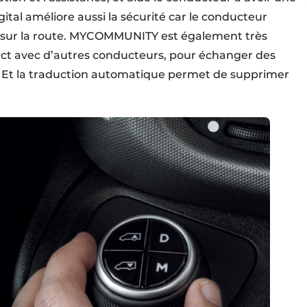
gital améliore aussi la sécurité car le conducteur
ux sur la route. MYCOMMUNITY est également très
act avec d’autres conducteurs, pour échanger des
 ex. Et la traduction automatique permet de supprimer