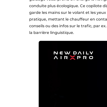
conduite plus écologique. Ce copilote di
garde les mains sur le volant et les ye
pratique, mettant le chauffeur en cont
conseils ou des infos sur le trafic, par
la barrière linguistique.