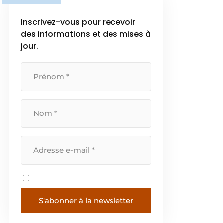
Inscrivez-vous pour recevoir
des informations et des mises à
jour.