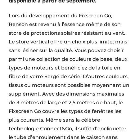
disponible à partir de septembre.
Lors du développement du Fixscreen Go,
Renson est revenu à l’essence même de son
store de protections solaires résistant au vent.
Le store vertical offre un choix plus limité, mais
sans lésiner sur la qualité. Vous pouvez choisir
parmi une collection de couleurs de base, deux
types de moteurs et bénéficiez de la toile en
fibre de verre Sergé de série. D’autres couleurs,
tissus ou moteurs sont possibles moyennant un
supplément. Avec des dimensions maximales
de 3 mètres de large et 2,5 mètres de haut, le
Fixscreen Go couvre les types de fenêtres les
plus courants. Même sans la célèbre
technologie Connect&Go, il suffit d’encliqueter
le tube d’enroulement dans le caisson sans