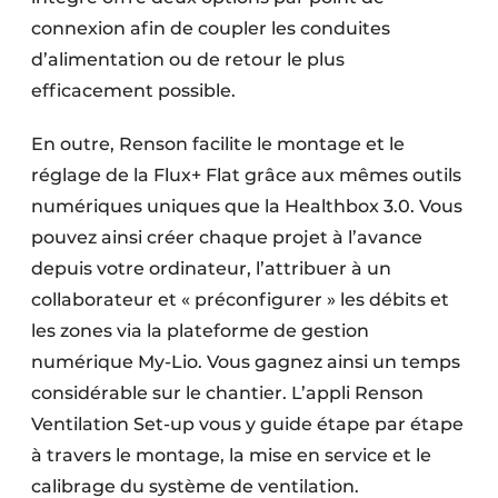
connexion afin de coupler les conduites
d’alimentation ou de retour le plus
efficacement possible.
En outre, Renson facilite le montage et le
réglage de la Flux+ Flat grâce aux mêmes outils
numériques uniques que la Healthbox 3.0. Vous
pouvez ainsi créer chaque projet à l’avance
depuis votre ordinateur, l’attribuer à un
collaborateur et « préconfigurer » les débits et
les zones via la plateforme de gestion
numérique My-Lio. Vous gagnez ainsi un temps
considérable sur le chantier. L’appli Renson
Ventilation Set-up vous y guide étape par étape
à travers le montage, la mise en service et le
calibrage du système de ventilation.