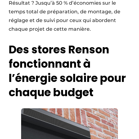
Résultat ? Jusqu’à 50 % d’économies sur le
temps total de préparation, de montage, de
réglage et de suivi pour ceux qui abordent
chaque projet de cette manière.
Des stores Renson
fonctionnant à
l’énergie solaire pour
chaque budget