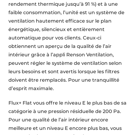
rendement thermique jusqu’à 91 %) et à une
faible consommation, l’unité est un système de
ventilation hautement efficace sur le plan
énergétique, silencieux et entièrement
automatique pour vos clients. Ceux-ci
obtiennent un aperçu de la qualité de l’air
intérieur grâce à l’appli Renson Ventilation,
peuvent régler le système de ventilation selon
leurs besoins et sont avertis lorsque les filtres
doivent être remplacés. Pour une tranquillité
d’esprit maximale.
Flux+ Flat vous offre le niveau E le plus bas de sa
catégorie à une pression résiduelle de 200 Pa.
Pour une qualité de l’air intérieur encore
meilleure et un niveau E encore plus bas, vous