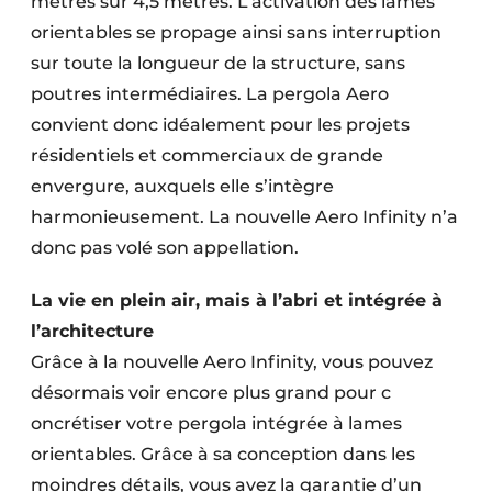
mètres sur 4,5 mètres. L’activation des lames
orientables se propage ainsi sans interruption
sur toute la longueur de la structure, sans
poutres intermédiaires. La pergola Aero
convient donc idéalement pour les projets
résidentiels et commerciaux de grande
envergure, auxquels elle s’intègre
harmonieusement. La nouvelle Aero Infinity n’a
donc pas volé son appellation.
La vie en plein air, mais à l’abri et intégrée à
l’architecture
Grâce à la nouvelle Aero Infinity, vous pouvez
désormais voir encore plus grand pour c
oncrétiser votre pergola intégrée à lames
orientables. Grâce à sa conception dans les
moindres détails, vous avez la garantie d’un