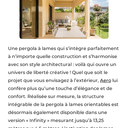
Une pergola à lames qui s’intègre parfaitement
à n’importe quelle construction et s’harmonise
avec son style architectural : voilà qui ouvre un
univers de liberté créative ! Quel que soit le
projet que vous envisagez à l’extérieur,
Aero
lui
confère plus qu’une touche d’élégance et de
confort. Réalisée sur mesure, la structure
intégrable de la pergola à lames orientables est
désormais également disponible dans une
version « Infinity » mesurant jusqu’à 13,25