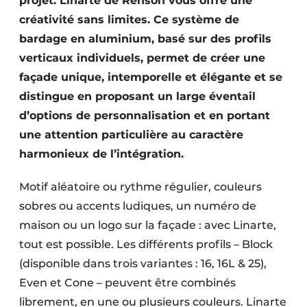
projet. Linarte de Renson vous offre une
créativité sans limites. Ce système de
bardage en aluminium, basé sur des profils
verticaux individuels, permet de créer une
façade unique, intemporelle et élégante et se
distingue en proposant un large éventail
d’options de personnalisation et en portant
une attention particulière au caractère
harmonieux de l’intégration.
Motif aléatoire ou rythme régulier, couleurs
sobres ou accents ludiques, un numéro de
maison ou un logo sur la façade : avec Linarte,
tout est possible. Les différents profils – Block
(disponible dans trois variantes : 16, 16L & 25),
Even et Cone – peuvent être combinés
librement, en une ou plusieurs couleurs. Linarte