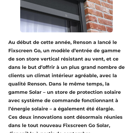
Au début de cette année, Renson a lancé le
Fixscreen Go, un modèle d’entrée de gamme
de son store vertical résistant au vent, et ce
dans le but d’offrir à un plus grand nombre de
clients un climat intérieur agréable, avec la
qualité Renson. Dans le même temps, la
gamme Solar – un store de protection solaire
avec système de commande fonctionnant à
l’énergie solaire – a également été élargie.
Ces deux innovations sont désormais réunies
dans le tout nouveau Fixscreen Go Solar,