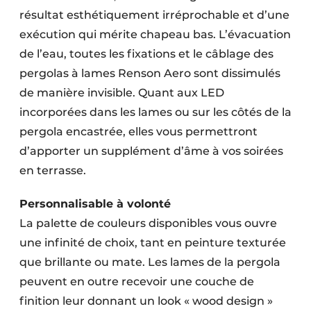
résultat esthétiquement irréprochable et d’une
exécution qui mérite chapeau bas. L’évacuation
de l’eau, toutes les fixations et le câblage des
pergolas à lames Renson Aero sont dissimulés
de manière invisible. Quant aux LED
incorporées dans les lames ou sur les côtés de la
pergola encastrée, elles vous permettront
d’apporter un supplément d’âme à vos soirées
en terrasse.
Personnalisable à volonté
La palette de couleurs disponibles vous ouvre
une infinité de choix, tant en peinture texturée
que brillante ou mate. Les lames de la pergola
peuvent en outre recevoir une couche de
finition leur donnant un look « wood design »