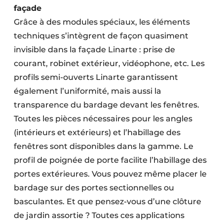
façade
Grâce à des modules spéciaux, les éléments
techniques s’intègrent de façon quasiment
invisible dans la façade Linarte : prise de
courant, robinet extérieur, vidéophone, etc. Les
profils semi-ouverts Linarte garantissent
également l’uniformité, mais aussi la
transparence du bardage devant les fenêtres.
Toutes les pièces nécessaires pour les angles
(intérieurs et extérieurs) et l’habillage des
fenêtres sont disponibles dans la gamme. Le
profil de poignée de porte facilite l’habillage des
portes extérieures. Vous pouvez même placer le
bardage sur des portes sectionnelles ou
basculantes. Et que pensez-vous d’une clôture
de jardin assortie ? Toutes ces applications