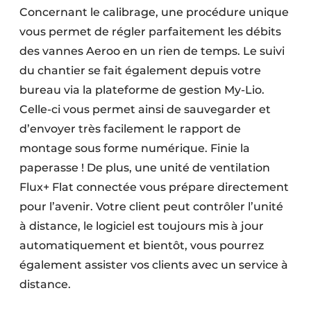
Concernant le calibrage, une procédure unique
vous permet de régler parfaitement les débits
des vannes Aeroo en un rien de temps. Le suivi
du chantier se fait également depuis votre
bureau via la plateforme de gestion My-Lio.
Celle-ci vous permet ainsi de sauvegarder et
d’envoyer très facilement le rapport de
montage sous forme numérique. Finie la
paperasse ! De plus, une unité de ventilation
Flux+ Flat connectée vous prépare directement
pour l’avenir. Votre client peut contrôler l’unité
à distance, le logiciel est toujours mis à jour
automatiquement et bientôt, vous pourrez
également assister vos clients avec un service à
distance.