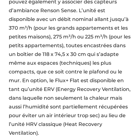
pouvez également y associer des capteurs
d’ambiance Renson Sense. L’unité est
disponible avec un débit nominal allant jusqu’à
370 m³/h (pour les grands appartements et les
petites maisons), 275 m³/h ou 225 m³/h (pour les
petits appartements), toutes encastrées dans
un boîtier de 118 x 74,5 x 30 cm qui s’adapte
même aux espaces (techniques) les plus
compacts, que ce soit contre le plafond ou le
mur. En option, le Flux+ Flat est disponible en
tant qu’unité ERV (Energy Recovery Ventilation,
dans laquelle non seulement la chaleur mais
aussi l’humidité sont partiellement récupérées
pour éviter un air intérieur trop sec) au lieu de
l’unité HRV classique (Heat Recovery
Ventilation).