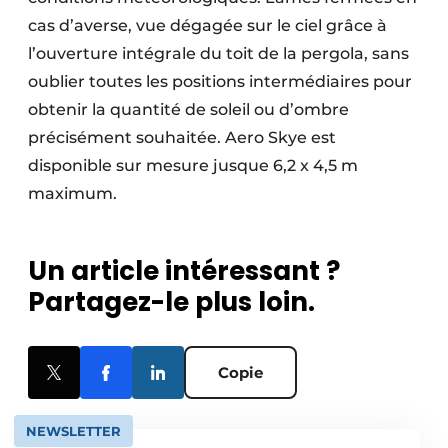
cas d’averse, vue dégagée sur le ciel grâce à
l’ouverture intégrale du toit de la pergola, sans
oublier toutes les positions intermédiaires pour
obtenir la quantité de soleil ou d’ombre
précisément souhaitée. Aero Skye est
disponible sur mesure jusque 6,2 x 4,5 m
maximum.
Un article intéressant ?
Partagez-le plus loin.
Copie
NEWSLETTER