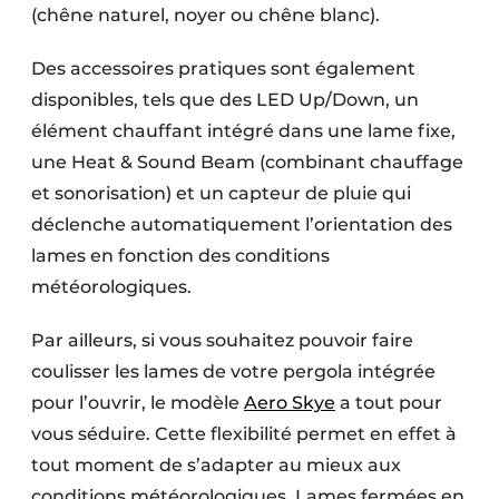
(chêne naturel, noyer ou chêne blanc).
Des accessoires pratiques sont également
disponibles, tels que des LED Up/Down, un
élément chauffant intégré dans une lame fixe,
une Heat & Sound Beam (combinant chauffage
et sonorisation) et un capteur de pluie qui
déclenche automatiquement l’orientation des
lames en fonction des conditions
météorologiques.
Par ailleurs, si vous souhaitez pouvoir faire
coulisser les lames de votre pergola intégrée
pour l’ouvrir, le modèle
Aero Skye
a tout pour
vous séduire. Cette flexibilité permet en effet à
tout moment de s’adapter au mieux aux
conditions météorologiques. Lames fermées en