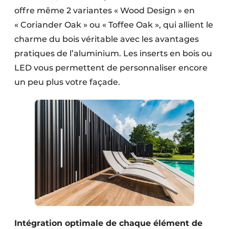
offre même 2 variantes « Wood Design » en
« Coriander Oak » ou « Toffee Oak », qui allient le
charme du bois véritable avec les avantages
pratiques de l’aluminium. Les inserts en bois ou
LED vous permettent de personnaliser encore
un peu plus votre façade.
Intégration optimale de chaque élément de