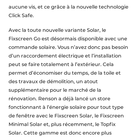
aucune vis, et ce grâce à la nouvelle technologie
Click Safe.
Avec la toute nouvelle variante Solar, le
Fixscreen Go est désormais disponible avec une
commande solaire. Vous n’avez donc pas besoin
d’un raccordement électrique et l’installation
peut se faire totalement à l’extérieur. Cela
permet d’économiser du temps, de la toile et
des travaux de démolition, un atout
supplémentaire pour le marché de la
rénovation. Renson a déjà lancé un store
fonctionnant à l’énergie solaire pour tout type
de fenêtre avec le Fixscreen Solar, le Fixscreen
Minimal Solar et, plus récemment, le Topfix
Solar. Cette gamme est donc encore plus