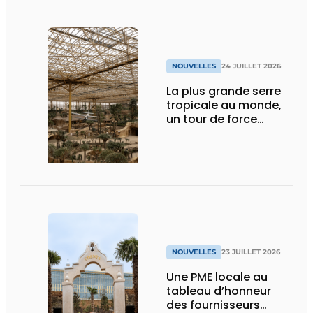
NOUVELLES
24 JUILLET 2026
La plus grande serre
tropicale au monde,
un tour de force
technique
NOUVELLES
23 JUILLET 2026
Une PME locale au
tableau d’honneur
des fournisseurs