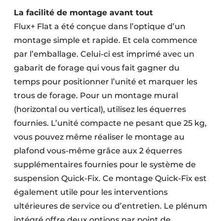
La facilité de montage avant tout
Flux+ Flat a été conçue dans l’optique d’un
montage simple et rapide. Et cela commence
par l’emballage. Celui-ci est imprimé avec un
gabarit de forage qui vous fait gagner du
temps pour positionner l’unité et marquer les
trous de forage. Pour un montage mural
(horizontal ou vertical), utilisez les équerres
fournies. L’unité compacte ne pesant que 25 kg,
vous pouvez même réaliser le montage au
plafond vous-même grâce aux 2 équerres
supplémentaires fournies pour le système de
suspension Quick-Fix. Ce montage Quick-Fix est
également utile pour les interventions
ultérieures de service ou d’entretien. Le plénum
intégré offre deux options par point de