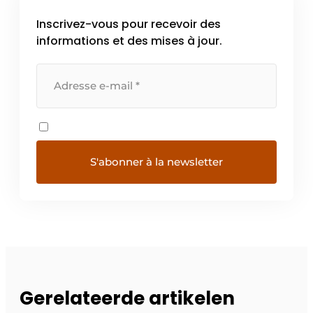
Inscrivez-vous pour recevoir des
informations et des mises à jour.
Gerelateerde artikelen