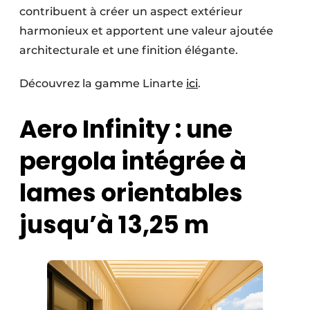
contribuent à créer un aspect extérieur
harmonieux et apportent une valeur ajoutée
architecturale et une finition élégante.
Découvrez la gamme Linarte
ici
.
Aero Infinity : une
pergola intégrée à
lames orientables
jusqu’à 13,25 m