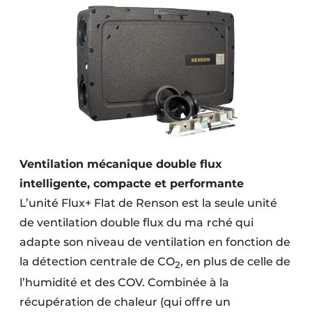
Ventilation mécanique double flux
intelligente, compacte et performante
L’unité Flux+ Flat de Renson est la seule unité
de ventilation double flux du ma
rché qui
adapte son niveau de ventilation en fonction de
la détection centrale de CO
, en plus de celle de
2
l’humidité et des COV. Combinée à la
récupération de chaleur (qui offre un