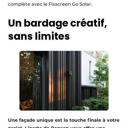
complète avec le Fixscreen Go Solar.
Un bardage créatif,
sans limites
Une façade unique est la touche finale à votre