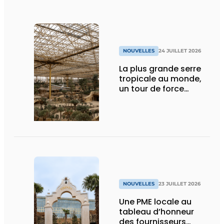
NOUVELLES
24 JUILLET 2026
La plus grande serre
tropicale au monde,
un tour de force
technique
NOUVELLES
23 JUILLET 2026
Une PME locale au
tableau d’honneur
des fournisseurs