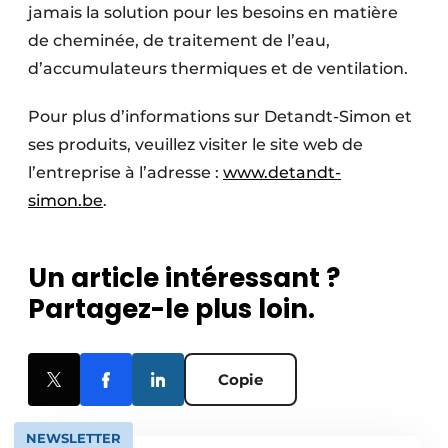
jamais la solution pour les besoins en matière
de cheminée, de traitement de l’eau,
d’accumulateurs thermiques et de ventilation.
Pour plus d’informations sur Detandt-Simon et
ses produits, veuillez visiter le site web de
l’entreprise à l’adresse :
www.detandt-
simon.be
.
Un article intéressant ?
Partagez-le plus loin.
Copie
NEWSLETTER