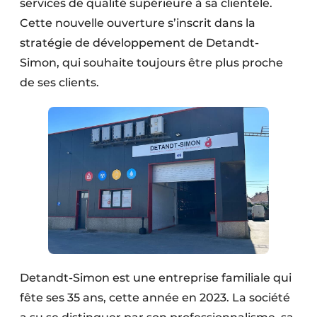
services de qualité supérieure à sa clientèle.
Cette nouvelle ouverture s’inscrit dans la
stratégie de développement de Detandt-
Simon, qui souhaite toujours être plus proche
de ses clients.
Detandt-Simon est une entreprise familiale qui
fête ses 35 ans, cette année en 2023. La société