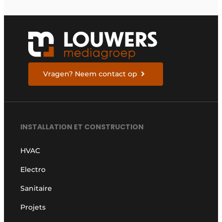
Vragen? Neem contact op
INSTALLATION ET CONSTRUCTION
HVAC
Electro
Sanitaire
Projets