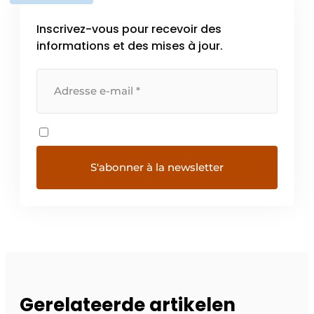
Inscrivez-vous pour recevoir des
informations et des mises à jour.
Gerelateerde artikelen