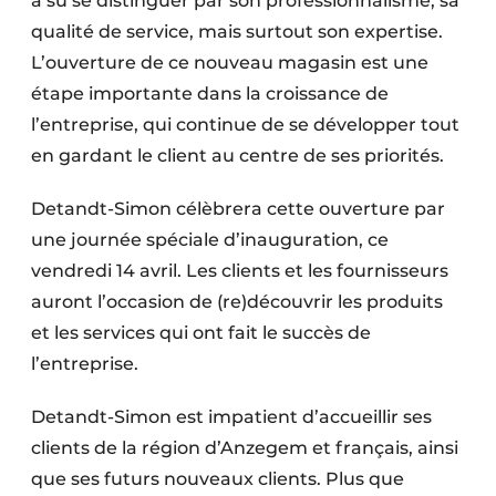
a su se distinguer par son professionnalisme, sa
qualité de service, mais surtout son expertise.
L’ouverture de ce nouveau magasin est une
étape importante dans la croissance de
l’entreprise, qui continue de se développer tout
en gardant le client au centre de ses priorités.
Detandt-Simon célèbrera cette ouverture par
une journée spéciale d’inauguration, ce
vendredi 14 avril. Les clients et les fournisseurs
auront l’occasion de (re)découvrir les produits
et les services qui ont fait le succès de
l’entreprise.
Detandt-Simon est impatient d’accueillir ses
clients de la région d’Anzegem et français, ainsi
que ses futurs nouveaux clients. Plus que