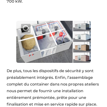
700 kW.
De plus, tous les dispositifs de sécurité y sont
préalablement intégrés. Enfin, l’assemblage
complet du container dans nos propres ateliers
nous permet de fournir une installation
entièrement prémontée, prête pour une
finalisation et mise en service rapide sur place.