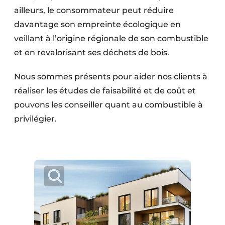
ailleurs, le consommateur peut réduire
davantage son empreinte écologique en
veillant à l’origine régionale de son combustible
et en revalorisant ses déchets de bois.
Nous sommes présents pour aider nos clients à
réaliser les études de faisabilité et de coût et
pouvons les conseiller quant au combustible à
privilégier.