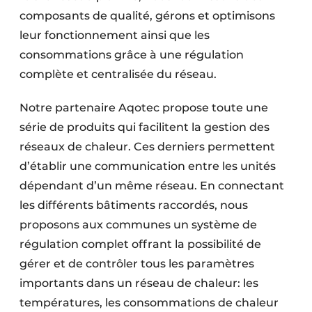
composants de qualité, gérons et optimisons
leur fonctionnement ainsi que les
consommations grâce à une régulation
complète et centralisée du réseau.
Notre partenaire Aqotec propose toute une
série de produits qui facilitent la gestion des
réseaux de chaleur. Ces derniers permettent
d’établir une communication entre les unités
dépendant d’un même réseau. En connectant
les différents bâtiments raccordés, nous
proposons aux communes un système de
régulation complet offrant la possibilité de
gérer et de contrôler tous les paramètres
importants dans un réseau de chaleur: les
températures, les consommations de chaleur