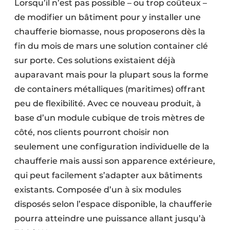
Lorsqu’il n’est pas possible – ou trop coûteux –
de modifier un bâtiment pour y installer une
chaufferie biomasse, nous proposerons dès la
fin du mois de mars une solution container clé
sur porte. Ces solutions existaient déjà
auparavant mais pour la plupart sous la forme
de containers métalliques (maritimes) offrant
peu de flexibilité. Avec ce nouveau produit, à
base d’un module cubique de trois mètres de
côté, nos clients pourront choisir non
seulement une configuration individuelle de la
chaufferie mais aussi son apparence extérieure,
qui peut facilement s’adapter aux bâtiments
existants. Composée d’un à six modules
disposés selon l’espace disponible, la chaufferie
pourra atteindre une puissance allant jusqu’à