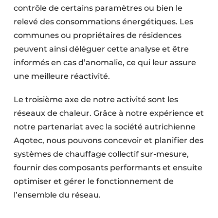
contrôle de certains paramètres ou bien le
relevé des consommations énergétiques. Les
communes ou propriétaires de résidences
peuvent ainsi déléguer cette analyse et être
informés en cas d’anomalie, ce qui leur assure
une meilleure réactivité.
Le troisième axe de notre activité sont les
réseaux de chaleur. Grâce à notre expérience et
notre partenariat avec la société autrichienne
Aqotec, nous pouvons concevoir et planifier des
systèmes de chauffage collectif sur-mesure,
fournir des composants performants et ensuite
optimiser et gérer le fonctionnement de
l’ensemble du réseau.