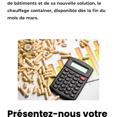
de bâtiments et de sa nouvelle solution, le
chauffage container, disponible dès la fin du
mois de mars.
Présentez-nous votre