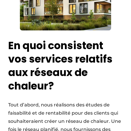
En quoi consistent
vos services relatifs
aux réseaux de
chaleur?
Tout d’abord, nous réalisons des études de
faisabilité et de rentabilité pour des clients qui
souhaiteraient créer un réseau de chaleur. Une
fois le réseau planifié, nous fournissons des