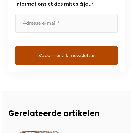
informations et des mises à jour.
Gerelateerde artikelen