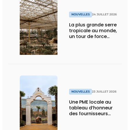
NOUVELLES
24 JUILLET 2026
La plus grande serre
tropicale au monde,
un tour de force
technique
NOUVELLES
23 JUILLET 2026
Une PME locale au
tableau d’honneur
des fournisseurs
d’Edenya