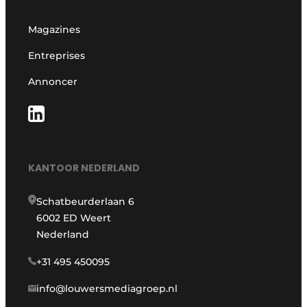
Magazines
Entreprises
Annoncer
KANTOOR NEDERLAND
Schatbeurderlaan 6
6002 ED Weert
Nederland
+31 495 450095
info@louwersmediagroep.nl