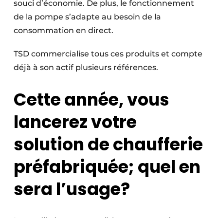
souci d’économie. De plus, le fonctionnement
de la pompe s’adapte au besoin de la
consommation en direct.
TSD commercialise tous ces produits et compte
déjà à son actif plusieurs références.
Cette année, vous
lancerez votre
solution de chaufferie
préfabriquée; quel en
sera l’usage?