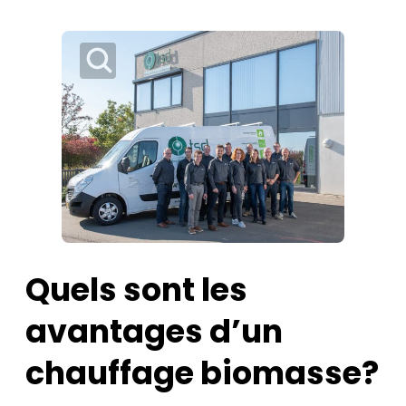
Quels sont les
avantages d’un
chauffage biomasse?