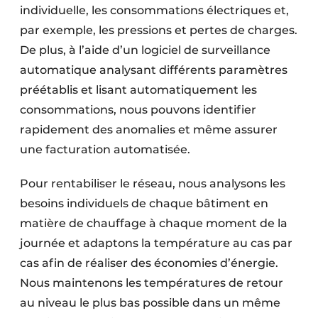
individuelle, les consommations électriques et,
par exemple, les pressions et pertes de charges.
De plus, à l’aide d’un logiciel de surveillance
automatique analysant différents paramètres
préétablis et lisant automatiquement les
consommations, nous pouvons identifier
rapidement des anomalies et même assurer
une facturation automatisée.
Pour rentabiliser le réseau, nous analysons les
besoins individuels de chaque bâtiment en
matière de chauffage à chaque moment de la
journée et adaptons la température au cas par
cas afin de réaliser des économies d’énergie.
Nous maintenons les températures de retour
au niveau le plus bas possible dans un même