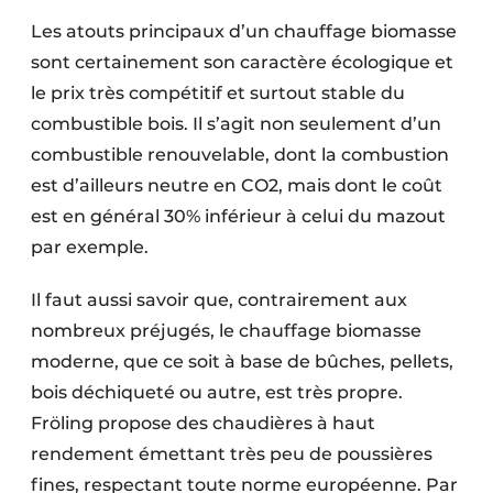
Les atouts principaux d’un chauffage biomasse
sont certainement son caractère écologique et
le prix très compétitif et surtout stable du
combustible bois. Il s’agit non seulement d’un
combustible renouvelable, dont la combustion
est d’ailleurs neutre en CO2, mais dont le coût
est en général 30% inférieur à celui du mazout
par exemple.
Il faut aussi savoir que, contrairement aux
nombreux préjugés, le chauffage biomasse
moderne, que ce soit à base de bûches, pellets,
bois déchiqueté ou autre, est très propre.
Fröling propose des chaudières à haut
rendement émettant très peu de poussières
fines, respectant toute norme européenne. Par