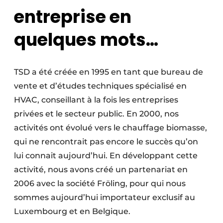
entreprise en
quelques mots…
TSD a été créée en 1995 en tant que bureau de
vente et d’études techniques spécialisé en
HVAC, conseillant à la fois les entreprises
privées et le secteur public. En 2000, nos
activités ont évolué vers le chauffage biomasse,
qui ne rencontrait pas encore le succès qu’on
lui connait aujourd’hui. En développant cette
activité, nous avons créé un partenariat en
2006 avec la société Fröling, pour qui nous
sommes aujourd’hui importateur exclusif au
Luxembourg et en Belgique.