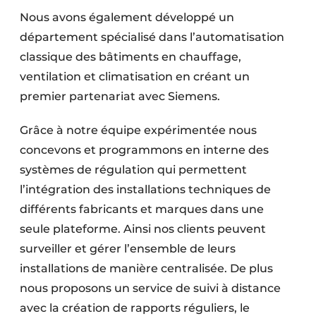
Nous avons également développé un
département spécialisé dans l’automatisation
classique des bâtiments en chauffage,
ventilation et climatisation en créant un
premier partenariat avec Siemens.
Grâce à notre équipe expérimentée nous
concevons et programmons en interne des
systèmes de régulation qui permettent
l’intégration des installations techniques de
différents fabricants et marques dans une
seule plateforme. Ainsi nos clients peuvent
surveiller et gérer l’ensemble de leurs
installations de manière centralisée. De plus
nous proposons un service de suivi à distance
avec la création de rapports réguliers, le