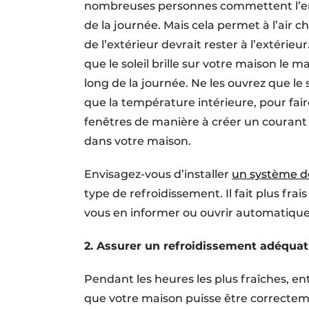
nombreuses personnes commettent l’erre
de la journée. Mais cela permet à l’air 
de l’extérieur devrait rester à l’extérie
que le soleil brille sur votre maison le
long de la journée. Ne les ouvrez que le 
que la température intérieure, pour faire e
fenêtres de manière à créer un courant d’a
dans votre maison.
Envisagez-vous d’installer
un système 
type de refroidissement. Il fait plus frais
vous en informer ou ouvrir automatiqu
2. Assurer un refroidissement adéquat
Pendant les heures les plus fraîches, en
que votre maison puisse être correcteme