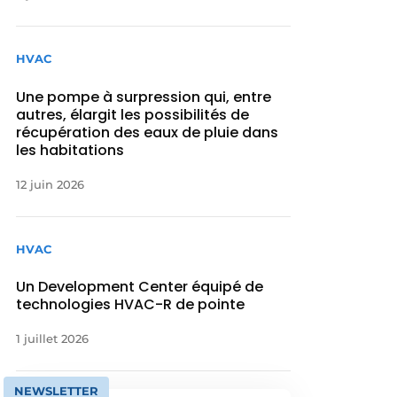
HVAC
Une pompe à surpression qui, entre
autres, élargit les possibilités de
récupération des eaux de pluie dans
les habitations
12 juin 2026
HVAC
Un Development Center équipé de
technologies HVAC-R de pointe
1 juillet 2026
NEWSLETTER