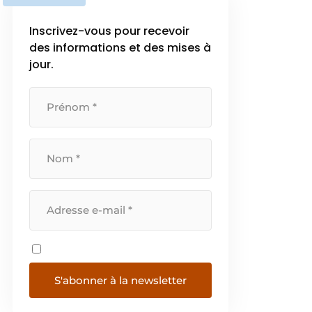
Inscrivez-vous pour recevoir
des informations et des mises à
jour.