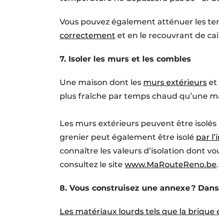
Vous pouvez également atténuer les temp
correctement
et en le recouvrant de cai
7. Isoler les murs et les combles
Une maison dont les
murs extérieurs
et
plus fraîche par temps chaud qu’une ma
Les murs extérieurs peuvent être isolés
grenier peut également être isolé
par l’
connaître les valeurs d’isolation dont 
consultez le site
www.MaRouteReno.be
.
8. Vous construisez une annexe ? Dans 
Les matériaux lourds tels que la brique 