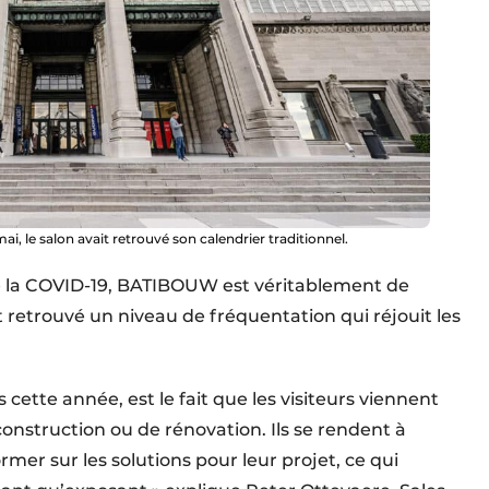
i, le salon avait retrouvé son calendrier traditionnel.
e de la ­COVID-19, BATIBOUW est véritablement de
t retrouvé un niveau de fréquentation qui réjouit les
cette année, est le fait que les visiteurs viennent
onstruction ou de rénovation. Ils se rendent à
er sur les solutions pour leur projet, ce qui