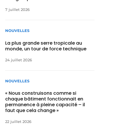
7 juillet 2026
NOUVELLES
La plus grande serre tropicale au
monde, un tour de force technique
24 juillet 2026
NOUVELLES
« Nous construisons comme si
chaque bâtiment fonctionnait en
permanence à pleine capacité – il
faut que cela change »
22 juillet 2026