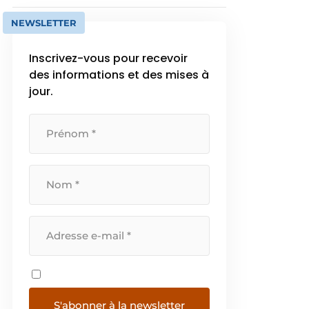
NEWSLETTER
Inscrivez-vous pour recevoir
des informations et des mises à
jour.