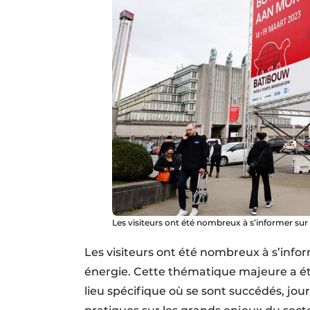
Les visiteurs ont été nombreux à s’informer sur
Les visiteurs ont été nombreux à s’info
énergie. Cette thématique majeure a 
lieu spécifique où se sont succédés, jou