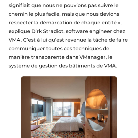
signifiait que nous ne pouvions pas suivre le
chemin le plus facile, mais que nous devions
respecter la démarcation de chaque entité »,
explique Dirk Stradiot, software engineer chez
VMA. C’est à lui qu’est revenue la tâche de faire
communiquer toutes ces techniques de
manière transparente dans VManager, le
système de gestion des bâtiments de VMA.