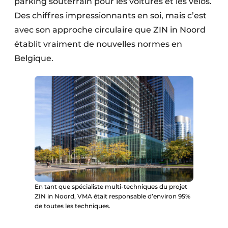
parking souterrain pour les voitures et les vélos.
Des chiffres impressionnants en soi, mais c’est
avec son approche circulaire que ZIN in Noord
établit vraiment de nouvelles normes en
Belgique.
En tant que spécialiste multi-techniques du projet
ZIN in Noord, VMA était responsable d’environ 95%
de toutes les techniques.