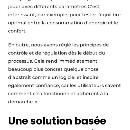
jouer avec différents paramètres.C’est
intéressant, par exemple, pour tester l’équilibre
optimal entre la consommation d’énergie et le
confort.
En outre, nous avons réglé les principes de
contrôle et de régulation dès le début du
processus. Cela rend immédiatement
beaucoup plus concret quelque chose
d’abstrait comme un logiciel et inspire
également confiance, car les utilisateurs savent
comment cela fonctionne et adhèrent à la
démarche. »
Une solution basée