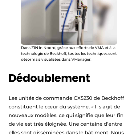
Dans ZIN in Noord, grâce aux efforts de VMA et à la
technologie de Beckhoff, toutes les techniques sont
désormais visualisées dans VManager.
Dédoublement
Les unités de commande CX5230 de Beckhoff
constituent le cœur du système. « Il s’agit de
nouveaux modèles, ce qui signifie que leur fin
de vie est très éloignée. Une centaine d’entre
elles sont disséminées dans le bâtiment. Nous