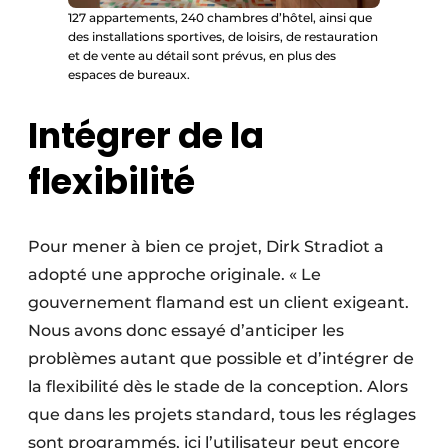
127 appartements, 240 chambres d’hôtel, ainsi que
des installations sportives, de loisirs, de restauration
et de vente au détail sont prévus, en plus des
espaces de bureaux.
Intégrer de la
flexibilité
Pour mener à bien ce projet, Dirk Stradiot a
adopté une approche originale. « Le
gouvernement flamand est un client exigeant.
Nous avons donc essayé d’anticiper les
problèmes autant que possible et d’intégrer de
la flexibilité dès le stade de la conception. Alors
que dans les projets standard, tous les réglages
sont programmés, ici l’utilisateur peut encore