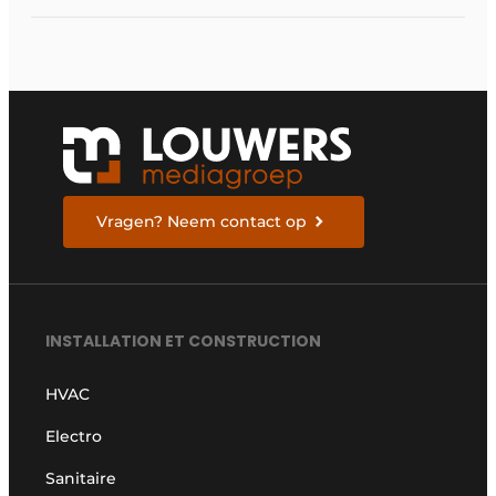
conditions difficiles
Vragen? Neem contact op
INSTALLATION ET CONSTRUCTION
HVAC
Electro
Sanitaire