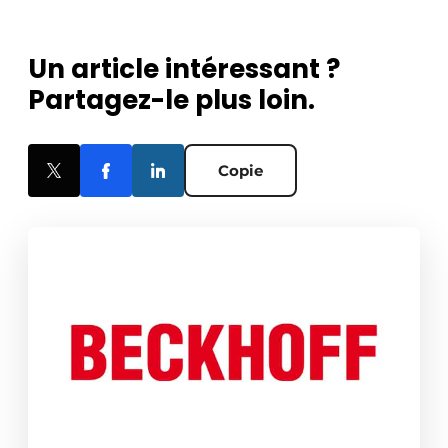
Un article intéressant ?
Partagez-le plus loin.
Copie