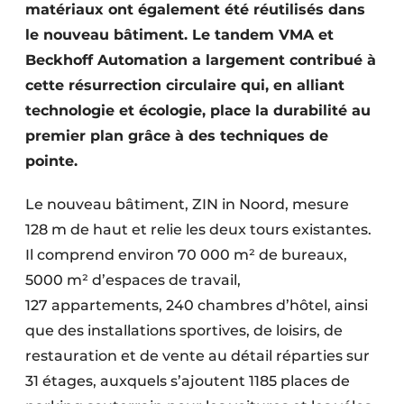
matériaux ont également été réutilisés dans
le nouveau bâtiment. Le tandem VMA et
Beckhoff Automation a largement contribué à
cette résurrection circulaire qui, en alliant
technologie et écologie, place la durabilité au
premier plan grâce à des techniques de
pointe.
Le nouveau bâtiment, ZIN in Noord, mesure
128 m de haut et relie les deux tours existantes.
Il comprend environ 70 000 m² de bureaux,
5000 m² d’espaces de travail,
127 appartements, 240 chambres d’hôtel, ainsi
que des installations sportives, de loisirs, de
restauration et de vente au détail réparties sur
31 étages, auxquels s’ajoutent 1185 places de