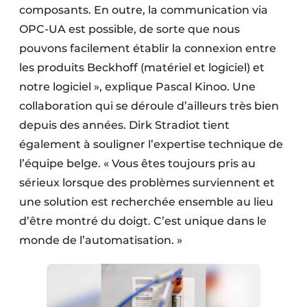
composants. En outre, la communication via
OPC-UA est possible, de sorte que nous
pouvons facilement établir la connexion entre
les produits Beckhoff (matériel et logiciel) et
notre logiciel », explique Pascal Kinoo. Une
collaboration qui se déroule d’ailleurs très bien
depuis des années. Dirk Stradiot tient
également à souligner l’expertise technique de
l’équipe belge. « Vous êtes toujours pris au
sérieux lorsque des problèmes surviennent et
une solution est recherchée ensemble au lieu
d’être montré du doigt. C’est unique dans le
monde de l’automatisation. »