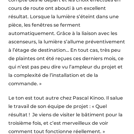
cours de route ont abouti à un excellent
résultat. Lorsque la lumière s’éteint dans une
pièce, les fenêtres se ferment
automatiquement. Grâce à la liaison avec les
ascenseurs, la lumière s’allume préventivement
à l’étage de destination… En tout cas, très peu
de plaintes ont été reçues ces derniers mois, ce
qui n’est pas peu dire vu l’ampleur du projet et
la complexité de l’installation et de la
commande. »
Le ton est tout autre chez Pascal Kinoo. Il salue
le travail de son équipe de projet : « Quel
résultat ! Je viens de visiter le bâtiment pour la
troisième fois, et c’est merveilleux de voir
comment tout fonctionne réellement. »