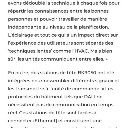
avons dédoublé la technique à chaque fois pour
répartir les connaissances entre les bonnes
personnes et pouvoir travailler de manière
indépendante au niveau de la planification.
L’éclairage et tout ce qui a un impact direct sur
l’expérience des utilisateurs sont séparés des
‘techniques lentes’ comme l’HVAC. Mais bien
sûr, les unités communiquent entre elles. »
En outre, des stations de tête BK9050 ont été
intégrées pour rassembler différents signaux et
les transmettre à l’unité de commande. « Les
protocoles du bâtiment tels que DALI ne
nécessitent pas de communication en temps
réel. Ces stations de tête sont faciles à
connecter (Ethernet) et constituent une