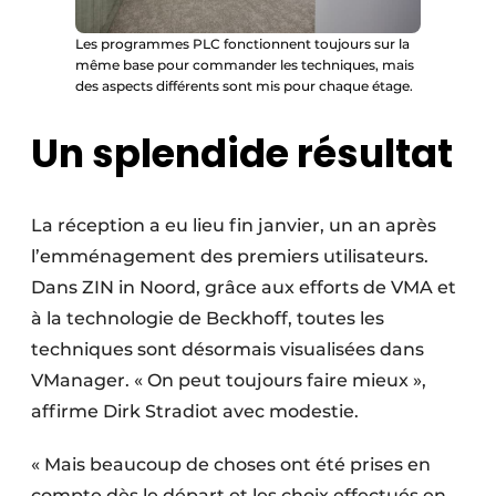
Les programmes PLC fonctionnent toujours sur la
même base pour commander les techniques, mais
des aspects différents sont mis pour chaque étage.
Un splendide résultat
La réception a eu lieu fin janvier, un an après
l’emménagement des premiers utilisateurs.
Dans ZIN in Noord, grâce aux efforts de VMA et
à la technologie de Beckhoff, toutes les
techniques sont désormais visualisées dans
VManager. « On peut toujours faire mieux »,
affirme Dirk Stradiot avec modestie.
« Mais beaucoup de choses ont été prises en
compte dès le départ et les choix effectués en