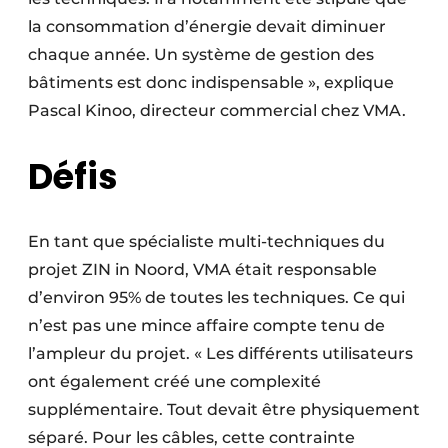
la consommation d’énergie devait diminuer
chaque année. Un système de gestion des
bâtiments est donc indispensable », explique
Pascal Kinoo, directeur commercial chez VMA.
Défis
En tant que spécialiste multi-techniques du
projet ZIN in Noord, VMA était responsable
d’environ 95% de toutes les techniques. Ce qui
n’est pas une mince affaire compte tenu de
l’ampleur du projet. « Les différents utilisateurs
ont également créé une complexité
supplémentaire. Tout devait être physiquement
séparé. Pour les câbles, cette contrainte