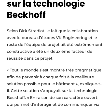
sur la technologie
Beckhoff
Selon Dirk Stradiot, le fait que la collaboration
avec le bureau d’études VK Engineering et le
reste de l’équipe de projet ait été extrêmement
constructive a été un deuxième facteur de
réussite dans ce projet.
« Tout le monde s’est montré très pragmatique
afin de parvenir à chaque fois à la meilleure
solution possible pour le bâtiment », explique-t-
il. Cette solution s’appuyait sur la technologie
Beckhoff. « En raison de son caractère ouvert,
qui permet d’interagir et de communiquer via