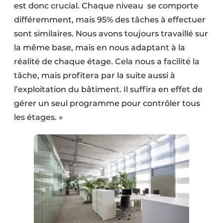
est donc crucial. Chaque niveau se comporte
différemment, mais 95% des tâches à effectuer
sont similaires. Nous avons toujours travaillé sur
la même base, mais en nous adaptant à la
réalité de chaque étage. Cela nous a facilité la
tâche, mais profitera par la suite aussi à
l’exploitation du bâtiment. Il suffira en effet de
gérer un seul programme pour contrôler tous
les étages. »