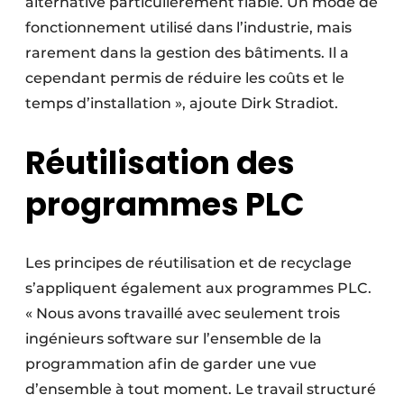
alternative particulièrement fiable. Un mode de
fonctionnement utilisé dans l’industrie, mais
rarement dans la gestion des bâtiments. Il a
cependant permis de réduire les coûts et le
temps d’installation », ajoute Dirk Stradiot.
Réutilisation des
programmes PLC
Les principes de réutilisation et de recyclage
s’appliquent également aux programmes PLC.
« Nous avons travaillé avec seulement trois
ingénieurs software sur l’ensemble de la
programmation afin de garder une vue
d’ensemble à tout moment. Le travail structuré