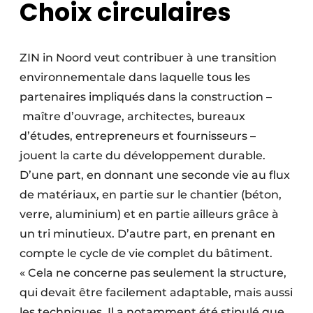
Choix circulaires
ZIN in Noord veut contribuer à une transition
environnementale dans laquelle tous les
partenaires impliqués dans la construction –
maître d’ouvrage, architectes, bureaux
d’études, entrepreneurs et fournisseurs –
jouent la carte du développement durable.
D’une part, en donnant une seconde vie au flux
de matériaux, en partie sur le chantier (béton,
verre, aluminium) et en partie ailleurs grâce à
un tri minutieux. D’autre part, en prenant en
compte le cycle de vie complet du bâtiment.
« Cela ne concerne pas seulement la structure,
qui devait être facilement adaptable, mais aussi
les techniques. Il a notamment été stipulé que