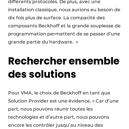
différents protocoles. De plus, avec une
installation classique, nous aurions eu besoin de
dix fois plus de surface. La compacité des
composants Beckhoff et la grande souplesse de
programmation permettent de se passer d’une
grande partie du hardware. »
Rechercher ensemble
des solutions
Pour VMA, le choix de Beckhoff en tant que
Solution Provider est une évidence. « Car d’une
part, nous pouvons réunir toutes les
technologies et d’autre part, nous pouvons
encore les contrôler jusqu’au niveau des