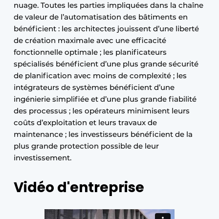
nuage. Toutes les parties impliquées dans la chaîne
de valeur de l’automatisation des bâtiments en
bénéficient : les architectes jouissent d’une liberté
de création maximale avec une efficacité
fonctionnelle optimale ; les planificateurs
spécialisés bénéficient d’une plus grande sécurité
de planification avec moins de complexité ; les
intégrateurs de systèmes bénéficient d’une
ingénierie simplifiée et d’une plus grande fiabilité
des processus ; les opérateurs minimisent leurs
coûts d’exploitation et leurs travaux de
maintenance ; les investisseurs bénéficient de la
plus grande protection possible de leur
investissement.
Vidéo d'entreprise