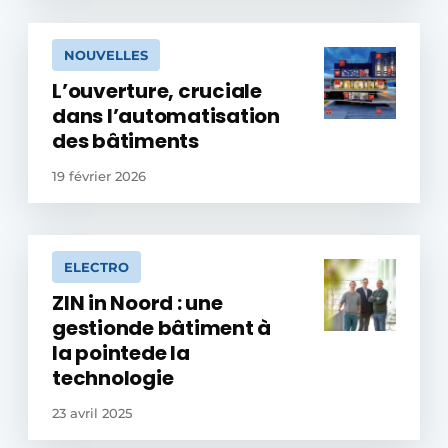
NOUVELLES
L’ouverture, cruciale
dans l’automatisation
des bâtiments
19 février 2026
ELECTRO
ZIN in Noord : une
gestionde bâtiment à
la pointede la
technologie
23 avril 2025