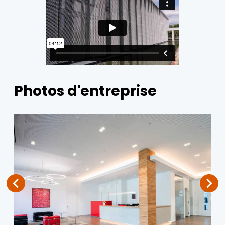
Photos d'entreprise