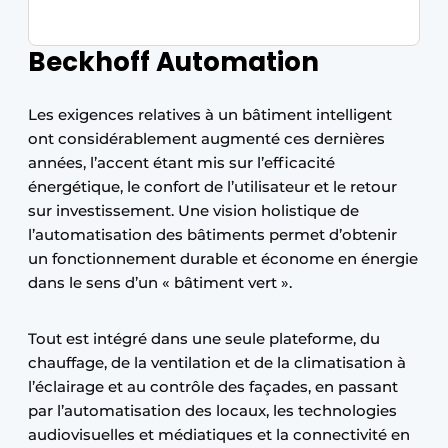
Beckhoff Automation
Les exigences relatives à un bâtiment intelligent
ont considérablement augmenté ces dernières
années, l’accent étant mis sur l’efficacité
énergétique, le confort de l’utilisateur et le retour
sur investissement. Une vision holistique de
l’automatisation des bâtiments permet d’obtenir
un fonctionnement durable et économe en énergie
dans le sens d’un « bâtiment vert ».
Tout est intégré dans une seule plateforme, du
chauffage, de la ventilation et de la climatisation à
l’éclairage et au contrôle des façades, en passant
par l’automatisation des locaux, les technologies
audiovisuelles et médiatiques et la connectivité en