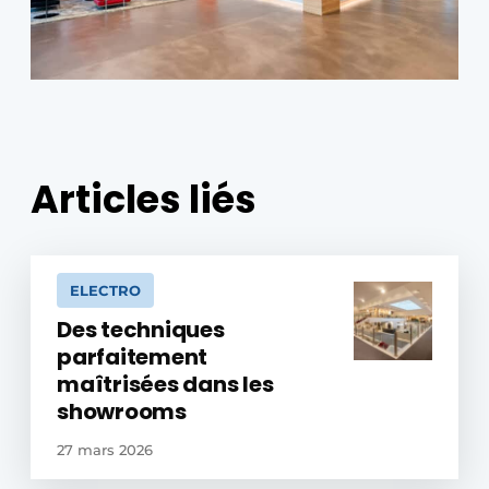
Articles liés
ELECTRO
Des techniques
parfaitement
maîtrisées dans les
showrooms
27 mars 2026