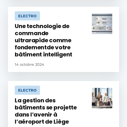
ELECTRO
Une technologie de
commande
ultrarapide comme
fondementde votre
bâtiment intelligent
14 octobre 2024
ELECTRO
La gestion des
bâtiments se projette
dans l’avenir à
l’aéroport de Liège