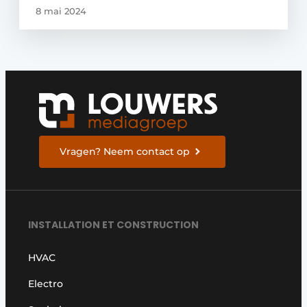
8 mai 2024
Vragen? Neem contact op
INSTALLATION ET CONSTRUCTION
HVAC
Electro