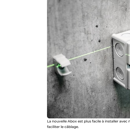
La nouvelle Abox est plus facile à installer ave
faciliter le câblage.