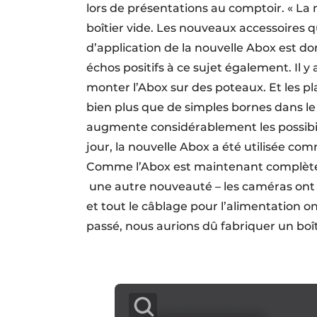
lors de présentations au comptoir. « L
boîtier vide. Les nouveaux accessoires
d’application de la nouvelle Abox est 
échos positifs à ce sujet également. Il 
monter l’Abox sur des poteaux. Et les 
bien plus que de simples bornes dans le 
augmente considérablement les possibilit
jour, la nouvelle Abox a été utilisée co
Comme l’Abox est maintenant complètem
une autre nouveauté – les caméras ont 
et tout le câblage pour l’alimentation o
passé, nous aurions dû fabriquer un boîti