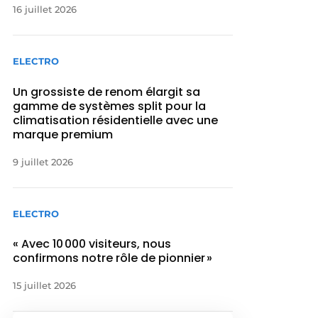
16 juillet 2026
ELECTRO
Un grossiste de renom élargit sa
gamme de systèmes split pour la
climatisation résidentielle avec une
marque premium
9 juillet 2026
ELECTRO
« Avec 10 000 visiteurs, nous
confirmons notre rôle de pionnier »
15 juillet 2026