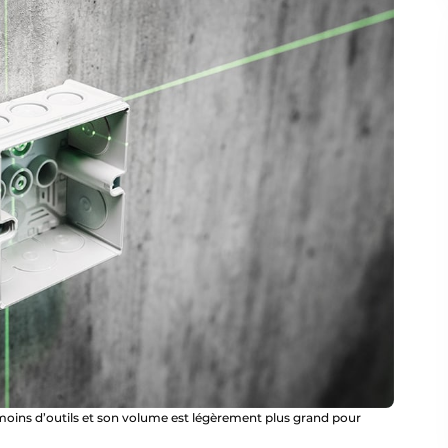
c moins d’outils et son volume est légèrement plus grand pour