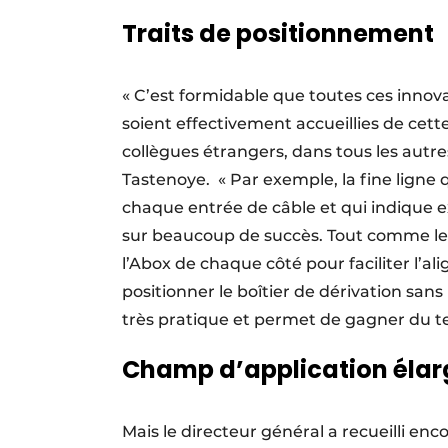
Traits de positionnement
« C’est formidable que toutes ces innov
soient effectivement accueillies de cette
collègues étrangers, dans tous les autr
Tastenoye. « Par exemple, la fine ligne
chaque entrée de câble et qui indique 
sur beaucoup de succès. Tout comme les
l’Abox de chaque côté pour faciliter l’al
positionner le boîtier de dérivation sans 
très pratique et permet de gagner du t
Champ d’application élar
Mais le directeur général a recueilli en