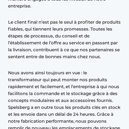
entreprise.
Le client final n’est pas le seul à profiter de produits
fiables, qui tiennent leurs promesses. Toutes les
étapes de processus, du conseil et de
l’établissement de l’offre au service en passant par
la livraison, contribuent à ce que nos partenaires se
sentent entre de bonnes mains chez nous.
Nous avons ainsi toujours en vue : le
transformateur qui peut monter nos produits
rapidement et facilement, et l’entreprise à qui nous
facilitons la commande et le stockage grâce à des
concepts modulaires et aux accessoires fournis.
Spelsberg a en outre tous les produits clés en stock
et les envoie dans un délai de 24 heures. Grâce à
notre fabrication performante, nous pouvons
remplir de nouveau les emplacements de stockage