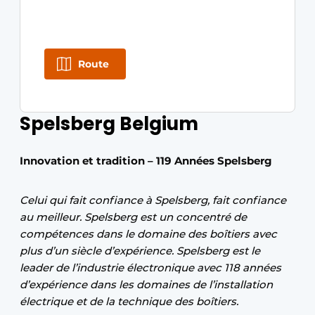
Route
Spelsberg Belgium
Innovation et tradition – 119 Années Spelsberg
Celui qui fait confiance à Spelsberg, fait confiance
au meilleur. Spelsberg est un concentré de
compétences dans le domaine des boîtiers avec
plus d’un siècle d’expérience. Spelsberg est le
leader de l’industrie électronique avec 118 années
d’expérience dans les domaines de l’installation
électrique et de la technique des boîtiers.