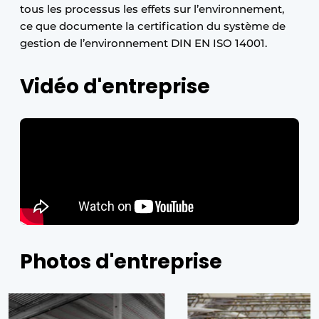
tous les processus les effets sur l’environnement,
ce que documente la certification du système de
gestion de l’environnement DIN EN ISO 14001.
Vidéo d'entreprise
Photos d'entreprise