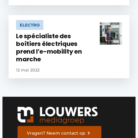
ELECTRO
Le spécialiste des
boîtiers électriques
prend l’e-mobility en
marche
12 mai 2022
Vragen? Neem contact op