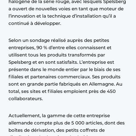
halogène de la série rouge, avec lesquels Spelsberg
a ouvert de nouvelles voies en tant que moteur de
l’innovation et la technique d’installation qu’il a
continué à développer.
Selon un sondage réalisé auprès des petites
entreprises, 90 % d’entre elles connaissent et
utilisent tous les produits transformés par
Spelsberg et en sont satisfaits. L’entreprise est
présente dans le monde entier par le biais de ses
filiales et partenaires commerciaux. Ses produits
sont en grande partie fabriqués en Allemagne. Au
total, ses sites et filiales emploient près de 450
collaborateurs.
Actuellement, la gamme de cette entreprise
allemande compte plus de 5 000 articles, dont des
boîtes de dérivation, des petits coffrets de