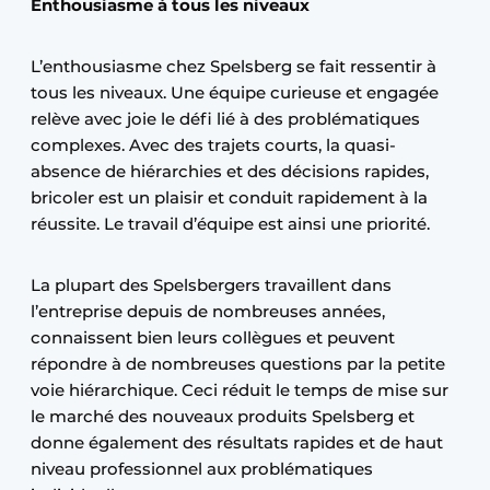
Enthousiasme à tous les niveaux
L’enthousiasme chez Spelsberg se fait ressentir à
tous les niveaux. Une équipe curieuse et engagée
relève avec joie le défi lié à des problématiques
complexes. Avec des trajets courts, la quasi-
absence de hiérarchies et des décisions rapides,
bricoler est un plaisir et conduit rapidement à la
réussite. Le travail d’équipe est ainsi une priorité.
La plupart des Spelsbergers travaillent dans
l’entreprise depuis de nombreuses années,
connaissent bien leurs collègues et peuvent
répondre à de nombreuses questions par la petite
voie hiérarchique. Ceci réduit le temps de mise sur
le marché des nouveaux produits Spelsberg et
donne également des résultats rapides et de haut
niveau professionnel aux problématiques