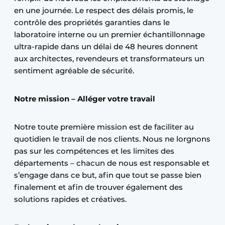
en une journée. Le respect des délais promis, le
contrôle des propriétés garanties dans le
laboratoire interne ou un premier échantillonnage
ultra-rapide dans un délai de 48 heures donnent
aux architectes, revendeurs et transformateurs un
sentiment agréable de sécurité.
Notre mission – Alléger votre travail
Notre toute première mission est de faciliter au
quotidien le travail de nos clients. Nous ne lorgnons
pas sur les compétences et les limites des
départements – chacun de nous est responsable et
s’engage dans ce but, afin que tout se passe bien
finalement et afin de trouver également des
solutions rapides et créatives.