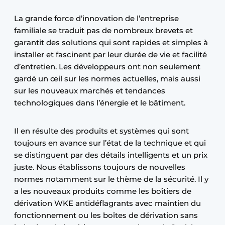
La grande force d’innovation de l’entreprise
familiale se traduit pas de nombreux brevets et
garantit des solutions qui sont rapides et simples à
installer et fascinent par leur durée de vie et facilité
d’entretien. Les développeurs ont non seulement
gardé un œil sur les normes actuelles, mais aussi
sur les nouveaux marchés et tendances
technologiques dans l’énergie et le bâtiment.
Il en résulte des produits et systèmes qui sont
toujours en avance sur l’état de la technique et qui
se distinguent par des détails intelligents et un prix
juste. Nous établissons toujours de nouvelles
normes notamment sur le thème de la sécurité. Il y
a les nouveaux produits comme les boîtiers de
dérivation WKE antidéflagrants avec maintien du
fonctionnement ou les boîtes de dérivation sans