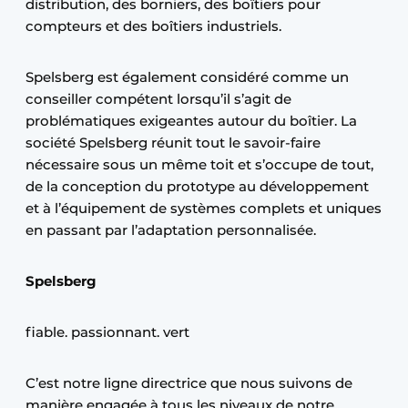
distribution, des borniers, des boîtiers pour
compteurs et des boîtiers industriels.
Spelsberg est également considéré comme un
conseiller compétent lorsqu’il s’agit de
problématiques exigeantes autour du boîtier. La
société Spelsberg réunit tout le savoir-faire
nécessaire sous un même toit et s’occupe de tout,
de la conception du prototype au développement
et à l’équipement de systèmes complets et uniques
en passant par l’adaptation personnalisée.
Spelsberg
fiable. passionnant. vert
C’est notre ligne directrice que nous suivons de
manière engagée à tous les niveaux de notre