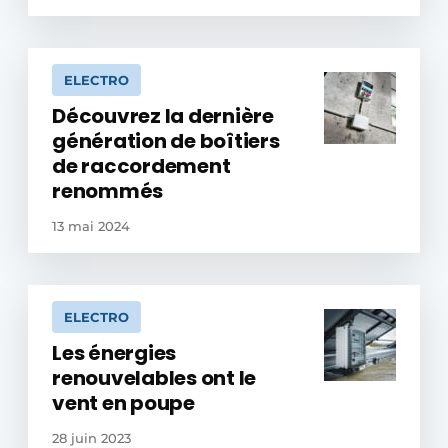
ELECTRO
Découvrez la dernière
génération de boîtiers
de raccordement
renommés
13 mai 2024
ELECTRO
Les énergies
renouvelables ont le
vent en poupe
28 juin 2023