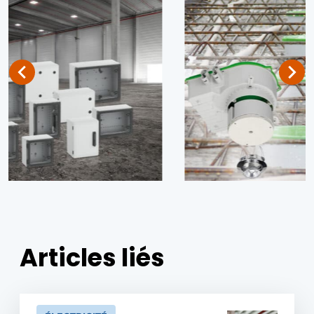
Articles liés