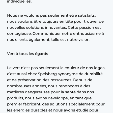
individuelles.
Nous ne voulons pas seulement être satisfaits,
nous voulons être toujours en tête pour trouver de
nouvelles solutions innovantes. Cette passion est
contagieuse. Communiquer notre enthousiasme à
nos clients également, telle est notre vision.
Vert à tous les égards
Le vert n’est pas seulement la couleur de nos logos,
c’est aussi chez Spelsberg synonyme de durabilité
et de préservation des ressources. Depuis de
nombreuses années, nous renonçons à des
matières dangereuses pour la santé dans nos
produits, nous avons développé, en tant que
premier fabricant, des solutions spécialement pour
les énergies durables et nous avons étudié pour