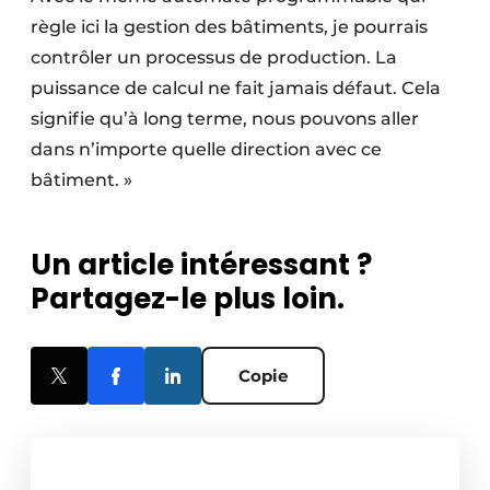
règle ici la gestion des bâtiments, je pourrais
contrôler un processus de production. La
puissance de calcul ne fait jamais défaut. Cela
signifie qu’à long terme, nous pouvons aller
dans n’importe quelle direction avec ce
bâtiment. »
Un article intéressant ?
Partagez-le plus loin.
Copie