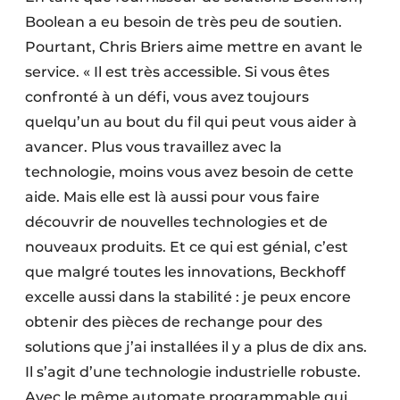
Boolean a eu besoin de très peu de soutien.
Pourtant, Chris Briers aime mettre en avant le
service. « Il est très accessible. Si vous êtes
confronté à un défi, vous avez toujours
quelqu’un au bout du fil qui peut vous aider à
avancer. Plus vous travaillez avec la
technologie, moins vous avez besoin de cette
aide. Mais elle est là aussi pour vous faire
découvrir de nouvelles technologies et de
nouveaux produits. Et ce qui est génial, c’est
que malgré toutes les innovations, Beckhoff
excelle aussi dans la stabilité : je peux encore
obtenir des pièces de rechange pour des
solutions que j’ai installées il y a plus de dix ans.
Il s’agit d’une technologie industrielle robuste.
Avec le même automate programmable qui