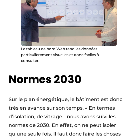
Le tableau de bord Web rend les données
particulièrement visuelles et donc faciles à
consulter.
Normes 2030
Sur le plan énergétique, le bâtiment est donc
très en avance sur son temps. « En termes
d’isolation, de vitrage… nous avons suivi les
normes de 2030. En effet, on ne peut isoler
qu’une seule fois. Il faut donc faire les choses