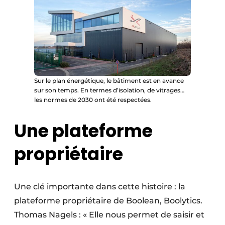
Sur le plan énergétique, le bâtiment est en avance
sur son temps. En termes d’isolation, de vitrages…
les normes de 2030 ont été respectées.
Une plateforme
propriétaire
Une clé importante dans cette histoire : la
plateforme propriétaire de Boolean, Boolytics.
Thomas Nagels : « Elle nous permet de saisir et