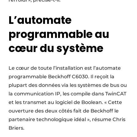
L’automate
programmable au
cœur du système
Le cœur de toute l’installation est l’automate
programmable Beckhoff C6030. Il reçoit la
plupart des données via les systèmes de bus ou
la communication IP, les compile dans TwinCAT
et les transmet au logiciel de Boolean. « Cette
ouverture des deux côtés fait de Beckhoff le
partenaire technologique idéal », résume Chris
Briers.