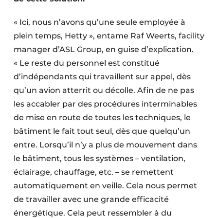
« Ici, nous n’avons qu’une seule employée à
plein temps, Hetty », entame Raf Weerts, facility
manager d’ASL Group, en guise d’explication.
« Le reste du personnel est constitué
d’indépendants qui travaillent sur appel, dès
qu’un avion atterrit ou décolle. Afin de ne pas
les accabler par des procédures interminables
de mise en route de toutes les techniques, le
bâtiment le fait tout seul, dès que quelqu’un
entre. Lorsqu’il n’y a plus de mouvement dans
le bâtiment, tous les systèmes – ventilation,
éclairage, chauffage, etc. – se remettent
automatiquement en veille. Cela nous permet
de travailler avec une grande efficacité
énergétique. Cela peut ressembler à du