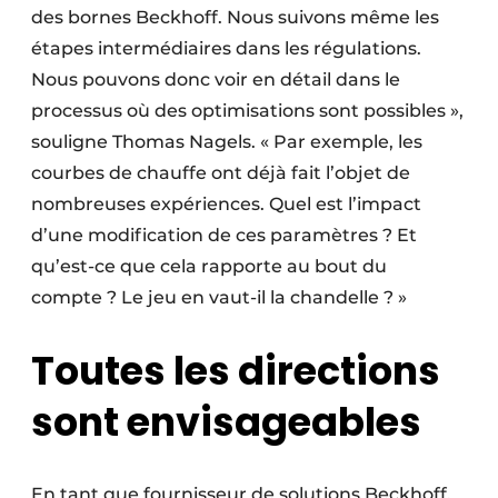
des bornes Beckhoff. Nous suivons même les
étapes intermédiaires dans les régulations.
Nous pouvons donc voir en détail dans le
processus où des optimisations sont possibles »,
souligne Thomas Nagels. « Par exemple, les
courbes de chauffe ont déjà fait l’objet de
nombreuses expériences. Quel est l’impact
d’une modification de ces paramètres ? Et
qu’est-ce que cela rapporte au bout du
compte ? Le jeu en vaut-il la chandelle ? »
Toutes les directions
sont envisageables
En tant que fournisseur de solutions Beckhoff,