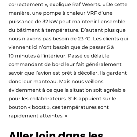
correctement », explique Raf Weerts. « De cette
manière, une pompe à chaleur VRF d’une
puissance de 32 kW peut maintenir l’ensemble
du bâtiment à température. D’autant plus que
nous n’avons pas besoin de 23 °C. Les clients qui
viennent ici n’ont besoin que de passer 5 à
10 minutes à l’intérieur. Passé ce délai, le
commandant de bord leur fait généralement
savoir que l’avion est prêt à décoller. Ils gardent
donc leur manteau. Mais nous veillons
évidemment à ce que la situation soit agréable
pour les collaborateurs. S’ils appuient sur le
bouton « boost », ces températures sont
rapidement atteintes. »
Aller loin dans les