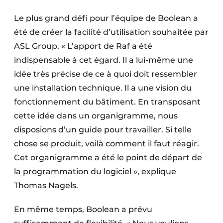
Le plus grand défi pour l’équipe de Boolean a
été de créer la facilité d’utilisation souhaitée par
ASL Group. « L’apport de Raf a été
indispensable à cet égard. Il a lui-même une
idée très précise de ce à quoi doit ressembler
une installation technique. Il a une vision du
fonctionnement du bâtiment. En transposant
cette idée dans un organigramme, nous
disposions d’un guide pour travailler. Si telle
chose se produit, voilà comment il faut réagir.
Cet organigramme a été le point de départ de
la programmation du logiciel », explique
Thomas Nagels.
En même temps, Boolean a prévu