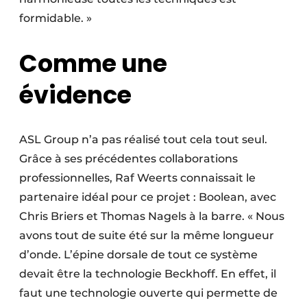
formidable. »
Comme une
évidence
ASL Group n’a pas réalisé tout cela tout seul.
Grâce à ses précédentes collaborations
professionnelles, Raf Weerts connaissait le
partenaire idéal pour ce projet : Boolean, avec
Chris Briers et Thomas Nagels à la barre. « Nous
avons tout de suite été sur la même longueur
d’onde. L’épine dorsale de tout ce système
devait être la technologie Beckhoff. En effet, il
faut une technologie ouverte qui permette de