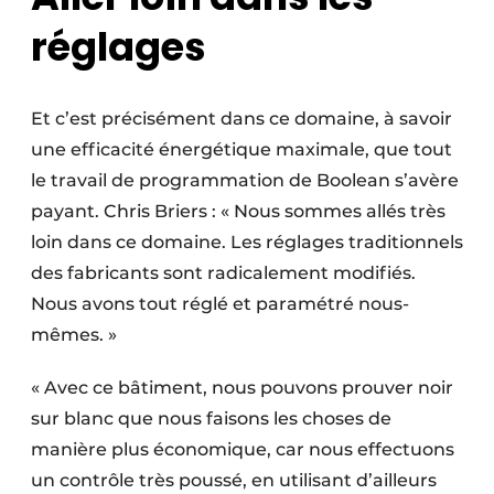
réglages
Et c’est précisément dans ce domaine, à savoir
une efficacité énergétique maximale, que tout
le travail de programmation de Boolean s’avère
payant. Chris Briers : « Nous sommes allés très
loin dans ce domaine. Les réglages traditionnels
des fabricants sont radicalement modifiés.
Nous avons tout réglé et paramétré nous-
mêmes. »
« Avec ce bâtiment, nous pouvons prouver noir
sur blanc que nous faisons les choses de
manière plus économique, car nous effectuons
un contrôle très poussé, en utilisant d’ailleurs