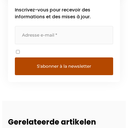
Inscrivez-vous pour recevoir des
informations et des mises à jour.
Gerelateerde artikelen