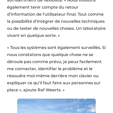
suffisamment de flexibilité. « Nous voulions
également tenir compte du retour
d’information de l’utilisateur final. Tout comme
la possibilité d’intégrer de nouvelles techniques
ou de tester de nouvelles choses. Un laboratoire
vivant en quelque sorte. »
« Tous les systèmes sont également surveillés. Si
nous constatons que quelque chose ne se
déroule pas comme prévu, je peux facilement
me connecter, identifier le problème et le
résoudre moi-même derrière mon clavier ou
expliquer ce qu’il faut faire aux personnes sur
place », ajoute Raf Weerts. »