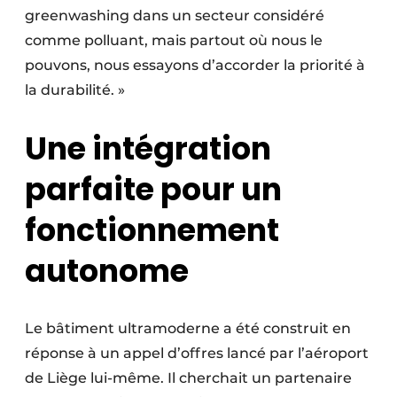
greenwashing dans un secteur considéré
comme polluant, mais partout où nous le
pouvons, nous essayons d’accorder la priorité à
la durabilité. »
Une intégration
parfaite pour un
fonctionnement
autonome
Le bâtiment ultramoderne a été construit en
réponse à un appel d’offres lancé par l’aéroport
de Liège lui-même. Il cherchait un partenaire