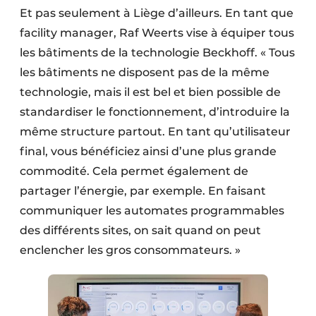
Et pas seulement à Liège d’ailleurs. En tant que
facility manager, Raf Weerts vise à équiper tous
les bâtiments de la technologie Beckhoff. « Tous
les bâtiments ne disposent pas de la même
technologie, mais il est bel et bien possible de
standardiser le fonctionnement, d’introduire la
même structure partout. En tant qu’utilisateur
final, vous bénéficiez ainsi d’une plus grande
commodité. Cela permet également de
partager l’énergie, par exemple. En faisant
communiquer les automates programmables
des différents sites, on sait quand on peut
enclencher les gros consommateurs. »