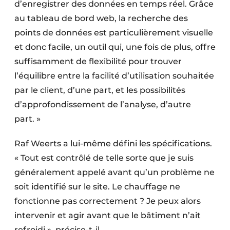
d’enregistrer des données en temps réel. Grâce
au tableau de bord web, la recherche des
points de données est particulièrement visuelle
et donc facile, un outil qui, une fois de plus, offre
suffisamment de flexibilité pour trouver
l’équilibre entre la facilité d’utilisation souhaitée
par le client, d’une part, et les possibilités
d’approfondissement de l’analyse, d’autre
part. »
Raf Weerts a lui-même défini les spécifications.
« Tout est contrôlé de telle sorte que je suis
généralement appelé avant qu’un problème ne
soit identifié sur le site. Le chauffage ne
fonctionne pas correctement ? Je peux alors
intervenir et agir avant que le bâtiment n’ait
refroidi », précise-t-il.