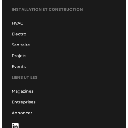
INSTALLATION ET CONSTRUCTION
HVAC
Electro
Sanitaire
Projets
Events
LIENS UTILES
Magazines
Entreprises
Annoncer