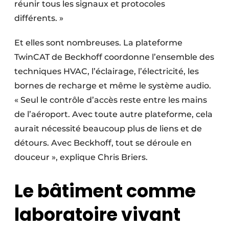
réunir tous les signaux et protocoles
différents. »
Et elles sont nombreuses. La plateforme
TwinCAT de Beckhoff coordonne l’ensemble des
techniques HVAC, l’éclairage, l’électricité, les
bornes de recharge et même le système audio.
« Seul le contrôle d’accès reste entre les mains
de l’aéroport. Avec toute autre plateforme, cela
aurait nécessité beaucoup plus de liens et de
détours. Avec Beckhoff, tout se déroule en
douceur », explique Chris Briers.
Le bâtiment comme
laboratoire vivant