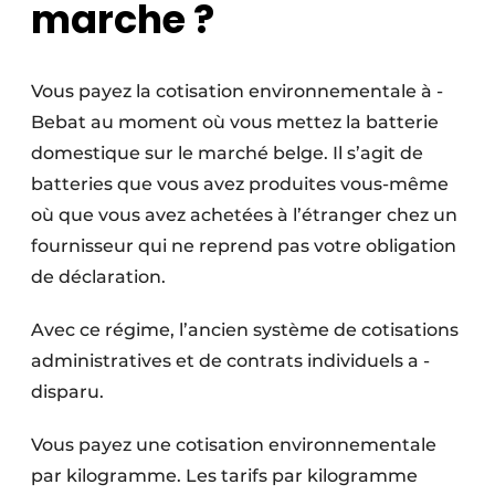
marche ?
Vous payez la cotisation environnementale à ­
Bebat au moment où vous mettez la batterie
domestique sur le marché belge. Il s’agit de
batteries que vous avez produites vous-même
où que vous avez achetées à l’étranger chez un
fournisseur qui ne reprend pas votre obligation
de déclaration.
Avec ce régime, l’ancien système de cotisations
administratives et de contrats individuels a ­
disparu.
Vous payez une cotisation environnementale
par kilogramme. Les tarifs par kilogramme