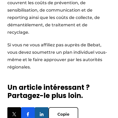
couvrent les coûts de prévention, de
sensibilisation, de communication et de
reporting ainsi que les coûts de collecte, de
démantèlement, de traitement et de
recyclage.
Si vous ne vous affiliez pas auprès de Bebat,
vous devez soumettre un plan individuel vous-
même et le faire approuver par les autorités
régionales.
Un article intéressant ?
Partagez-le plus loin.
Copie