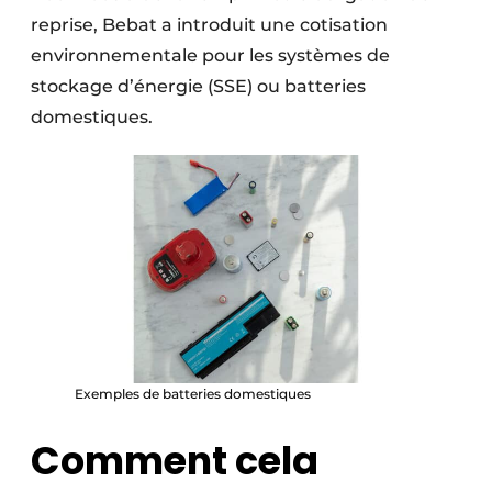
reprise, Bebat a introduit une cotisation
environnementale pour les systèmes de
stockage d’énergie (SSE) ou batteries
domestiques.
Exemples de batteries domestiques
Comment cela