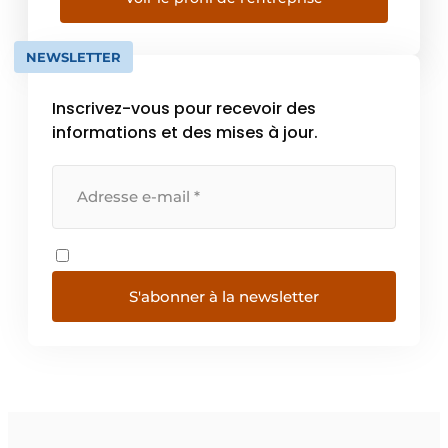
entreprises de collecte de piles et batteries
au […]
NEWSLETTER
Inscrivez-vous pour recevoir des
informations et des mises à jour.
S'abonner à la newsletter