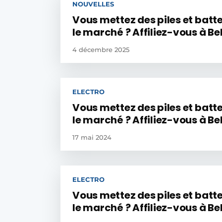
NOUVELLES
Vous mettez des piles et batte
le marché ? Affiliez-vous à Be
4 décembre 2025
ELECTRO
Vous mettez des piles et batte
le marché ? Affiliez-vous à Be
17 mai 2024
ELECTRO
Vous mettez des piles et batte
le marché ? Affiliez-vous à Be