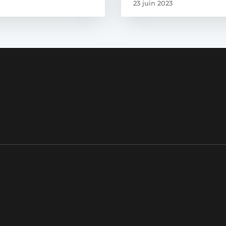
23 juin 2023