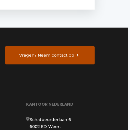
Vragen? Neem contact op
KANTOOR NEDERLAND
Schatbeurderlaan 6
6002 ED Weert