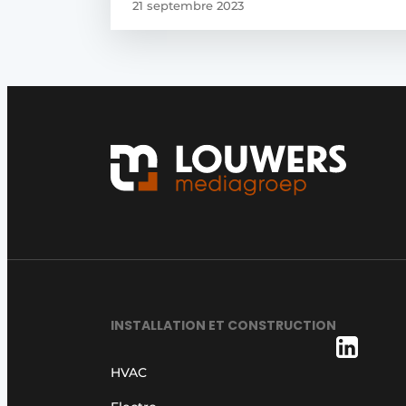
21 septembre 2023
INSTALLATION ET CONSTRUCTION
HVAC