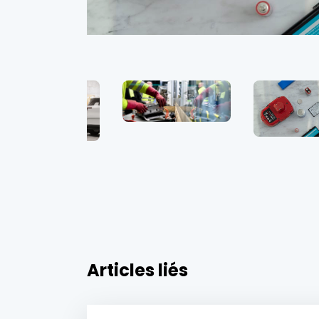
Articles liés