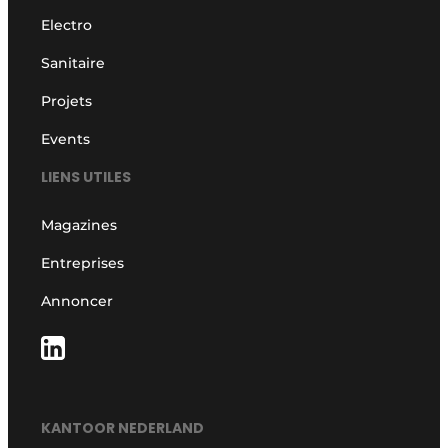
Electro
Sanitaire
Projets
Events
LIENS UTILES
Magazines
Entreprises
Annoncer
KANTOOR NEDERLAND