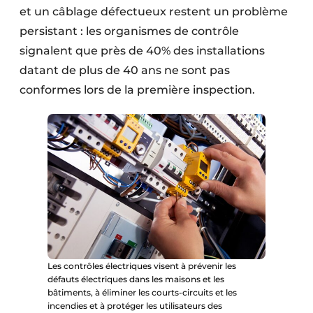
et un câblage défectueux restent un problème
persistant : les organismes de contrôle
signalent que près de 40% des installations
datant de plus de 40 ans ne sont pas
conformes lors de la première inspection.
Les contrôles électriques visent à prévenir les
défauts électriques dans les maisons et les
bâtiments, à éliminer les courts-circuits et les
incendies et à protéger les utilisateurs des