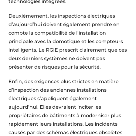
technologies intégrées.
Deuxièmement, les inspections électriques
d’aujourd’hui doivent également prendre en
compte la compatibilité de l’installation
principale avec la domotique et les compteurs
intelligents. Le RGIE prescrit clairement que ces
deux derniers systèmes ne doivent pas
présenter de risques pour la sécurité.
Enfin, des exigences plus strictes en matière
d’inspection des anciennes installations
électriques s’appliquent également
aujourd’hui. Elles devraient inciter les
propriétaires de bâtiments à moderniser plus
rapidement leurs installations. Les incidents
causés par des schémas électriques obsolètes