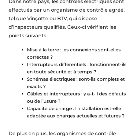
Dans notre pays, les contrôles électriques sont
effectués par un organisme de contrôle agréé,
tel que Vinçotte ou BTV, qui dispose
d’inspecteurs qualifiés. Ceux-ci vérifient les
points suivants :
Mise à la terre : les connexions sont-elles
correctes ?
Interrupteurs différentiels : fonctionnent-ils
en toute sécurité et à temps ?
Schémas électriques : sont-ils complets et
exacts ?
Câbles et interrupteurs : y a-t-il des défauts
ou de l’usure ?
Capacité de charge : l’installation est-elle
adaptée aux charges actuelles et futures ?
De plus en plus, les organismes de contrôle