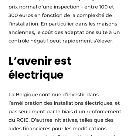
prix normal d’une inspection – entre 100 et
300 euros en fonction de la complexité de
l’installation. En particulier dans les maisons
anciennes, le coût des adaptations suite à un
contrôle négatif peut rapidement s’élever.
L’avenir est
électrique
La Belgique continue d’investir dans
l’amélioration des installations électriques, et
pas seulement par le biais d’un renforcement
du RGIE. D’autres initiatives, telles que des
aides financières pour les modifications