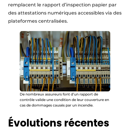
remplacent le rapport d’inspection papier par
des attestations numériques accessibles via des
plateformes centralisées.
De nombreux assureurs font d’un rapport de
contrôle valide une condition de leur couverture en
cas de dommages causés par un incendie.
Évolutions récentes