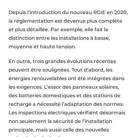
Depuis l’introduction du nouveau RGIE en 2020,
la réglementation est devenue plus complète
et plus détaillée. Par exemple, elle fait la
distinction entre les installations à basse,
moyenne et haute tension.
En outre, trois grandes évolutions récentes
peuvent être soulignées. Tout d’abord, les
énergies renouvelables ont été intégrées dans
les exigences. L’essor des panneaux solaires,
des batteries domestiques et des stations de
recharge a nécessité l’adaptation des normes.
Les inspections électriques vérifient désormais
non seulement la sécurité de l’installation
principale, mais aussi celle des nouvelles