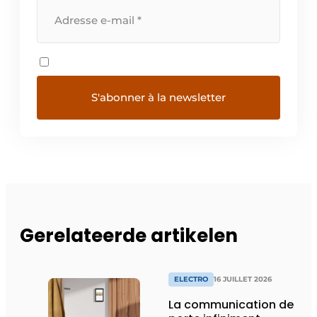
Gerelateerde artikelen
ELECTRO
16 JUILLET 2026
La communication de