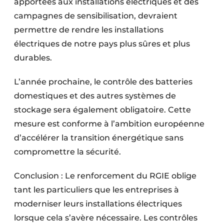
apportées aux installations électriques et des
campagnes de sensibilisation, devraient
permettre de rendre les installations
électriques de notre pays plus sûres et plus
durables.
L’année prochaine, le contrôle des batteries
domestiques et des autres systèmes de
stockage sera également obligatoire. Cette
mesure est conforme à l’ambition européenne
d’accélérer la transition énergétique sans
compromettre la sécurité.
Conclusion : Le renforcement du RGIE oblige
tant les particuliers que les entreprises à
moderniser leurs installations électriques
lorsque cela s’avère nécessaire. Les contrôles