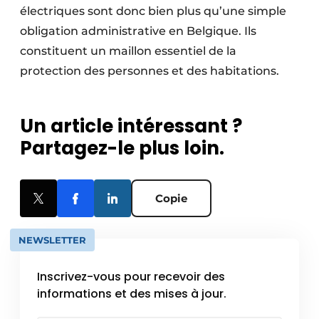
électriques sont donc bien plus qu’une simple
obligation administrative en Belgique. Ils
constituent un maillon essentiel de la
protection des personnes et des habitations.
Un article intéressant ?
Partagez-le plus loin.
Copie
NEWSLETTER
Inscrivez-vous pour recevoir des
informations et des mises à jour.