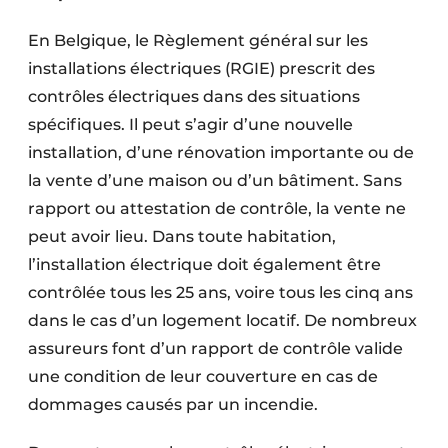
En Belgique, le Règlement général sur les
installations électriques (RGIE) prescrit des
contrôles électriques dans des situations
spécifiques. Il peut s’agir d’une nouvelle
installation, d’une rénovation importante ou de
la vente d’une maison ou d’un bâtiment. Sans
rapport ou attestation de contrôle, la vente ne
peut avoir lieu. Dans toute habitation,
l’installation électrique doit également être
contrôlée tous les 25 ans, voire tous les cinq ans
dans le cas d’un logement locatif. De nombreux
assureurs font d’un rapport de contrôle valide
une condition de leur couverture en cas de
dommages causés par un incendie.