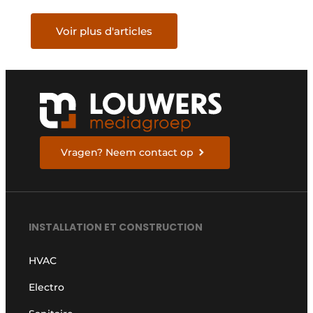
PQA924
Voir plus d'articles
Vragen? Neem contact op
INSTALLATION ET CONSTRUCTION
HVAC
Electro