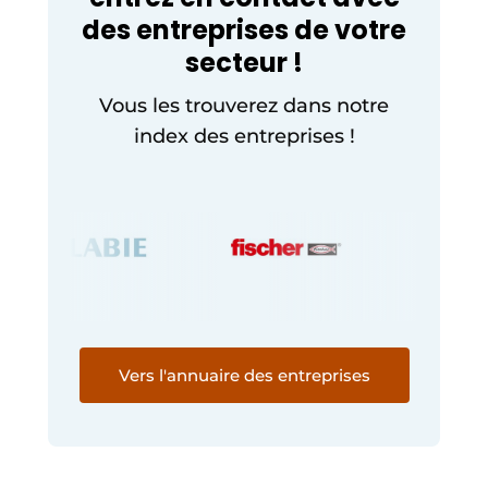
des entreprises de votre
secteur !
Vous les trouverez dans notre
index des entreprises !
Vers l'annuaire des entreprises