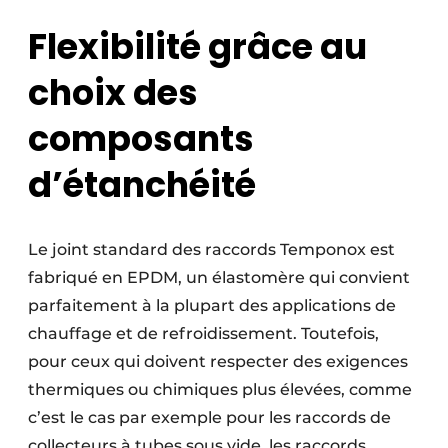
Flexibilité grâce au
choix des
composants
d’étanchéité
Le joint standard des raccords Temponox est
fabriqué en EPDM, un élastomère qui convient
parfaitement à la plupart des applications de
chauffage et de refroidissement. Toutefois,
pour ceux qui doivent respecter des exigences
thermiques ou chimiques plus élevées, comme
c’est le cas par exemple pour les raccords de
collecteurs à tubes sous vide, les raccords