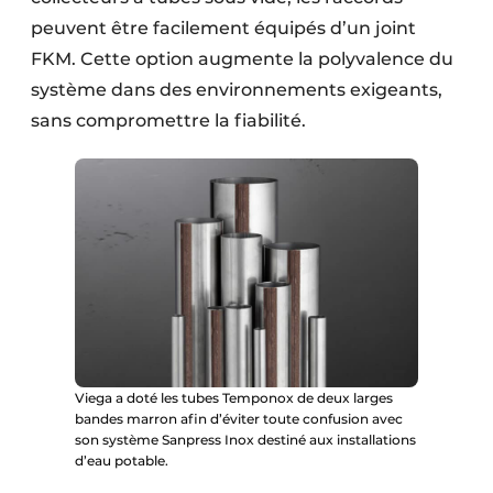
peuvent être facilement équipés d’un joint
FKM. Cette option augmente la polyvalence du
système dans des environnements exigeants,
sans compromettre la fiabilité.
Viega a doté les tubes Temponox de deux larges
bandes marron afin d’éviter toute confusion avec
son système Sanpress Inox destiné aux installations
d’eau potable.