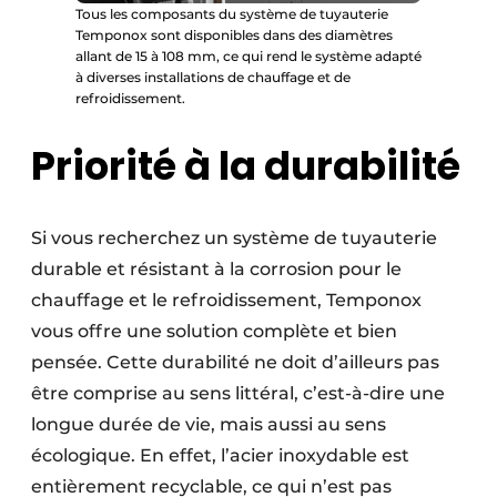
Tous les composants du système de tuyauterie
Temponox sont disponibles dans des diamètres
allant de 15 à 108 mm, ce qui rend le système adapté
à diverses installations de chauffage et de
refroidissement.
Priorité à la durabilité
Si vous recherchez un système de tuyauterie
durable et résistant à la corrosion pour le
chauffage et le refroidissement, Temponox
vous offre une solution complète et bien
pensée. Cette durabilité ne doit d’ailleurs pas
être comprise au sens littéral, c’est-à-dire une
longue durée de vie, mais aussi au sens
écologique. En effet, l’acier inoxydable est
entièrement recyclable, ce qui n’est pas