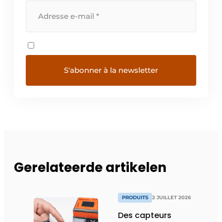
Gerelateerde artikelen
PRODUITS
2 JUILLET 2026
Des capteurs