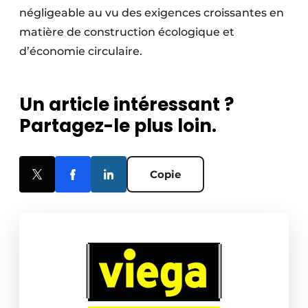
négligeable au vu des exigences croissantes en
matière de construction écologique et
d’économie circulaire.
Un article intéressant ?
Partagez-le plus loin.
Copie