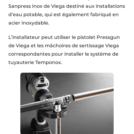
Sanpress Inox de Viega destiné aux installations
d’eau potable, qui est également fabriqué en
acier inoxydable.
L’installateur peut utiliser le pistolet Pressgun
de Viega et les mâchoires de sertissage Viega
correspondantes pour installer le système de
tuyauterie Temponox.