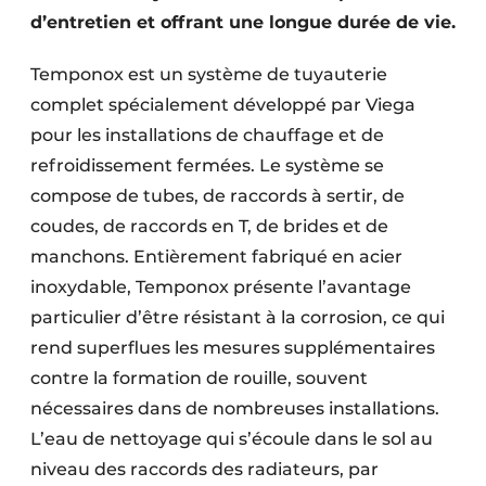
d’entretien et offrant une longue durée de vie.
Temponox est un système de tuyauterie
complet spécialement développé par Viega
pour les installations de chauffage et de
refroidissement fermées. Le système se
compose de tubes, de raccords à sertir, de
coudes, de raccords en T, de brides et de
manchons. Entièrement fabriqué en acier
inoxydable, Temponox présente l’avantage
particulier d’être résistant à la corrosion, ce qui
rend superflues les mesures supplémentaires
contre la formation de rouille, souvent
nécessaires dans de nombreuses installations.
L’eau de nettoyage qui s’écoule dans le sol au
niveau des raccords des radiateurs, par