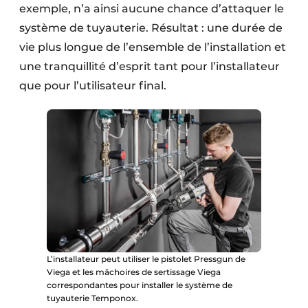
exemple, n’a ainsi aucune chance d’attaquer le
système de tuyauterie. Résultat : une durée de
vie plus longue de l’ensemble de l’installation et
une tranquillité d’esprit tant pour l’installateur
que pour l’utilisateur final.
L’installateur peut utiliser le pistolet Pressgun de
Viega et les mâchoires de sertissage Viega
correspondantes pour installer le système de
tuyauterie Temponox.