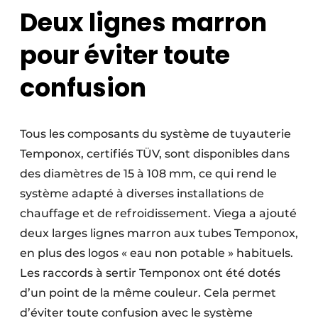
Deux lignes marron
pour éviter toute
confusion
Tous les composants du système de tuyauterie
Temponox, certifiés TÜV, sont disponibles dans
des diamètres de 15 à 108 mm, ce qui rend le
système adapté à diverses installations de
chauffage et de refroidissement. Viega a ajouté
deux larges lignes marron aux tubes Temponox,
en plus des logos « eau non potable » habituels.
Les raccords à sertir Temponox ont été dotés
d’un point de la même couleur. Cela permet
d’éviter toute confusion avec le système