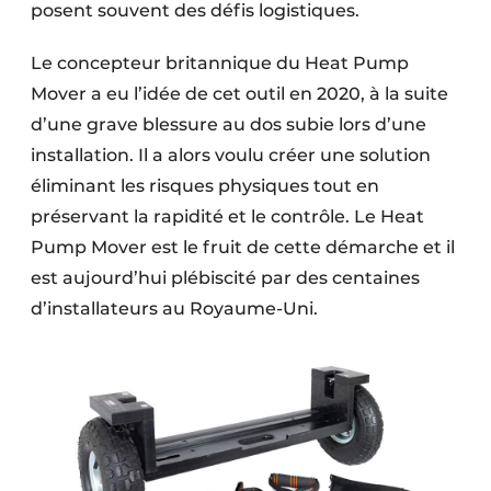
posent souvent des défis logistiques.
Le concepteur britannique du Heat Pump
Mover a eu l’idée de cet outil en 2020, à la suite
d’une grave blessure au dos subie lors d’une
installation. Il a alors voulu créer une solution
éliminant les risques physiques tout en
préservant la rapidité et le contrôle. Le Heat
Pump Mover est le fruit de cette démarche et il
est aujourd’hui plébiscité par des centaines
d’installateurs au Royaume-Uni.