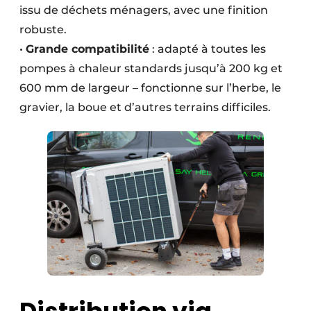
issu de déchets ménagers, avec une finition
robuste.
•
Grande compatibilité
: adapté à toutes les
pompes à chaleur standards jusqu’à 200 kg et
600 mm de largeur – fonctionne sur l’herbe, le
gravier, la boue et d’autres terrains difficiles.