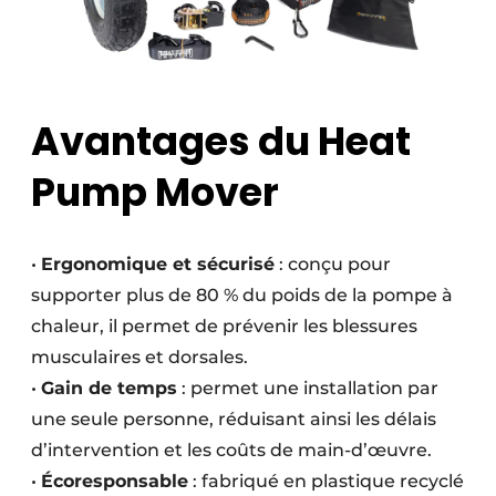
Avantages du Heat
Pump Mover
•
Ergonomique et sécurisé
: conçu pour
supporter plus de 80 % du poids de la pompe à
chaleur, il permet de prévenir les blessures
musculaires et dorsales.
•
Gain de temps
: permet une installation par
une seule personne, réduisant ainsi les délais
d’intervention et les coûts de main-d’œuvre.
•
Écoresponsable
: fabriqué en plastique recyclé