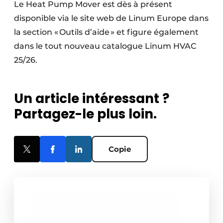
Le Heat Pump Mover est dès à présent
disponible via le site web de Linum Europe dans
la section « Outils d’aide » et figure également
dans le tout nouveau catalogue Linum HVAC
25/26.
Un article intéressant ?
Partagez-le plus loin.
Copie