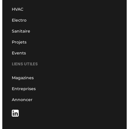
HVAC
Electro
Sanitaire
Projets
Events
LIENS UTILES
Magazines
Entreprises
Annoncer