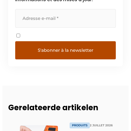
Gerelateerde artikelen
PRODUITS
2 JUILLET 2026