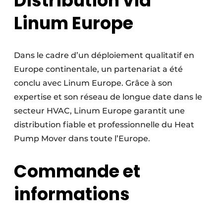
Distribution via
Linum Europe
Dans le cadre d’un déploiement qualitatif en
Europe continentale, un partenariat a été
conclu avec Linum Europe. Grâce à son
expertise et son réseau de longue date dans le
secteur HVAC, Linum Europe garantit une
distribution fiable et professionnelle du Heat
Pump Mover dans toute l’Europe.
Commande et
informations