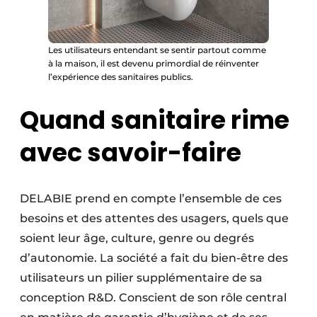
Les utilisateurs entendant se sentir partout comme
à la maison, il est devenu primordial de réinventer
l’expérience des sanitaires publics.
Quand sanitaire rime
avec ­savoir-faire
DELABIE prend en compte l’ensemble de ces
besoins et des attentes des usagers, quels que
soient leur âge, culture, genre ou degrés
d’autonomie. La société a fait du bien-être des
utilisateurs un pilier supplémentaire de sa
conception R&D. Conscient de son rôle central