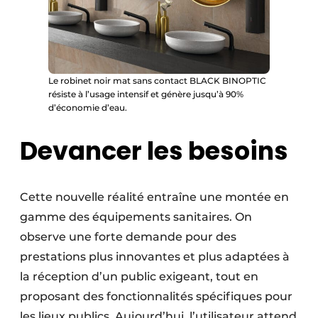
Le robinet noir mat sans contact BLACK BINOPTIC
résiste à l’usage intensif et génère jusqu’à 90%
d’économie d’eau.
Devancer les besoins
Cette nouvelle réalité entraîne une montée en
gamme des équipements sanitaires. On
observe une forte demande pour des
prestations plus innovantes et plus adaptées à
la réception d’un public exigeant, tout en
proposant des fonctionnalités spécifiques pour
les lieux publics. Aujourd’hui, l’utilisateur attend