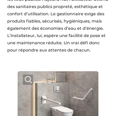
des sanitaires publics propreté, esthétique et
confort d’utilisation. Le gestionnaire exige des
produits fiables, sécurisés, hygiéniques, mais
également des économies d’eau et d’énergie.
L’installateur, lui, espère une facilité de pose et
une maintenance réduite. Un vrai défi donc
pour répondre aux attentes de chacun.