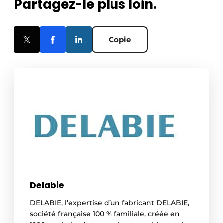
Partagez-le plus loin.
Copie
Delabie
DELABIE, l’expertise d’un fabricant DELABIE,
société française 100 % familiale, créée en