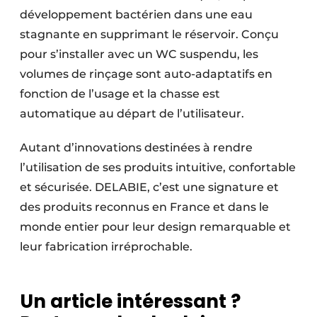
développement bactérien dans une eau
stagnante en supprimant le réservoir. Conçu
pour s’installer avec un WC suspendu, les
volumes de rinçage sont auto-adaptatifs en
fonction de l’usage et la chasse est
automatique au départ de l’utilisateur.
Autant d’innovations destinées à rendre
l’utilisation de ses produits intuitive, confortable
et sécurisée. DELABIE, c’est une signature et
des produits reconnus en France et dans le
monde entier pour leur design remarquable et
leur fabrication irréprochable.
Un article intéressant ?