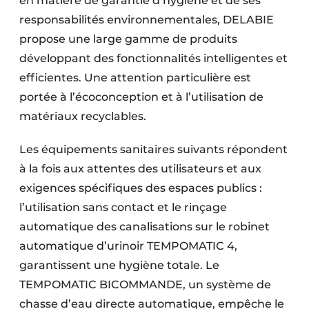
en matière de garantie d’hygiène et de ses
responsabilités environnementales, DELABIE
propose une large gamme de produits
développant des fonctionnalités intelligentes et
efficientes. Une attention particulière est
portée à l’écoconception et à l’utilisation de
matériaux recyclables.
Les équipements sanitaires suivants répondent
à la fois aux attentes des utilisateurs et aux
exigences spécifiques des espaces publics :
l’utilisation sans contact et le rinçage
automatique des canalisations sur le robinet
automatique d’urinoir TEMPOMATIC 4,
garantissent une hygiène totale. Le
TEMPOMATIC BICOMMANDE, un système de
chasse d’eau directe automatique, empêche le