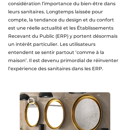
considération l’importance du bien-être dans
leurs sanitaires. Longtemps laissée pour
compte, la tendance du design et du confort
est une réelle actualité et les Établissements
Recevant du Public (ERP) y portent désormais
un intérêt particulier. Les utilisateurs
entendent se sentir partout ‘comme à la
maison’. Il est devenu primordial de réinventer
l’expérience des sanitaires dans les ERP.