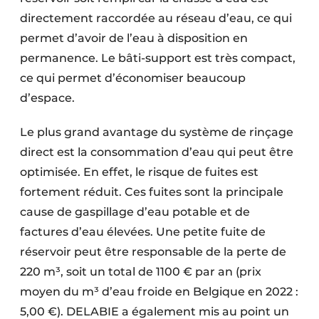
directement raccordée au réseau d’eau, ce qui
permet d’avoir de l’eau à disposition en
permanence. Le bâti-support est très compact,
ce qui permet d’économiser beaucoup
d’espace.
Le plus grand avantage du système de rinçage
direct est la consommation d’eau qui peut être
optimisée. En effet, le risque de fuites est
fortement réduit. Ces fuites sont la principale
cause de gaspillage d’eau potable et de
factures d’eau élevées. Une petite fuite de
réservoir peut être responsable de la perte de
220 m³, soit un total de 1100 € par an (prix
moyen du m³ d’eau froide en Belgique en 2022 :
5,00 €). DELABIE a également mis au point un