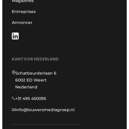
Magazines
Entreprises
Annoncer
KANTOOR NEDERLAND
Schatbeurderlaan 6
6002 ED Weert
Nederland
+31 495 450095
info@louwersmediagroep.nl