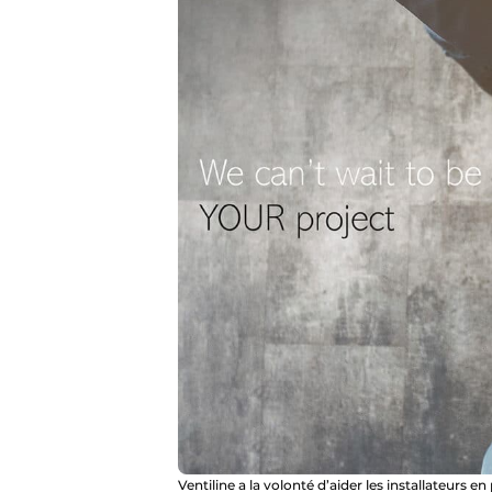
Ventiline a la volonté d’aider les installateurs 