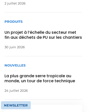
2 juillet 2026
PRODUITS
Un projet à l’échelle du secteur met
fin aux déchets de PU sur les chantiers
30 juin 2026
NOUVELLES
La plus grande serre tropicale au
monde, un tour de force technique
24 juillet 2026
NEWSLETTER