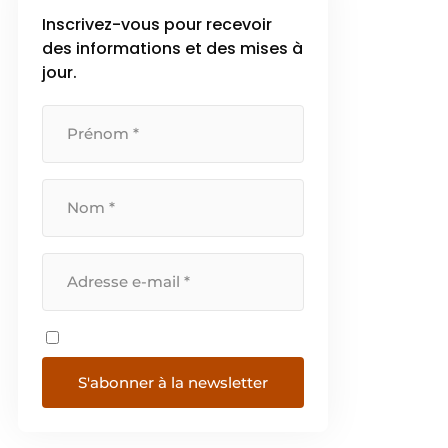
Inscrivez-vous pour recevoir
des informations et des mises à
jour.