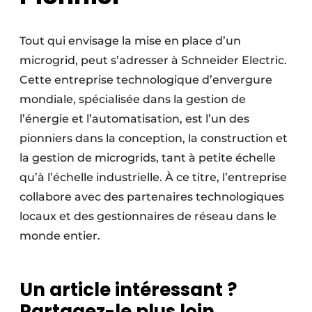
Tout qui envisage la mise en place d’un
microgrid, peut s’adresser à Schneider Electric.
Cette entreprise technologique d’envergure
mondiale, spécialisée dans la gestion de
l’énergie et l’automatisation, est l’un des
pionniers dans la conception, la construction et
la gestion de microgrids, tant à petite échelle
qu’à l’échelle industrielle. À ce titre, l’entreprise
collabore avec des partenaires technologiques
locaux et des gestionnaires de réseau dans le
monde entier.
Un article intéressant ?
Partagez-le plus loin.