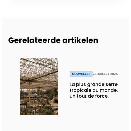
Gerelateerde artikelen
NOUVELLES
24 JUILLET 2026
La plus grande serre
tropicale au monde,
un tour de force
technique