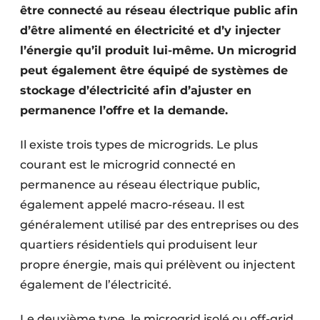
être connecté au réseau électrique public afin
d’être alimenté en électricité et d’y injecter
l’énergie qu’il produit lui-même. Un microgrid
peut également être équipé de systèmes de
stockage d’électricité afin d’ajuster en
permanence l’offre et la demande.
Il existe trois types de microgrids. Le plus
courant est le microgrid connecté en
permanence au réseau électrique public,
également appelé macro-réseau. Il est
généralement utilisé par des entreprises ou des
quartiers résidentiels qui produisent leur
propre énergie, mais qui prélèvent ou injectent
également de l’électricité.
Le deuxième type, le microgrid isolé ou off-grid,