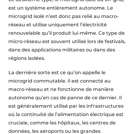
est un système entièrement autonome. Le
microgrid isolé n’est donc pas relié au macro-
réseau et utilise uniquement l’électricité
renouvelable qu’il produit lui-même. Ce type de
micro-réseau est souvent utilisé lors de festivals,
dans des applications militaires ou dans des
régions isolées.
La dernière sorte est ce qu’on appelle le
microgrid commutable. Il est connecté au
macro-réseau et ne fonctionne de manière
autonome qu’en cas de panne de ce dernier. Il
est généralement utilisé par les infrastructures
où la continuité de l’alimentation électrique est
cruciale, comme les hôpitaux, les centres de
données, les aéroports ou les grandes