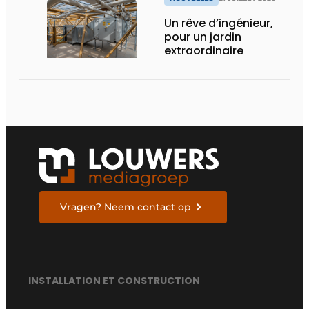
Un rêve d’ingénieur,
pour un jardin
extraordinaire
Vragen? Neem contact op
INSTALLATION ET CONSTRUCTION