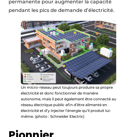
permanente pour augmenter la capacité
pendant les pics de demande d’électricité.
Un micro-réseau peut toujours produire sa propre
électricité et donc fonctionner de manière
autonome, mais il peut également être connecté au
réseau électrique public afin d’être alimenté en
électricité et d’y injecter l’énergie qu’il produit lui-
même. (photo : Schneider Electric)
Pionnier