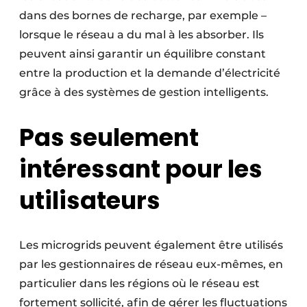
dans des bornes de recharge, par exemple –
lorsque le réseau a du mal à les absorber. Ils
peuvent ainsi garantir un équilibre constant
entre la production et la demande d’électricité
grâce à des systèmes de gestion intelligents.
Pas seulement
intéressant pour les
utilisateurs
Les microgrids peuvent également être utilisés
par les gestionnaires de réseau eux-mêmes, en
particulier dans les régions où le réseau est
fortement sollicité, afin de gérer les fluctuations