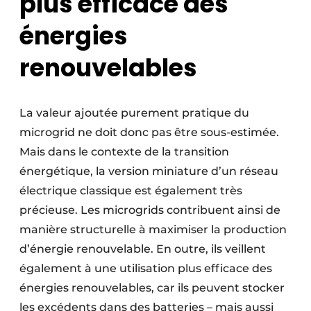
plus efficace des
énergies
renouvelables
La valeur ajoutée purement pratique du
microgrid ne doit donc pas être sous-estimée.
Mais dans le contexte de la transition
énergétique, la version miniature d’un réseau
électrique classique est également très
précieuse. Les microgrids contribuent ainsi de
manière structurelle à maximiser la production
d’énergie renouvelable. En outre, ils veillent
également à une utilisation plus efficace des
énergies renouvelables, car ils peuvent stocker
les excédents dans des batteries – mais aussi