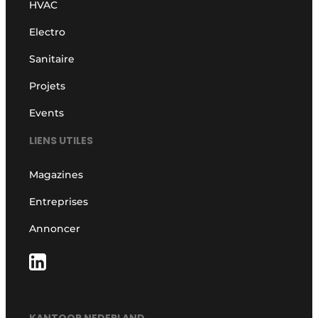
HVAC
Electro
Sanitaire
Projets
Events
LIENS UTILES
Magazines
Entreprises
Annoncer