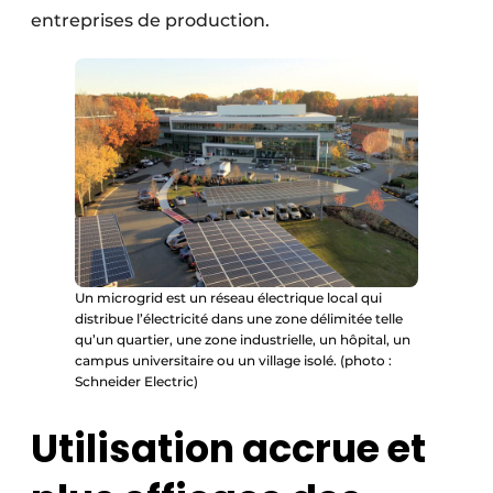
entreprises de production.
Un microgrid est un réseau électrique local qui
distribue l’électricité dans une zone délimitée telle
qu’un quartier, une zone industrielle, un hôpital, un
campus universitaire ou un village isolé. (photo :
Schneider Electric)
Utilisation accrue et