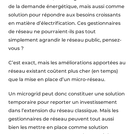
de la demande énergétique, mais aussi comme
solution pour répondre aux besoins croissants
en matière d’électrification. Ces gestionnaires
de réseau ne pourraient-ils pas tout
simplement agrandir le réseau public, pensez-
vous ?
C’est exact, mais les améliorations apportées au
réseau existant coûtent plus cher (en temps)
que la mise en place d’un micro-réseau.
Un microgrid peut donc constituer une solution
temporaire pour reporter un investissement
dans l’extension du réseau classique. Mais les
gestionnaires de réseau peuvent tout aussi
bien les mettre en place comme solution