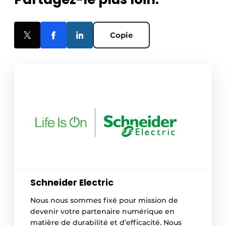
Copie
Schneider Electric
Nous nous sommes fixé pour mission de
devenir votre partenaire numérique en
matière de durabilité et d’efficacité. Nous