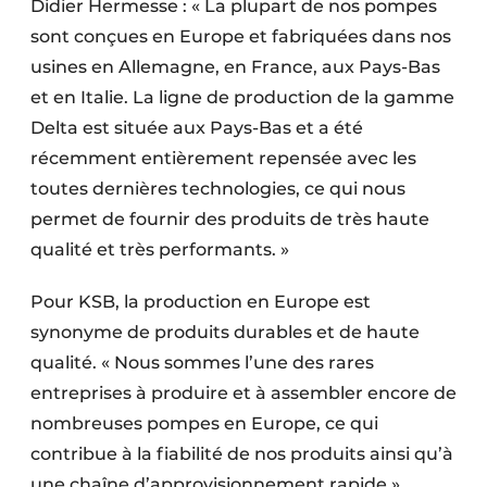
Didier Hermesse : « La plupart de nos pompes
sont conçues en Europe et fabriquées dans nos
usines en Allemagne, en France, aux Pays-Bas
et en Italie. La ligne de production de la gamme
Delta est située aux Pays-Bas et a été
récemment entièrement repensée avec les
toutes dernières technologies, ce qui nous
permet de fournir des produits de très haute
qualité et très performants. »
Pour KSB, la production en Europe est
synonyme de produits durables et de haute
qualité. « Nous sommes l’une des rares
entreprises à produire et à assembler encore de
nombreuses pompes en Europe, ce qui
contribue à la fiabilité de nos produits ainsi qu’à
une chaîne d’approvisionnement rapide »,