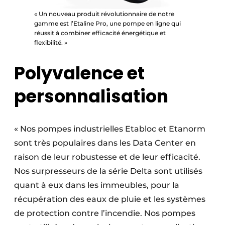
« Un nouveau produit révolutionnaire de notre
gamme est l’Etaline Pro, une pompe en ligne qui
réussit à combiner efficacité énergétique et
flexibilité. »
Polyvalence et
personnalisation
« Nos pompes industrielles Etabloc et Etanorm
sont très populaires dans les Data Center en
raison de leur robustesse et de leur efficacité.
Nos surpresseurs de la série Delta sont utilisés
quant à eux dans les immeubles, pour la
récupération des eaux de pluie et les systèmes
de protection contre l’incendie. Nos pompes