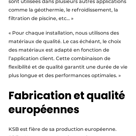
sont utilisées dans plusieurs autres applications
comme la géothermie, le refroidissement, la
filtration de piscine, etc… »
« Pour chaque installation, nous utilisons des
matériaux de qualité. Le cas échéant, le choix
des matériaux est adapté en fonction de
l’application client. Cette combinaison de
flexibilité et de qualité garantit une durée de vie
plus longue et des performances optimales. »
Fabrication et qualité
européennes
KSB est fière de sa production européenne.