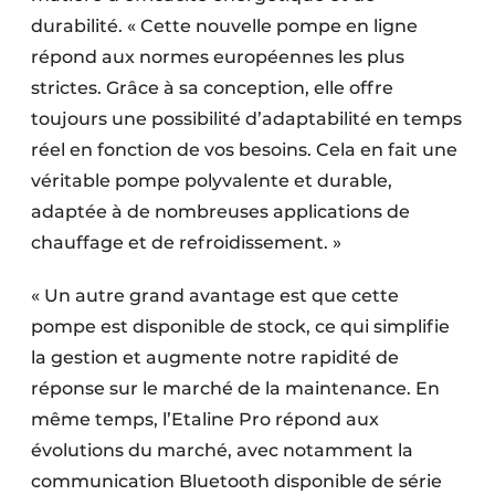
durabilité. « Cette nouvelle pompe en ligne
répond aux normes européennes les plus
strictes. Grâce à sa conception, elle offre
toujours une possibilité d’adaptabilité en temps
réel en fonction de vos besoins. Cela en fait une
véritable pompe polyvalente et durable,
adaptée à de nombreuses applications de
chauffage et de refroidissement. »
« Un autre grand avantage est que cette
pompe est disponible de stock, ce qui simplifie
la gestion et augmente notre rapidité de
réponse sur le marché de la maintenance. En
même temps, l’Etaline Pro répond aux
évolutions du marché, avec notamment la
communication Bluetooth disponible de série