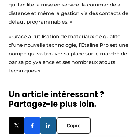
qui facilite la mise en service, la commande à
distance et même la gestion via des contacts de
défaut programmables. »
« Grâce à l’utilisation de matériaux de qualité,
d’une nouvelle technologie, l’Etaline Pro est une
pompe qui va trouver sa place sur le marché de
par sa polyvalence et ses nombreux atouts
techniques ».
Un article intéressant ?
Partagez-le plus loin.
Copie