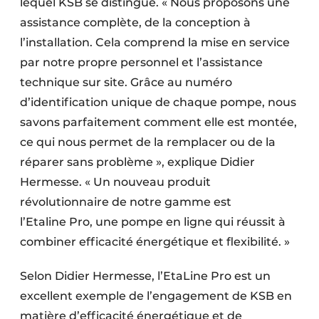
lequel KSB se distingue. « Nous proposons une
assistance complète, de la conception à
l’installation. Cela comprend la mise en service
par notre propre personnel et l’assistance
technique sur site. Grâce au numéro
d’identification unique de chaque pompe, nous
savons parfaitement comment elle est montée,
ce qui nous permet de la remplacer ou de la
réparer sans problème », explique Didier
Hermesse. « Un nouveau produit
révolutionnaire de notre gamme est
l’Etaline Pro, une pompe en ligne qui réussit à
combiner efficacité énergétique et flexibilité. »
Selon Didier Hermesse, l’EtaLine Pro est un
excellent exemple de l’engagement de KSB en
matière d’efficacité énergétique et de