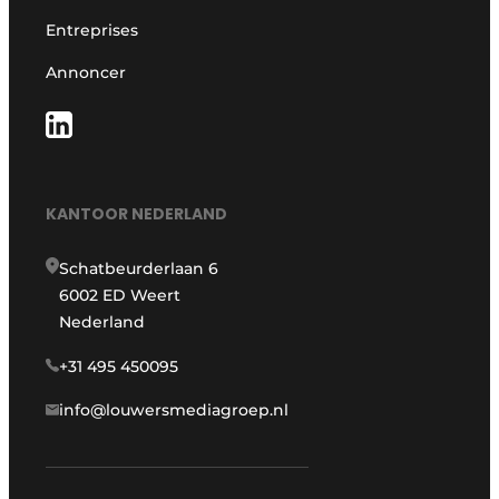
Entreprises
Annoncer
KANTOOR NEDERLAND
Schatbeurderlaan 6
6002 ED Weert
Nederland
+31 495 450095
info@louwersmediagroep.nl