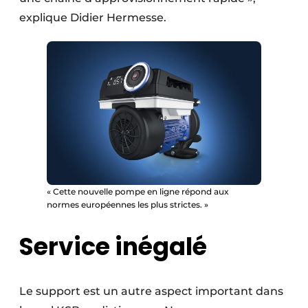
explique Didier Hermesse.
« Cette nouvelle pompe en ligne répond aux
normes européennes les plus strictes. »
Service inégalé
Le support est un autre aspect important dans