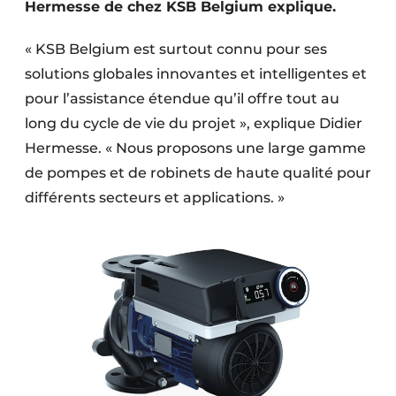
Hermesse de chez KSB Belgium explique.
« KSB Belgium est surtout connu pour ses
solutions globales innovantes et intelligentes et
pour l’assistance étendue qu’il offre tout au
long du cycle de vie du projet », explique Didier
Hermesse. « Nous proposons une large gamme
de pompes et de robinets de haute qualité pour
différents secteurs et applications. »