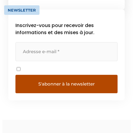
un […]
NEWSLETTER
Inscrivez-vous pour recevoir des
informations et des mises à jour.