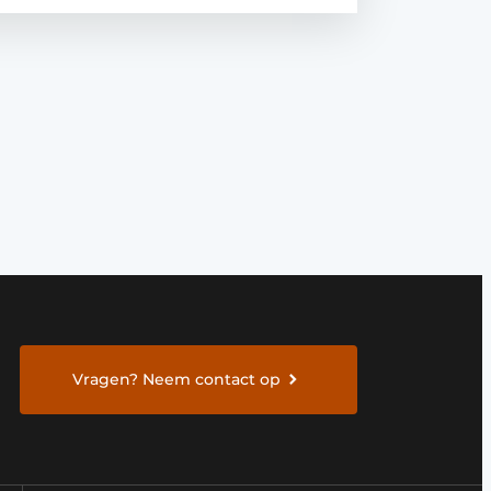
Vragen? Neem contact op