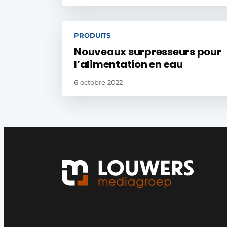
PRODUITS
Nouveaux surpresseurs pour
l’alimentation en eau
6 octobre 2022