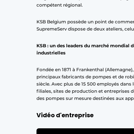
compétent régional.
KSB Belgium possède un point de commerc
SupremeServ dispose de deux ateliers, celui
KSB : un des leaders du marché mondial d
industrielles
Fondée en 1871 à Frankenthal (Allemagne),
principaux fabricants de pompes et de robin
siècle. Avec plus de 15 500 employés dans 
filiales, sites de production et entreprises
des pompes sur mesure destinées aux applic
Vidéo d'entreprise