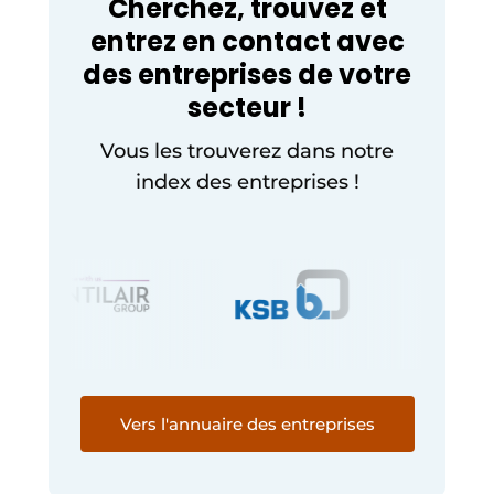
Cherchez, trouvez et
entrez en contact avec
des entreprises de votre
secteur !
Vous les trouverez dans notre
index des entreprises !
Vers l'annuaire des entreprises