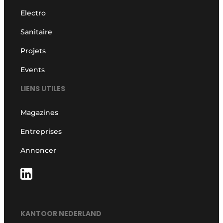
Electro
Sanitaire
Projets
Events
LIENS UTILES
Magazines
Entreprises
Annoncer
KANTOOR NEDERLAND