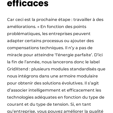
efficaces
Car ceci est la prochaine étape : travailler à des
améliorations. « En fonction des points
problématiques, les entreprises peuvent
adapter certains processus ou ajouter des
compensations techniques. Il n’y a pas de
miracle pour atteindre ‘l’énergie parfaite’. D’ici
la fin de l’année, nous lancerons donc le label
GridXtend : plusieurs modules standardisés que
nous intégrons dans une armoire modulaire
pour obtenir des solutions évolutives. Il s’agit
d’associer intelligemment et efficacement les
technologies adéquates en fonction du type de
courant et du type de tension. Si, en tant
qu’entreprise, vous pouvez améliorer la qualité