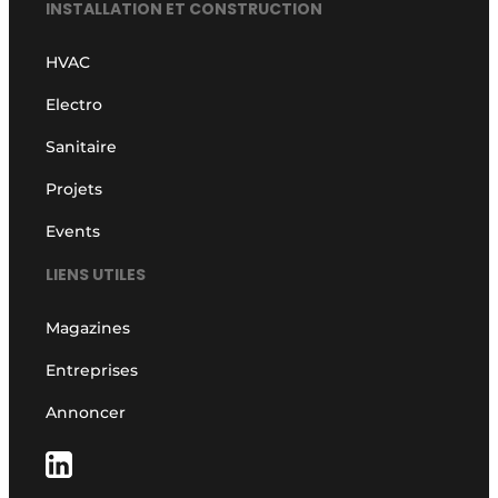
INSTALLATION ET CONSTRUCTION
HVAC
Electro
Sanitaire
Projets
Events
LIENS UTILES
Magazines
Entreprises
Annoncer