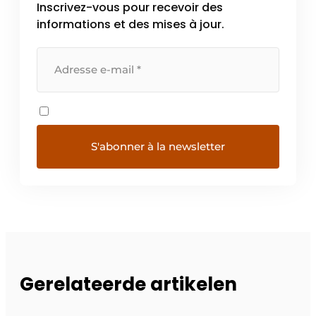
Inscrivez-vous pour recevoir des
informations et des mises à jour.
Gerelateerde artikelen