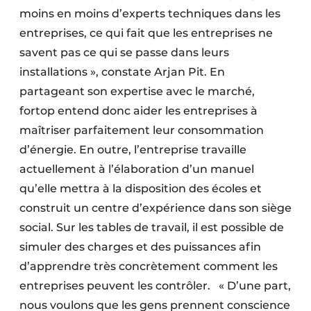
moins en moins d’experts techniques dans les
entreprises, ce qui fait que les entreprises ne
savent pas ce qui se passe dans leurs
installations », constate Arjan Pit. En
partageant son expertise avec le marché,
fortop entend donc aider les entreprises à
maîtriser parfaitement leur consommation
d’énergie. En outre, l’entreprise travaille
actuellement à l’élaboration d’un manuel
qu’elle mettra à la disposition des écoles et
construit un centre d’expérience dans son siège
social. Sur les tables de travail, il est possible de
simuler des charges et des puissances afin
d’apprendre très concrètement comment les
entreprises peuvent les contrôler. « D’une part,
nous voulons que les gens prennent conscience