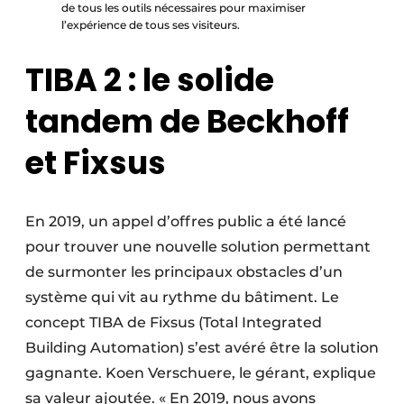
de tous les outils nécessaires pour maximiser
l’expérience de tous ses visiteurs.
TIBA 2 : le solide
tandem de Beckhoff
et Fixsus
En 2019, un appel d’offres public a été lancé
pour trouver une nouvelle solution permettant
de surmonter les principaux obstacles d’un
système qui vit au rythme du bâtiment. Le
concept TIBA de Fixsus (Total Integrated
Building Automation) s’est avéré être la solution
gagnante. Koen Verschuere, le gérant, explique
sa valeur ajoutée. « En 2019, nous avons