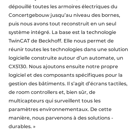
dépouillé toutes les armoires électriques du
Concertgebouw jusqu’au niveau des bornes,
puis nous avons tout reconstruit en un seul
système intégré. La base est la technologie
TwinCAT de Beckhoff. Elle nous permet de
réunir toutes les technologies dans une solution
logicielle construite autour d’un automate, un
CX5130. Nous ajoutons ensuite notre propre
logiciel et des composants spécifiques pour la
gestion des bâtiments. Il s’agit d’écrans tactiles,
de room controllers et, bien sûr, de
multicapteurs qui surveillent tous les
paramètres environnementaux. De cette
manière, nous parvenons à des solutions ­
durables. »