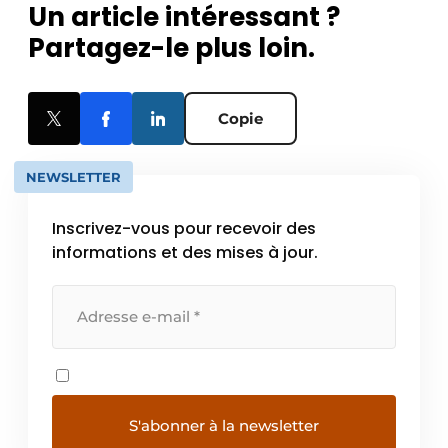
Un article intéressant ?
Partagez-le plus loin.
Copie
NEWSLETTER
Inscrivez-vous pour recevoir des
informations et des mises à jour.