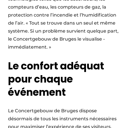
compteurs d’eau, les compteurs de gaz, la
protection contre l’incendie et l’humidification
de l’air. « Tout se trouve dans un seul et même
système. Si un problème survient quelque part,
le Concertgebouw de Bruges le visualise ­
immédiatement. »
Le confort adéquat
pour chaque
événement
Le Concertgebouw de Bruges dispose
désormais de tous les instruments nécessaires
pour maximiser l’expérience de ses visiteurs.