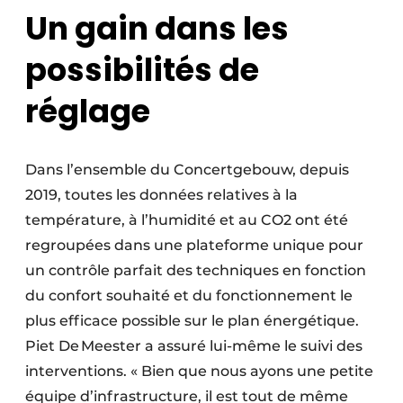
Un gain dans les
possibilités de
réglage
Dans l’ensemble du Concertgebouw, depuis
2019, toutes les données relatives à la
température, à l’humidité et au CO2 ont été
regroupées dans une plateforme unique pour
un contrôle parfait des techniques en fonction
du confort souhaité et du fonctionnement le
plus efficace possible sur le plan énergétique.
Piet De Meester a assuré lui-même le suivi des
interventions. « Bien que nous ayons une petite
équipe d’infrastructure, il est tout de même