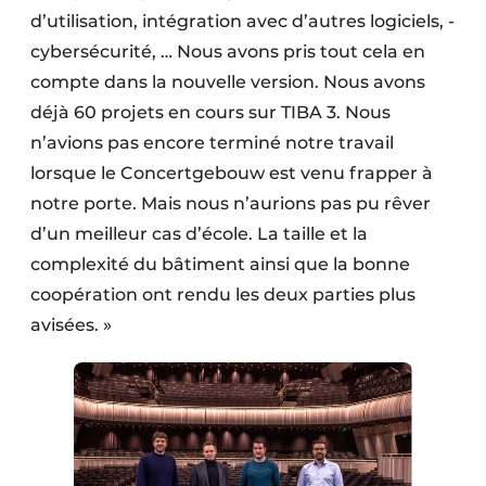
d’utilisation, intégration avec d’autres logiciels, ­
cybersécurité, … Nous avons pris tout cela en
compte dans la nouvelle version. Nous avons
déjà 60 projets en cours sur TIBA 3. Nous
n’avions pas encore terminé notre travail
lorsque le Concertgebouw est venu frapper à
notre porte. Mais nous n’aurions pas pu rêver
d’un meilleur cas d’école. La taille et la
complexité du bâtiment ainsi que la bonne
coopération ont rendu les deux parties plus
avisées. »