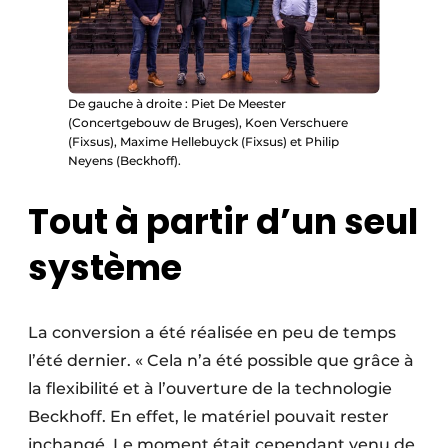
De gauche à droite : Piet De Meester
(Concertgebouw de Bruges), Koen Verschuere
(Fixsus), Maxime Hellebuyck (Fixsus) et Philip
Neyens (Beckhoff).
Tout à partir d’un seul
système
La conversion a été réalisée en peu de temps
l’été dernier. « Cela n’a été possible que grâce à
la flexibilité et à l’ouverture de la technologie
Beckhoff. En effet, le matériel pouvait rester
inchangé. Le moment était cependant venu de