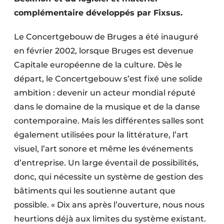
complémentaire développés par Fixsus.
Le Concertgebouw de Bruges a été inauguré
en février 2002, lorsque Bruges est devenue
Capitale européenne de la culture. Dès le
départ, le Concertgebouw s’est fixé une solide
ambition : devenir un acteur mondial réputé
dans le domaine de la musique et de la danse
contemporaine. Mais les différentes salles sont
également utilisées pour la littérature, l’art
visuel, l’art sonore et même les événements
d’entreprise. Un large éventail de possibilités,
donc, qui nécessite un système de gestion des
bâtiments qui les soutienne autant que
possible. « Dix ans après l’ouverture, nous nous
heurtions déjà aux limites du système existant.