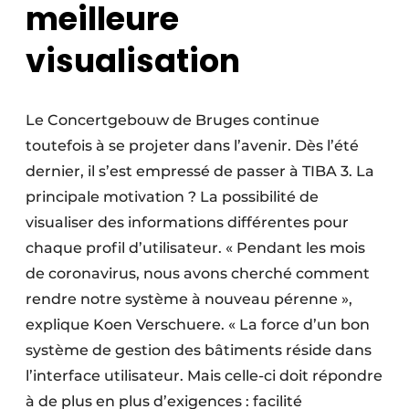
meilleure
visualisation
Le Concertgebouw de Bruges continue
toutefois à se projeter dans l’avenir. Dès l’été
dernier, il s’est empressé de passer à TIBA 3. La
principale motivation ? La possibilité de
visualiser des informations différentes pour
chaque profil d’utilisateur. « Pendant les mois
de coronavirus, nous avons cherché comment
rendre notre système à nouveau ­pérenne »,
explique Koen Verschuere. « La force d’un bon
système de gestion des bâtiments réside dans
l’interface utilisateur. Mais celle-ci doit répondre
à de plus en plus d’exigences : facilité