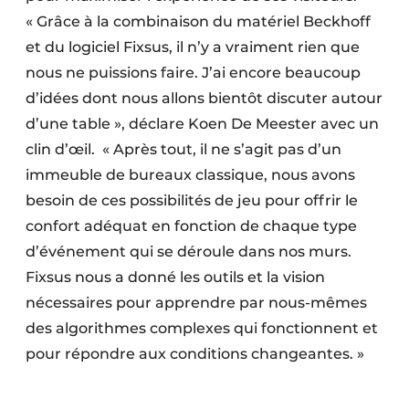
« Grâce à la combinaison du matériel Beckhoff
et du logiciel Fixsus, il n’y a vraiment rien que
nous ne puissions faire. J’ai encore beaucoup
d’idées dont nous allons bientôt discuter autour
d’une table », déclare Koen De Meester avec un
clin d’œil. « Après tout, il ne s’agit pas d’un
immeuble de bureaux classique, nous avons
besoin de ces possibilités de jeu pour offrir le
confort adéquat en fonction de chaque type
d’événement qui se déroule dans nos murs.
Fixsus nous a donné les outils et la vision
nécessaires pour apprendre par nous-mêmes
des algorithmes complexes qui fonctionnent et
pour répondre aux conditions changeantes. »