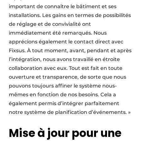
important de connaître le bâtiment et ses
installations. Les gains en termes de possibilités
de réglage et de convivialité ont
immédiatement été remarqués. Nous
apprécions également le contact direct avec
Fixsus. À tout moment, avant, pendant et après
l’intégration, nous avons travaillé en étroite
collaboration avec eux. Tout est fait en toute
ouverture et transparence, de sorte que nous
pouvons toujours affiner le système nous-
mêmes en fonction de nos besoins. Cela a
également permis d’intégrer parfaitement
notre système de planification d’événements. »
Mise à jour pour une