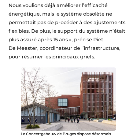
Nous voulions déjà améliorer l’efficacité
énergétique, mais le système obsolète ne
permettait pas de procéder à des ajustements
flexibles. De plus, le support du système n’était
plus assuré après 15 ans », précise Piet
De Meester, coordinateur de l’infrastructure,
pour résumer les principaux griefs.
Le Concertgebouw de Bruges dispose désormais