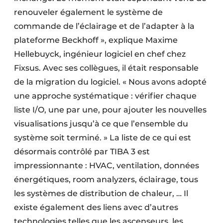
renouveler également le système de
commande de l’éclairage et de l’adapter à la
plateforme Beckhoff », explique Maxime
Hellebuyck, ingénieur logiciel en chef chez
Fixsus. Avec ses collègues, il était responsable
de la migration du logiciel. « Nous avons adopté
une approche systématique : vérifier chaque
liste I/O, une par une, pour ajouter les nouvelles
visualisations jusqu’à ce que l’ensemble du
système soit terminé. » La liste de ce qui est
désormais contrôlé par TIBA 3 est
impressionnante : HVAC, ventilation, données
énergétiques, room analyzers, éclairage, tous
les systèmes de distribution de chaleur, … Il
existe également des liens avec d’autres
technologies telles que les ascenseurs, les