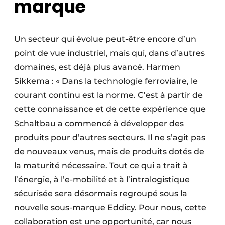
marque
Un secteur qui évolue peut-être encore d’un
point de vue industriel, mais qui, dans d’autres
domaines, est déjà plus avancé. Harmen
Sikkema : « Dans la technologie ferroviaire, le
courant continu est la norme. C’est à partir de
cette connaissance et de cette expérience que
Schaltbau a commencé à développer des
produits pour d’autres secteurs. Il ne s’agit pas
de nouveaux venus, mais de produits dotés de
la maturité nécessaire. Tout ce qui a trait à
l’énergie, à l’e-mobilité et à l’intralogistique
sécurisée sera désormais regroupé sous la
nouvelle sous-marque Eddicy. Pour nous, cette
collaboration est une opportunité, car nous