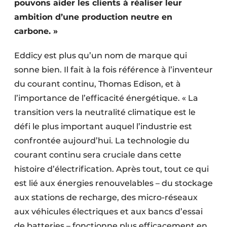
pouvons aider les clients à réaliser leur
ambition d’une production neutre en
carbone. »
Eddicy est plus qu’un nom de marque qui
sonne bien. Il fait à la fois référence à l’inventeur
du courant continu, Thomas Edison, et à
l’importance de l’efficacité énergétique. « La
transition vers la neutralité climatique est le
défi le plus important auquel l’industrie est
confrontée aujourd’hui. La technologie du
courant continu sera cruciale dans cette
histoire d’électrification. Après tout, tout ce qui
est lié aux énergies renouvelables – du stockage
aux stations de recharge, des micro-réseaux
aux véhicules électriques et aux bancs d’essai
de batteries – fonctionne plus efficacement en