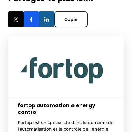
Copie
fortop automation & energy
control
Fortop est un spécialiste dans le domaine de
l’automatisation et le contrôle de l’énergie