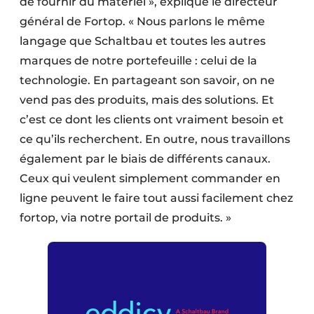
de fournir du matériel », explique le directeur
général de Fortop. « Nous parlons le même
langage que Schaltbau et toutes les autres
marques de notre portefeuille : celui de la
technologie. En partageant son savoir, on ne
vend pas des produits, mais des solutions. Et
c’est ce dont les clients ont vraiment besoin et
ce qu’ils recherchent. En outre, nous travaillons
également par le biais de différents canaux.
Ceux qui veulent simplement commander en
ligne peuvent le faire tout aussi facilement chez
fortop, via notre portail de produits. »