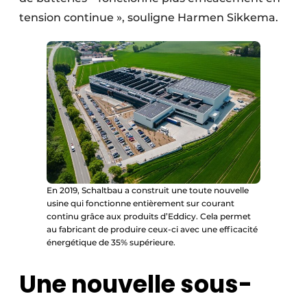
tension continue », souligne Harmen Sikkema.
En 2019, Schaltbau a construit une toute nouvelle
usine qui fonctionne entièrement sur courant
continu grâce aux produits d’Eddicy. Cela permet
au fabricant de produire ceux-ci avec une efficacité
énergétique de 35% supérieure.
Une nouvelle sous-