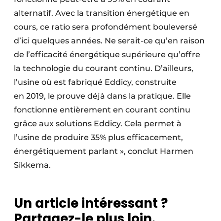
alternatif. Avec la transition énergétique en
cours, ce ratio sera profondément bouleversé
d’ici quelques années. Ne serait-ce qu’en raison
de l’efficacité énergétique supérieure qu’offre
la technologie du courant continu. D’ailleurs,
l’usine où est fabriqué Eddicy, construite
en 2019, le prouve déjà dans la pratique. Elle
fonctionne entièrement en courant continu
grâce aux solutions Eddicy. Cela permet à
l’usine de produire 35% plus efficacement,
énergétiquement parlant », conclut Harmen
Sikkema.
Un article intéressant ?
Partagez-le plus loin.