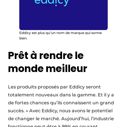
Eddicy est plus qu’un nom de marque qui sonne
bien.
Prêt à rendre le
monde meilleur
Les produits proposés par Eddicy seront
totalement nouveaux dans la gamme. Et il y a
de fortes chances qu’ils connaissent un grand
succès. « Avec Eddicy, nous avons le potentiel
de changer le marché. Aujourd’hui, l’industrie
fonctionne peut-être à 99% en courant