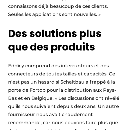
connaissons déjà beaucoup de ces clients.
Seules les applications sont nouvelles. »
Des solutions plus
que des produits
Eddicy comprend des interrupteurs et des
connecteurs de toutes tailles et capacités. Ce
n’est pas un hasard si Schaltbau a frappé à la
porte de Fortop pour la distribution aux Pays-
Bas et en Belgique. « Les discussions ont révélé
qu’ils nous suivaient depuis deux ans. Un autre
fournisseur nous avait chaudement
recommandé, car nous pouvons faire plus que