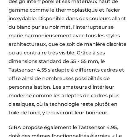
design intemporel et ses matériaux haut de
gamme comme le thermoplastique et l’acier
inoxydable. Disponible dans des couleurs allant
du blanc pur au noir mat, l’interrupteur se
marie harmonieusement avec tous les styles
architecturaux, que ce soit de manière discrète
ou au contraire très visible. Grâce à ses
dimensions standard de 55 × 55 mm, le
Tastsensor 4.55 s’adapte à différents cadres et
offre ainsi de nombreuses possibilités de
personnalisation. Les amateurs d’intérieur
moderne comme les adeptes de cadres plus
classiques, où la technologie reste plutôt en
toile de fond, y trouveront leur bonheur.
GIRA propose également le Tastsensor 4.95,
doté des mêmes fonctionnalités élargies. « Le