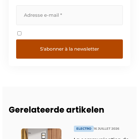
Gerelateerde artikelen
ELECTRO
16 JUILLET 2026