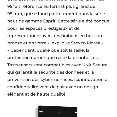
95 fait référence au format plus grand de
95 mm, qui se fond parfaitement dans la série
haut de gamme Esprit. Cette série a été conçue
pour les espaces prestigieux et de
représentation, avec des finitions en bois, en
bronze et en verre », explique Steven Moreau.
« Cependant, quelle que soit la taille, la
protection numérique reste la priorité. Les
Tastsensors sont compatibles avec KNX Secure,
qui garantit la sécurité des données et la
prévention des cybermenaces. Ici, innovation et
confidentialité vont de pair avec un design
élégant et de haute qualité.