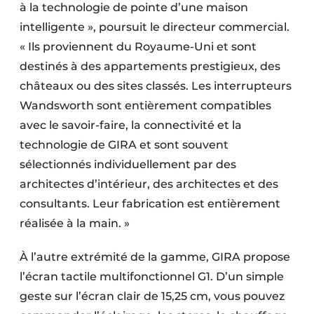
à la technologie de pointe d’une maison
intelligente », poursuit le directeur commercial.
« Ils proviennent du Royaume-Uni et sont
destinés à des appartements prestigieux, des
châteaux ou des sites classés. Les interrupteurs
Wandsworth sont entièrement compatibles
avec le savoir-faire, la connectivité et la
technologie de GIRA et sont souvent
sélectionnés individuellement par des
architectes d’intérieur, des architectes et des
consultants. Leur fabrication est entièrement
réalisée à la main. »
À l’autre extrémité de la gamme, GIRA propose
l’écran tactile multifonctionnel G1. D’un simple
geste sur l’écran clair de 15,25 cm, vous pouvez