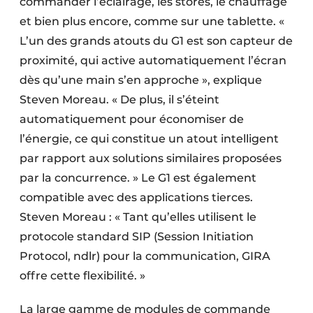
commander l’éclairage, les stores, le chauffage
et bien plus encore, comme sur une tablette. «
L’un des grands atouts du G1 est son capteur de
proximité, qui active automatiquement l’écran
dès qu’une main s’en approche », explique
Steven Moreau. « De plus, il s’éteint
automatiquement pour économiser de
l’énergie, ce qui constitue un atout intelligent
par rapport aux solutions similaires proposées
par la concurrence. » Le G1 est également
compatible avec des applications tierces.
Steven Moreau : « Tant qu’elles utilisent le
protocole standard SIP (Session Initiation
Protocol, ndlr) pour la communication, GIRA
offre cette flexibilité. »
La large gamme de modules de commande