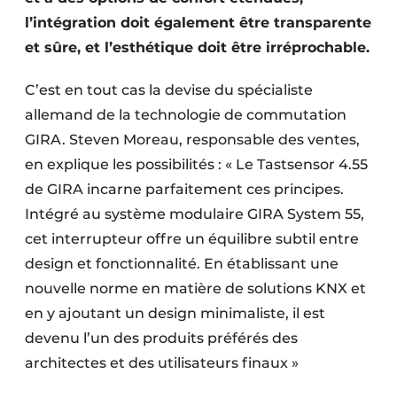
l’intégration doit également être transparente
et sûre, et l’esthétique doit être irréprochable.
C’est en tout cas la devise du spécialiste
allemand de la technologie de commutation
GIRA. Steven Moreau, responsable des ventes,
en explique les possibilités : « Le Tastsensor 4.55
de GIRA incarne parfaitement ces principes.
Intégré au système modulaire GIRA System 55,
cet interrupteur offre un équilibre subtil entre
design et fonctionnalité. En établissant une
nouvelle norme en matière de solutions KNX et
en y ajoutant un design minimaliste, il est
devenu l’un des produits préférés des
architectes et des utilisateurs finaux »