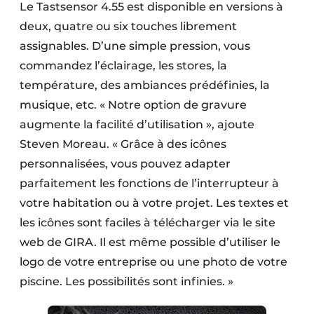
Le Tastsensor 4.55 est disponible en versions à
deux, quatre ou six touches librement
assignables. D’une simple pression, vous
commandez l’éclairage, les stores, la
température, des ambiances prédéfinies, la
musique, etc. « Notre option de gravure
augmente la facilité d’utilisation », ajoute
Steven Moreau. « Grâce à des icônes
personnalisées, vous pouvez adapter
parfaitement les fonctions de l’interrupteur à
votre habitation ou à votre projet. Les textes et
les icônes sont faciles à télécharger via le site
web de GIRA. Il est même possible d’utiliser le
logo de votre entreprise ou une photo de votre
piscine. Les possibilités sont infinies. »