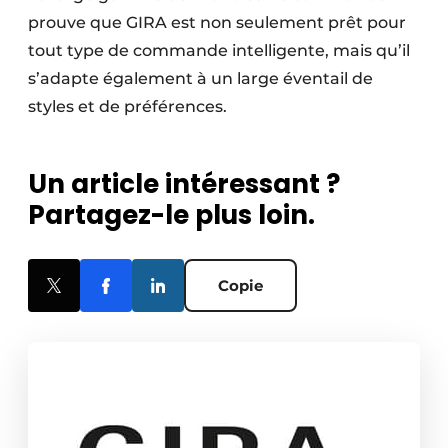
prouve que GIRA est non seulement prêt pour
tout type de commande intelligente, mais qu’il
s’adapte également à un large éventail de
styles et de préférences.
Un article intéressant ?
Partagez-le plus loin.
Copie