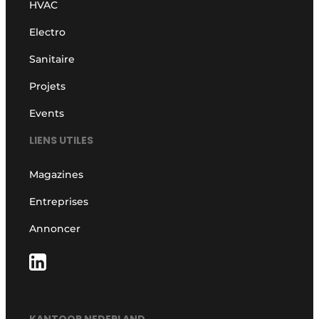
HVAC
Electro
Sanitaire
Projets
Events
LIENS UTILES
Magazines
Entreprises
Annoncer