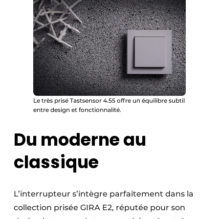
Le très prisé Tastsensor 4.55 offre un équilibre subtil
entre design et fonctionnalité.
Du moderne au
classique
L’interrupteur s’intègre parfaitement dans la
collection prisée GIRA E2, réputée pour son