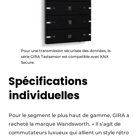
Pour une transmission sécurisée des données, la
série GIRA Tastsensor est compatible avec KNX
Secure.
Spécifications
individuelles
Pour le segment le plus haut de gamme, GIRA a
racheté la marque Wandsworth. « Il s’agit de
commutateurs luxueux qui allient un style rétro