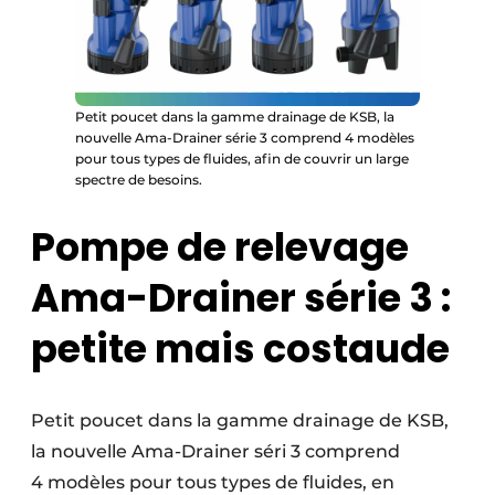
Petit poucet dans la gamme drainage de KSB, la
nouvelle Ama-Drainer série 3 comprend 4 modèles
pour tous types de fluides, afin de couvrir un large
spectre de besoins.
Pompe de relevage
Ama-Drainer série 3 :
petite mais costaude
Petit poucet dans la gamme drainage de KSB,
la nouvelle Ama-Drainer séri 3 comprend
4 modèles pour tous types de fluides, en