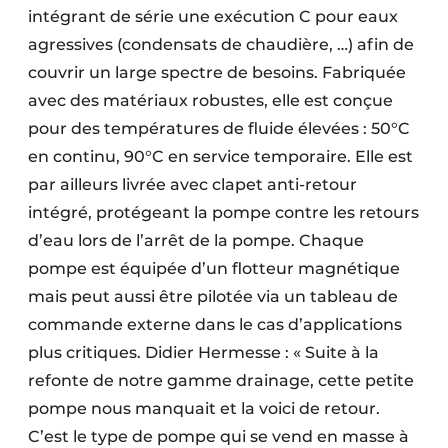
intégrant de série une exécution C pour eaux
agressives (condensats de chaudière, …) afin de
couvrir un large spectre de besoins. Fabriquée
avec des matériaux robustes, elle est conçue
pour des températures de fluide élevées : 50°C
en continu, 90°C en service temporaire. Elle est
par ailleurs livrée avec clapet anti-retour
intégré, protégeant la pompe contre les retours
d’eau lors de l’arrêt de la pompe. Chaque
pompe est équipée d’un flotteur magnétique
mais peut aussi être pilotée via un tableau de
commande externe dans le cas d’applications
plus critiques. Didier Hermesse : « Suite à la
refonte de notre gamme drainage, cette petite
pompe nous manquait et la voici de retour.
C’est le type de pompe qui se vend en masse à