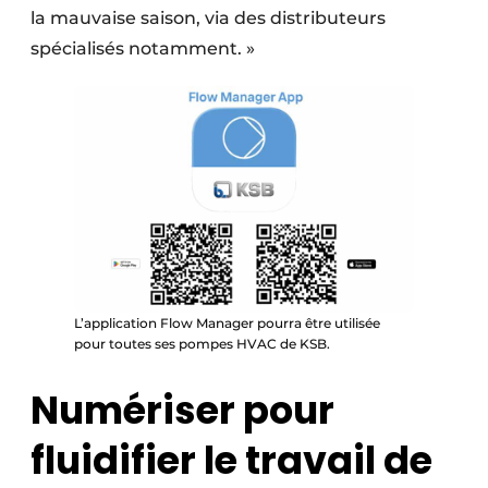
la mauvaise saison, via des distributeurs
spécialisés notamment. »
L’application Flow Manager pourra être utilisée
pour toutes ses pompes HVAC de KSB.
Numériser pour
fluidifier le travail de