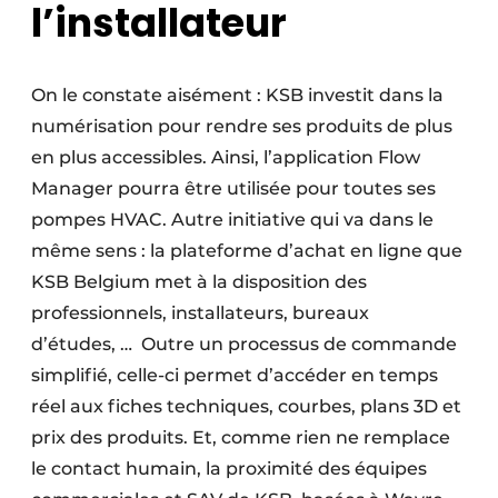
l’installateur
On le constate aisément : KSB investit dans la
numérisation pour rendre ses produits de plus
en plus accessibles. Ainsi, l’application Flow
Manager pourra être utilisée pour toutes ses
pompes HVAC. Autre initiative qui va dans le
même sens : la plateforme d’achat en ligne que
KSB Belgium met à la disposition des
professionnels, installateurs, bureaux
d’études, … Outre un processus de commande
simplifié, celle-ci permet d’accéder en temps
réel aux fiches techniques, courbes, plans 3D et
prix des produits. Et, comme rien ne remplace
le contact humain, la proximité des équipes