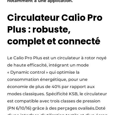
notamment à une application.
Circulateur Calio Pro
Plus : robuste,
complet et connecté
Le Calio Pro Plus est un circulateur à rotor noyé
de haute efficacité, intégrant un mode
« Dynamic control » qui optimise la
consommation énergétique, pour une
économie de plus de 40% par rapport aux
modes classiques. Spécificité KSB, le circulateur
est compatible avec trois classes de pression
(PN 6/10/16) grâce à des perçages ovalisés.Doté