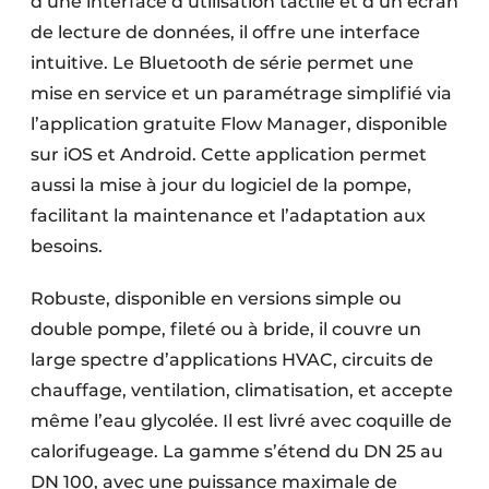
d’une interface d’utilisation tactile et d’un écran
de lecture de données, il offre une interface
intuitive. Le Bluetooth de série permet une
mise en service et un paramétrage simplifié via
l’application gratuite Flow Manager, disponible
sur iOS et Android. Cette application permet
aussi la mise à jour du logiciel de la pompe,
facilitant la maintenance et l’adaptation aux
besoins.
Robuste, disponible en versions simple ou
double pompe, fileté ou à bride, il couvre un
large spectre d’applications HVAC, circuits de
chauffage, ventilation, climatisation, et accepte
même l’eau glycolée. Il est livré avec coquille de
calorifugeage. La gamme s’étend du DN 25 au
DN 100, avec une puissance maximale de