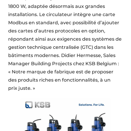
1800 W, adaptée désormais aux grandes
installations. Le circulateur intègre une carte
Modbus en standard, avec possibilité d’ajouter
des cartes d’autres protocoles en option,
répondant ainsi aux exigences des systèmes de
gestion technique centralisée (GTC) dans les
bâtiments modernes. Didier Hermesse, Sales
Manager Building Projects chez KSB Belgium :
« Notre marque de fabrique est de proposer
des produits riches en fonctionnalités, à un
prix juste. »