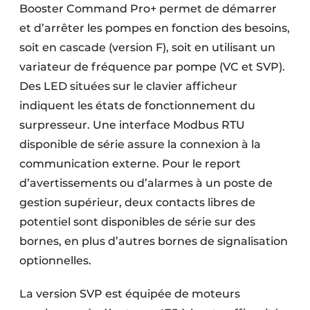
Booster Command Pro+ permet de démarrer
et d’arrêter les pompes en fonction des besoins,
soit en cascade (version F), soit en utilisant un
variateur de fréquence par pompe (VC et SVP).
Des LED situées sur le clavier afficheur
indiquent les états de fonctionnement du
surpresseur. Une interface Modbus RTU
disponible de série assure la connexion à la
communication externe. Pour le report
d’avertissements ou d’alarmes à un poste de
gestion supérieur, deux contacts libres de
potentiel sont disponibles de série sur des
bornes, en plus d’autres bornes de signalisation
optionnelles.
La version SVP est équipée de moteurs