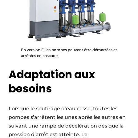
En version F, les pompes peuvent être démarrées et
arrêtées en cascade.
Adaptation aux
besoins
Lorsque le soutirage d’eau cesse, toutes les
pompes s’arrêtent les unes après les autres en
suivant une rampe de décélération dès que la
pression d’arrêt est atteinte. Le