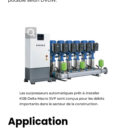
potable selon DVGW.
Les surpresseurs automatiques prêt-à-installer
KSB Delta Macro SVP sont conçus pour les débits
importants dans le secteur de la construction.
Application