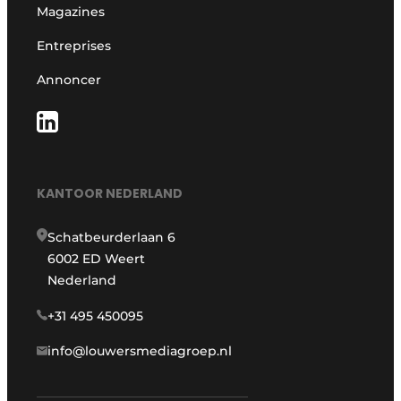
Magazines
Entreprises
Annoncer
KANTOOR NEDERLAND
Schatbeurderlaan 6
6002 ED Weert
Nederland
+31 495 450095
info@louwersmediagroep.nl