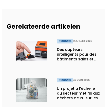
Gerelateerde artikelen
PRODUITS
2 JUILLET 2026
Des capteurs
intelligents pour des
bâtiments sains et
économes en énergie
PRODUITS
30 JUIN 2026
Un projet à l’échelle
du secteur met fin aux
déchets de PU sur les
chantiers