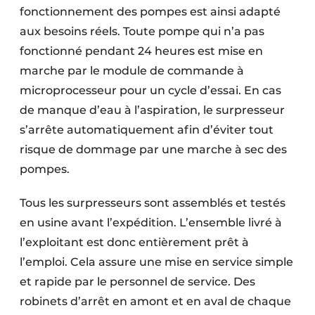
fonctionnement des pompes est ainsi adapté
aux besoins réels. Toute pompe qui n’a pas
fonctionné pendant 24 heures est mise en
marche par le module de commande à
microprocesseur pour un cycle d’essai. En cas
de manque d’eau à l’aspiration, le surpresseur
s’arrête automatiquement afin d’éviter tout
risque de dommage par une marche à sec des
pompes.
Tous les surpresseurs sont assemblés et testés
en usine avant l’expédition. L’ensemble livré à
l’exploitant est donc entièrement prêt à
l’emploi. Cela assure une mise en service simple
et rapide par le personnel de service. Des
robinets d’arrêt en amont et en aval de chaque