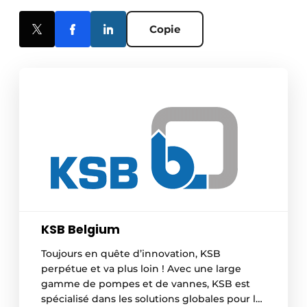
Copie
KSB Belgium
Toujours en quête d’innovation, KSB
perpétue et va plus loin ! Avec une large
gamme de pompes et de vannes, KSB est
spécialisé dans les solutions globales pour la