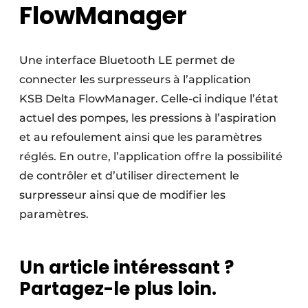
FlowManager
Une interface Bluetooth LE permet de
connecter les surpresseurs à l’application
KSB Delta ­FlowManager. Celle-ci indique l’état
actuel des pompes, les pressions à l’aspiration
et au refoulement ainsi que les paramètres
réglés. En outre, l’application offre la possibilité
de contrôler et d’utiliser directement le
surpresseur ainsi que de modifier les
paramètres.
Un article intéressant ?
Partagez-le plus loin.