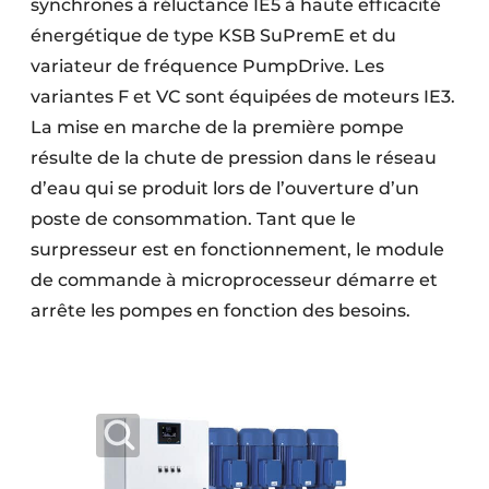
synchrones à réluctance IE5 à haute efficacité
énergétique de type KSB SuPremE et du
variateur de fréquence PumpDrive. Les
variantes F et VC sont équipées de moteurs IE3.
La mise en marche de la première pompe
résulte de la chute de pression dans le réseau
d’eau qui se produit lors de l’ouverture d’un
poste de consommation. Tant que le
surpresseur est en fonctionnement, le module
de commande à microprocesseur démarre et
arrête les pompes en fonction des besoins.