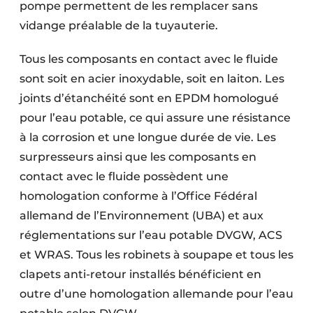
pompe permettent de les remplacer sans
vidange préalable de la ­tuyauterie.
Tous les composants en contact avec le fluide
sont soit en acier inoxydable, soit en laiton. Les
joints d’étanchéité sont en EPDM homologué
pour l’eau potable, ce qui assure une résistance
à la corrosion et une longue durée de vie. Les
surpresseurs ainsi que les composants en
contact avec le fluide possèdent une
homologation conforme à l’Office Fédéral
allemand de l’Environnement (UBA) et aux
réglementations sur l’eau potable DVGW, ACS
et WRAS. Tous les robinets à soupape et tous les
clapets anti-retour installés bénéficient en
outre d’une homologation allemande pour l’eau