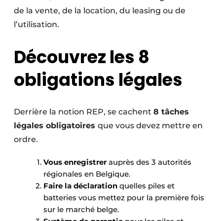
de la vente, de la location, du leasing ou de
l’utilisation.
Découvrez les 8
obligations légales
Derrière la notion REP, se cachent
8 tâches
légales obligatoires
que vous devez mettre en
ordre.
Vous enregistrer
auprès des 3 autorités
régionales en Belgique.
Faire la déclaration
quelles piles et
batteries vous mettez pour la première fois
sur le marché belge.