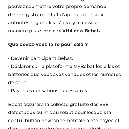
pouvez soumettre votre propre demande
d’enre- gistrement et d’approbation aux
autorités régionales. Mais il y a aussi une
manière plus simple :
s’affilier à Bebat.
Que devez-vous faire pour cela ?
• Devenir participant Bebat.
• Déclarer sur la plateforme MyBebat les piles et
batteries que vous avez vendues et les numéros
de série.
• Payer les cotisations nécessaires.
Bebat assurera la collecte gratuite des SSE
défectueux ou mis au rebut pour lesquels la
contri- bution environnementale a été payée et
dont le numéro de série est connu de Bebat.