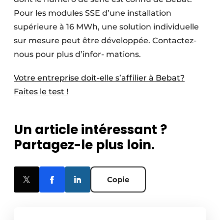
Pour les modules SSE d’une installation
supérieure à 16 MWh, une solution individuelle
sur mesure peut être développée. Contactez-
nous pour plus d’infor- mations.
Votre entreprise doit-elle s’affilier à Bebat?
Faites le test !
Un article intéressant ?
Partagez-le plus loin.
Copie