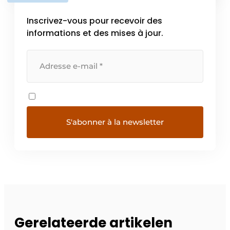
Inscrivez-vous pour recevoir des
informations et des mises à jour.
Gerelateerde artikelen