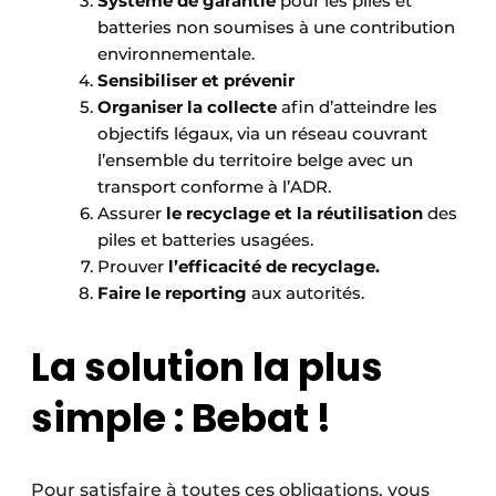
Système de garantie
pour les piles et
batteries non soumises à une contribution
environnementale.
Sensibiliser et prévenir
Organiser la collecte
afin d’atteindre les
objectifs légaux, via un réseau couvrant
l’ensemble du territoire belge avec un
transport conforme à l’ADR.
Assurer
le recyclage et la réutilisation
des
piles et batteries usagées.
Prouver
l’efficacité de recyclage.
Faire le reporting
aux autorités.
La solution la plus
simple : Bebat !
Pour satisfaire à toutes ces obligations, vous