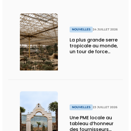
NOUVELLES
24 JUILLET 2026
La plus grande serre
tropicale au monde,
un tour de force
technique
NOUVELLES
23 JUILLET 2026
Une PME locale au
tableau d’honneur
des fournisseurs